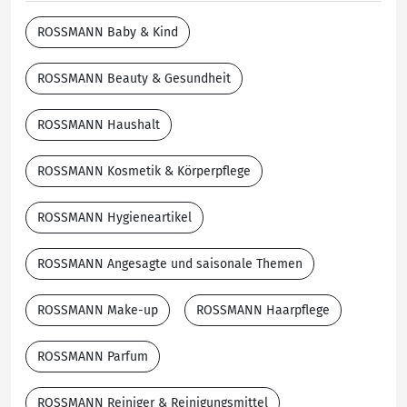
ROSSMANN Baby & Kind
ROSSMANN Beauty & Gesundheit
ROSSMANN Haushalt
ROSSMANN Kosmetik & Körperpflege
ROSSMANN Hygieneartikel
ROSSMANN Angesagte und saisonale Themen
ROSSMANN Make-up
ROSSMANN Haarpflege
ROSSMANN Parfum
ROSSMANN Reiniger & Reinigungsmittel