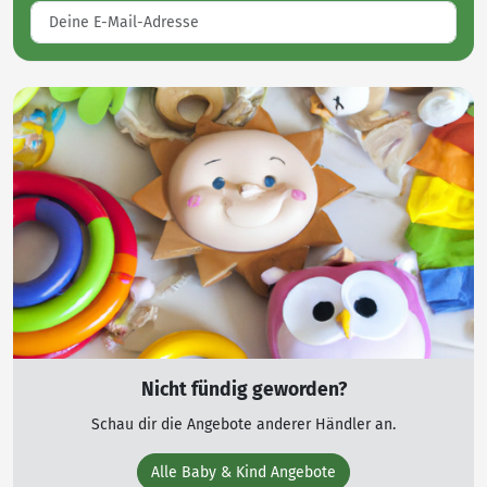
Nicht fündig geworden?
Schau dir die Angebote anderer Händler an.
Alle Baby & Kind Angebote