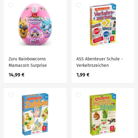
Zuru Rainbowcorns
ASS Abenteuer Schule -
Mamacorn Surprise
Verkehrszeichen
14,99 €
1,99 €