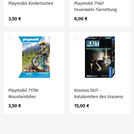
Playmobil Kinderturnen
Playmobil 71467
Feuerwehr-Tierrettung
3,50 €
8,00 €
Playmobil 71756
Kosmos EXIT -
Mountainbiker
Katakomben des Grauens
3,50 €
15,00 €