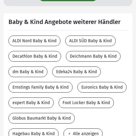
Baby & Kind Angebote weiterer Händler
ALDI Nord Baby & Kind
ALDI SÜD Baby & Kind
Decathlon Baby & Kind
Deichmann Baby & Kind
dm Baby & Kind
Edeka24 Baby & Kind
Ernstings Family Baby & Kind
Euronics Baby & Kind
expert Baby & Kind
Foot Locker Baby & Kind
Globus Baumarkt Baby & Kind
Hagebau Baby & Kind
Alle anzeigen