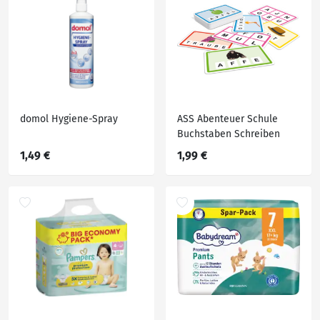
domol Hygiene-Spray
ASS Abenteuer Schule
Buchstaben Schreiben
1,49 €
1,99 €