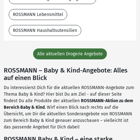
ROSSMANN Lebensmittel
ROSSMANN Haushaltsutensilien
Alle aktuellen Drogerie Angebote
ROSSMANN – Baby & Kind-Angebote: Alles
auf einen Blick
Du interessierst Dich für die aktuellen ROSSMANN-Angebote zum
Thema Baby & Kind? Hier bist Du am Ziel - auf dieser Seite
findest Du alle Produkte der aktuellen
ROSSMANN-Aktion zu dem
Bereich Baby & Kind
. Wirf einen Blick nach rechts auf die
Übersicht, um Dir die aktuellen Sonderangebote von ROSSMANN
zum Bereich Baby & Kind genauer anzuschauen – vielleicht ist
das passende Angebot für Dich dabei!
ROSSMANN Baby & Kind – eine starke