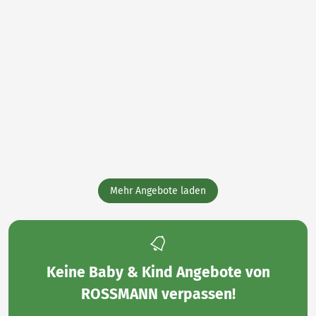
Mehr Angebote laden
Keine
Baby & Kind Angebote von
ROSSMANN
verpassen!