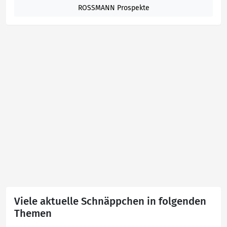
ROSSMANN Prospekte
Viele aktuelle Schnäppchen in folgenden
Themen