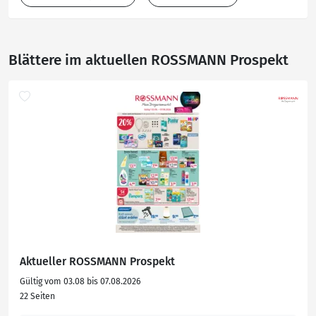
Blättere im aktuellen ROSSMANN Prospekt
Aktueller ROSSMANN Prospekt
Gültig vom 03.08 bis 07.08.2026
22 Seiten