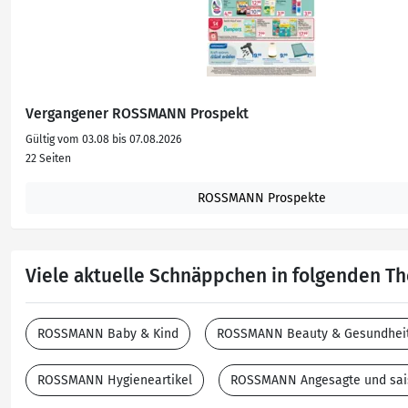
Vergangener ROSSMANN Prospekt
Gültig vom 03.08 bis 07.08.2026
22 Seiten
ROSSMANN Prospekte
Viele aktuelle Schnäppchen in folgenden 
ROSSMANN Baby & Kind
ROSSMANN Beauty & Gesundhei
ROSSMANN Hygieneartikel
ROSSMANN Angesagte und sai