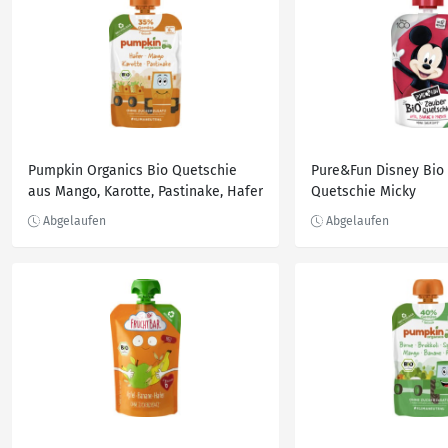
Pumpkin Organics Bio Quetschie
Pure&Fun Disney Bio
aus Mango, Karotte, Pastinake, Hafer
Quetschie Micky