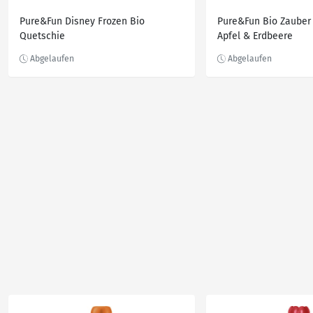
Pure&Fun Disney Frozen Bio
Pure&Fun Bio Zauber
Quetschie
Apfel & Erdbeere