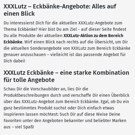
XXXLutz – Eckbänke-Angebote: Alles auf
einen Blick
Du interessierst Dich für die aktuellen XXXLutz-Angebote zum
Thema Eckbänke? Hier bist Du am Ziel - auf dieser Seite findest
Du alle Produkte der aktuellen
XXXLutz-Aktion zu dem Bereich
Eckbänke
. Wirf einen Blick nach rechts auf die Übersicht, um Dir
die aktuellen Sonderangebote von XXXLutz zum Bereich Eckbänke
genauer anzuschauen – vielleicht ist das passende Angebot für
Dich dabei!
XXXLutz Eckbänke – eine starke Kombination
für tolle Angebote
Schau Dir die Vorschaubilder an, lies Dir die
Produktbeschreibungen durch und verschaffe Dir einen Überblick
über das XXXLutz-Angebot zum Bereich Eckbänke. Egal, ob Du ein
ganz bestimmtes Produkt suchst oder Dich einfach etwas
inspirieren lassen möchtest: Such Dir auf diese Weise Deine
Favoriten unter den Angeboten bekannter und beliebter Marken
aus – viel Spaß!