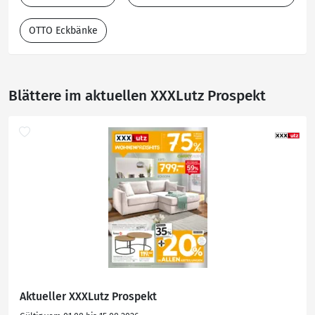
OTTO Eckbänke
Blättere im aktuellen XXXLutz Prospekt
Aktueller XXXLutz Prospekt