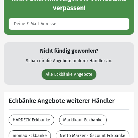
verpassen!
Nicht fündig geworden?
Schau dir die Angebote anderer Händler an.
Alle Eckbänke Angebote
Eckbänke Angebote weiterer Händler
HARDECK Eckbänke
Marktkauf Eckbänke
mömax Eckbänke
Netto Marken-Discount Eckbänke