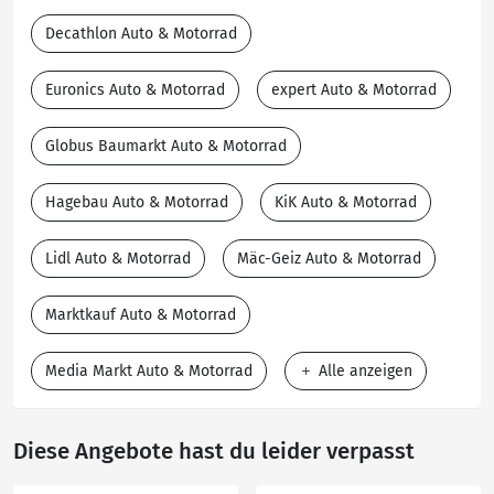
Decathlon Auto & Motorrad
Euronics Auto & Motorrad
expert Auto & Motorrad
Globus Baumarkt Auto & Motorrad
Hagebau Auto & Motorrad
KiK Auto & Motorrad
Lidl Auto & Motorrad
Mäc-Geiz Auto & Motorrad
Marktkauf Auto & Motorrad
Media Markt Auto & Motorrad
Alle anzeigen
Diese Angebote hast du leider verpasst