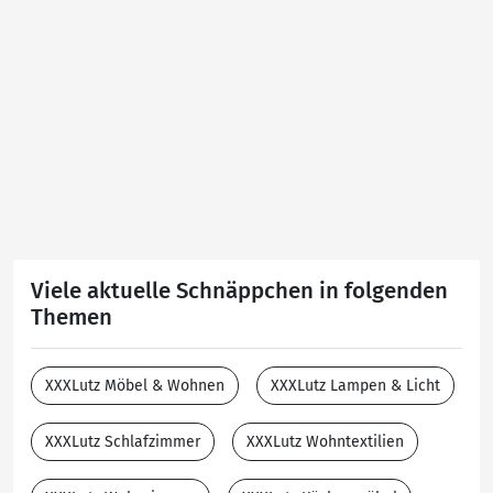
Viele aktuelle Schnäppchen in folgenden
Themen
XXXLutz Möbel & Wohnen
XXXLutz Lampen & Licht
XXXLutz Schlafzimmer
XXXLutz Wohntextilien