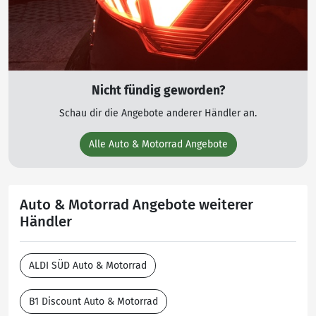
Nicht fündig geworden?
Schau dir die Angebote anderer Händler an.
Alle Auto & Motorrad Angebote
Auto & Motorrad Angebote weiterer
Händler
ALDI SÜD Auto & Motorrad
B1 Discount Auto & Motorrad