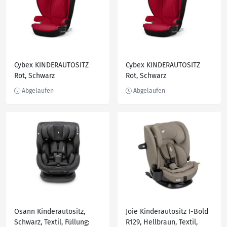
Kopfstütze, optimaler
Cybex KINDERAUTOSITZ
Cybex KINDERAUTOSITZ
Rot, Schwarz
Rot, Schwarz
Osann Kinderautositz,
Joie Kinderautositz I-Bold
Schwarz, Textil, Füllung:
R129, Hellbraun, Textil,