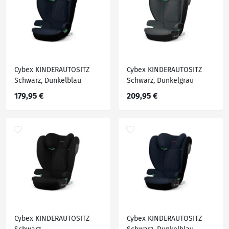
Cybex KINDERAUTOSITZ
Cybex KINDERAUTOSITZ
Schwarz, Dunkelblau
Schwarz, Dunkelgrau
179,95 €
209,95 €
Cybex KINDERAUTOSITZ
Cybex KINDERAUTOSITZ