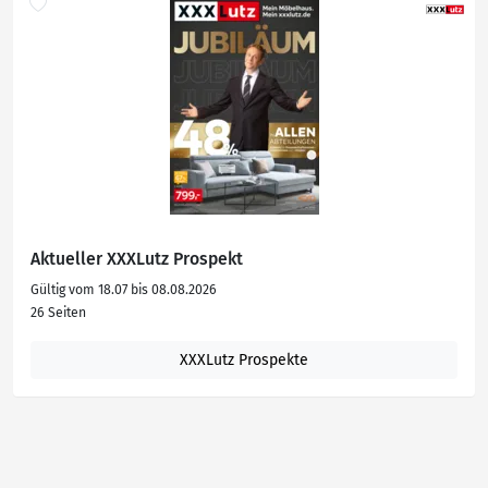
Gurtsystem,
Aufprallschutz
Aktueller XXXLutz Prospekt
Gültig vom 18.07 bis 08.08.2026
26 Seiten
XXXLutz Prospekte