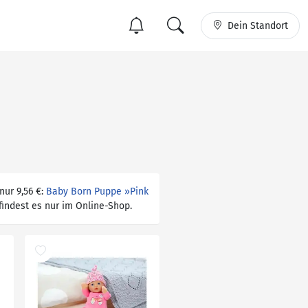
Dein Standort
nur 9,56 €:
Baby Born Puppe »Pink
 findest es nur im Online-Shop.