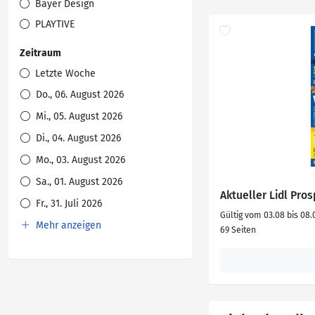
Bayer Design
PLAYTIVE
Zeitraum
Letzte Woche
Do., 06. August 2026
Mi., 05. August 2026
Di., 04. August 2026
Mo., 03. August 2026
Sa., 01. August 2026
Aktueller Lidl Pro
Fr., 31. Juli 2026
Gültig vom 03.08 bis 08.
Mehr anzeigen
69 Seiten