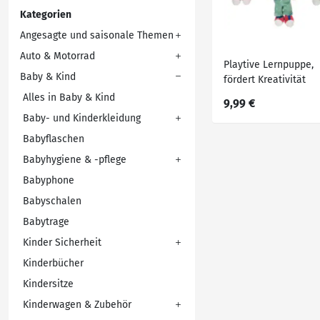
Kategorien
Angesagte und saisonale Themen
Auto & Motorrad
Playtive Lernpuppe,
Baby & Kind
fördert Kreativität
Alles in Baby & Kind
9,99 €
Baby- und Kinderkleidung
Babyflaschen
Babyhygiene & -pflege
Babyphone
Babyschalen
Babytrage
Kinder Sicherheit
Kinderbücher
Kindersitze
Kinderwagen & Zubehör