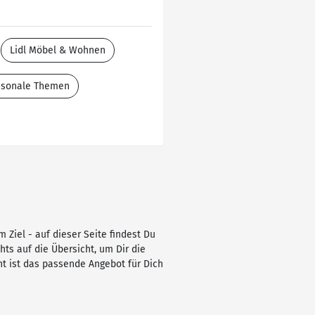
Lidl Möbel & Wohnen
aisonale Themen
Ziel - auf dieser Seite findest Du
chts auf die Übersicht, um Dir die
t ist das passende Angebot für Dich