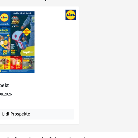
spekt
08.2026
Lidl Prospekte