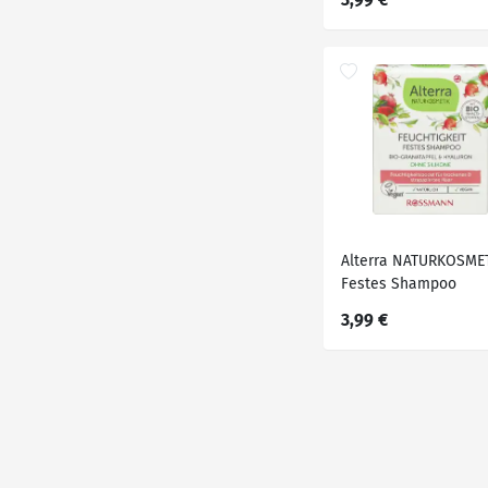
Alterra NATURKOSME
Festes Shampoo
Feuchtigkeit, 60 g
3,99 €