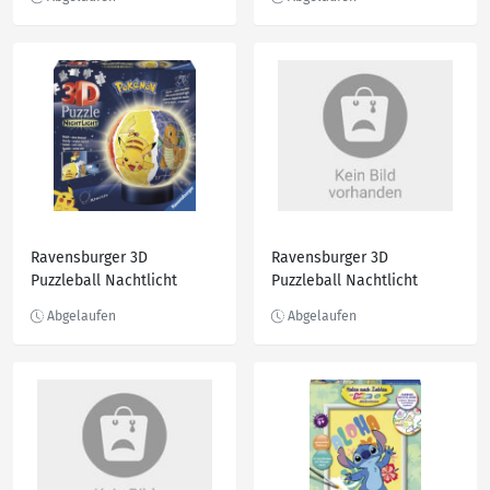
Ravensburger 3D
Ravensburger 3D
Puzzleball Nachtlicht
Puzzleball Nachtlicht
Pokemon
Gabby´s Dollhouse