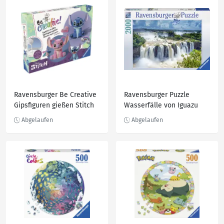
Ravensburger Be Creative
Ravensburger Puzzle
Gipsfiguren gießen Stitch
Wasserfälle von Iguazu