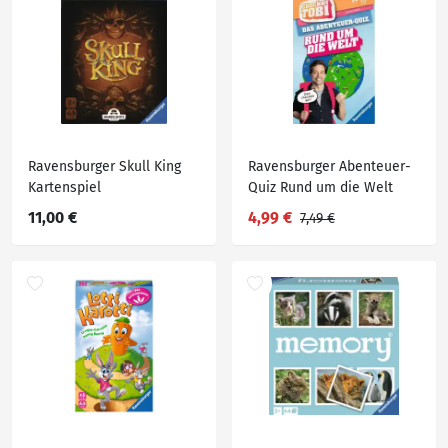
Ravensburger Skull King
Ravensburger Abenteuer-
Kartenspiel
Quiz Rund um die Welt
11,00 €
4,99 €
7,49 €