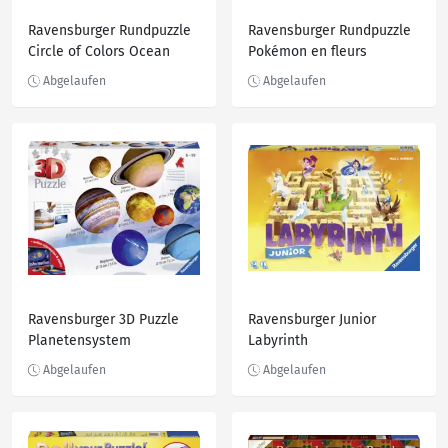
Ravensburger Rundpuzzle
Ravensburger Rundpuzzle
Circle of Colors Ocean
Pokémon en fleurs
Ravensburger 3D Puzzle
Ravensburger Junior
Planetensystem
Labyrinth