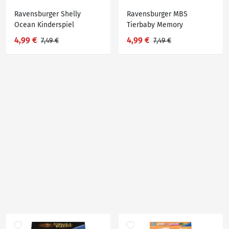
Ravensburger Shelly
Ravensburger MBS
Ocean Kinderspiel
Tierbaby Memory
4,99 €
4,99 €
7,49 €
7,49 €