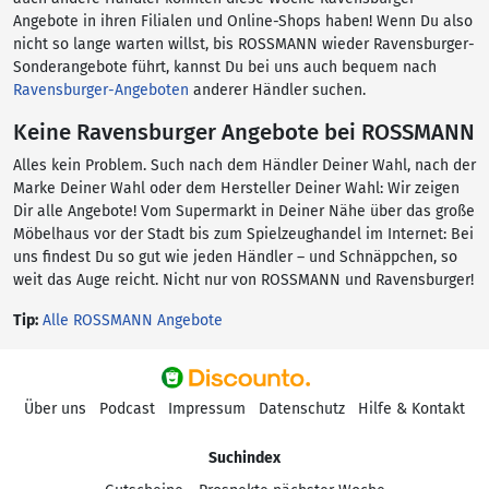
Angebote in ihren Filialen und Online-Shops haben! Wenn Du also
nicht so lange warten willst, bis ROSSMANN wieder Ravensburger-
Sonderangebote führt, kannst Du bei uns auch bequem nach
Ravensburger-Angeboten
anderer Händler suchen.
Keine Ravensburger Angebote bei ROSSMANN
Alles kein Problem. Such nach dem Händler Deiner Wahl, nach der
Marke Deiner Wahl oder dem Hersteller Deiner Wahl: Wir zeigen
Dir alle Angebote! Vom Supermarkt in Deiner Nähe über das große
Möbelhaus vor der Stadt bis zum Spielzeughandel im Internet: Bei
uns findest Du so gut wie jeden Händler – und Schnäppchen, so
weit das Auge reicht. Nicht nur von ROSSMANN und Ravensburger!
Tip:
Alle ROSSMANN Angebote
Über uns
Podcast
Impressum
Datenschutz
Hilfe & Kontakt
Suchindex