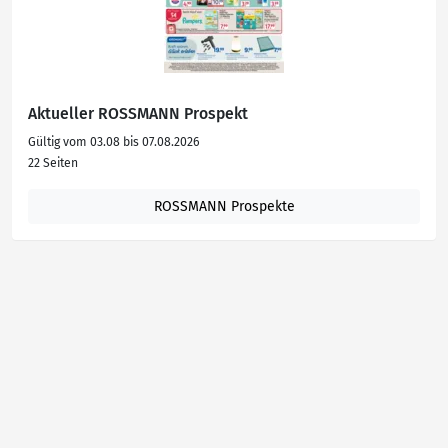
Aktueller ROSSMANN Prospekt
Gültig vom 03.08 bis 07.08.2026
22 Seiten
ROSSMANN Prospekte