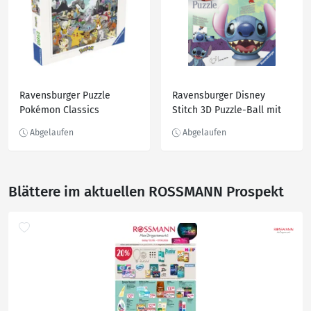
Ravensburger Puzzle
Ravensburger Disney
Pokémon Classics
Stitch 3D Puzzle-Ball mit
Ohren
Blättere im aktuellen ROSSMANN Prospekt