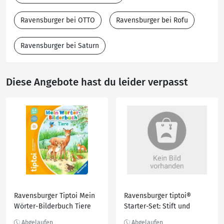
Ravensburger bei OTTO
Ravensburger bei Rofu
Ravensburger bei Saturn
Diese Angebote hast du leider verpasst
Ravensburger Tiptoi Mein
Ravensburger tiptoi®
Wörter-Bilderbuch Tiere
Starter-Set: Stift und
Bilderbuch Bauernhof