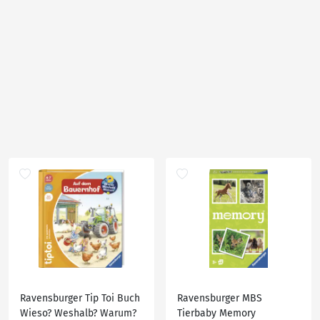
Ravensburger Tip Toi Buch
Ravensburger MBS
Wieso? Weshalb? Warum?
Tierbaby Memory