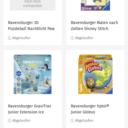
Ravensburger 3D
Ravensburger Malen nach
Puzzleball Nachtlicht Paw
Zahlen Disney Stitch
Patrol
Ravensburger GraviTrax
Ravensburger tiptoi®
Junior Extension Ice
Junior Globus