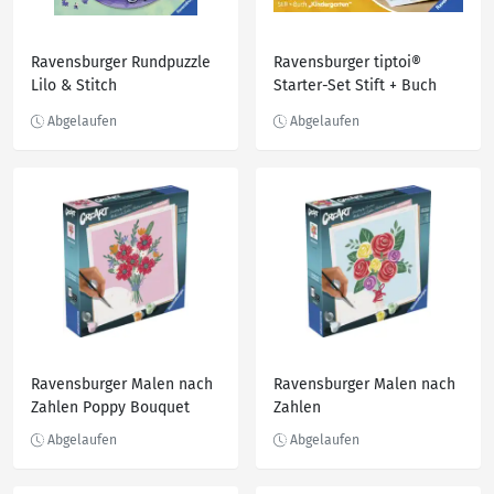
Ravensburger Rundpuzzle
Ravensburger tiptoi®
Lilo & Stitch
Starter-Set Stift + Buch
Kindergarten
Ravensburger Malen nach
Ravensburger Malen nach
Zahlen Poppy Bouquet
Zahlen