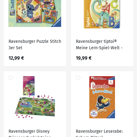
Ravensburger Puzzle Stitch
Ravensburger tiptoi®
3er Set
Meine Lern-Spiel-Welt -
Buchstaben
12,99 €
19,99 €
Ravensburger Disney
Ravensburger Leserabe: