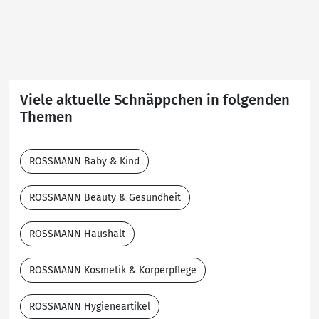
Viele aktuelle Schnäppchen in folgenden
Themen
ROSSMANN Baby & Kind
ROSSMANN Beauty & Gesundheit
ROSSMANN Haushalt
ROSSMANN Kosmetik & Körperpflege
ROSSMANN Hygieneartikel