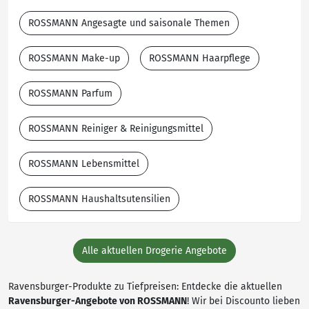
ROSSMANN Angesagte und saisonale Themen
ROSSMANN Make-up
ROSSMANN Haarpflege
ROSSMANN Parfum
ROSSMANN Reiniger & Reinigungsmittel
ROSSMANN Lebensmittel
ROSSMANN Haushaltsutensilien
Alle aktuellen Drogerie Angebote
Ravensburger-Produkte zu Tiefpreisen: Entdecke die aktuellen
Ravensburger-Angebote von ROSSMANN
! Wir bei Discounto lieben