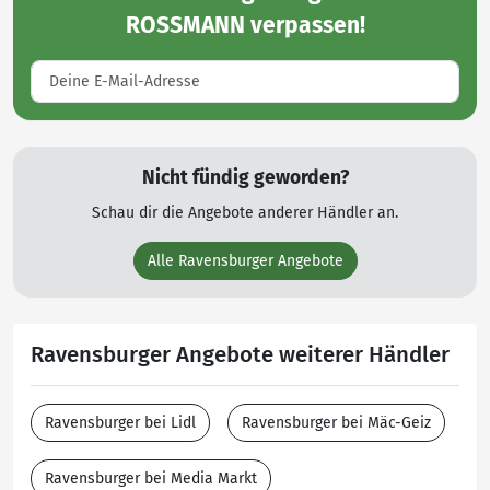
ROSSMANN
verpassen!
Nicht fündig geworden?
Schau dir die Angebote anderer Händler an.
Alle Ravensburger Angebote
Ravensburger Angebote weiterer Händler
Ravensburger bei Lidl
Ravensburger bei Mäc-Geiz
Ravensburger bei Media Markt