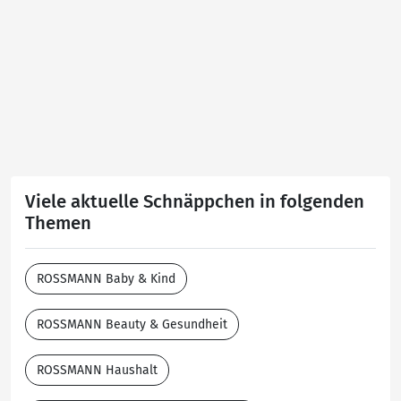
Viele aktuelle Schnäppchen in folgenden
Themen
ROSSMANN Baby & Kind
ROSSMANN Beauty & Gesundheit
ROSSMANN Haushalt