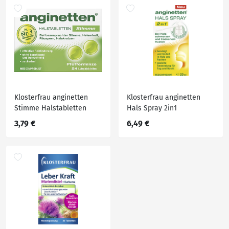
Klosterfrau anginetten
Klosterfrau anginetten
Stimme Halstabletten
Hals Spray 2in1
3,79 €
6,49 €