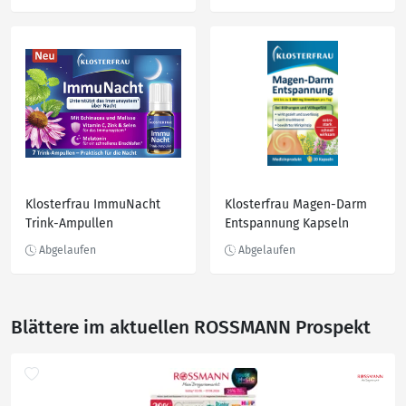
Klosterfrau ImmuNacht
Klosterfrau Magen-Darm
Trink-Ampullen
Entspannung Kapseln
Blättere im aktuellen ROSSMANN Prospekt