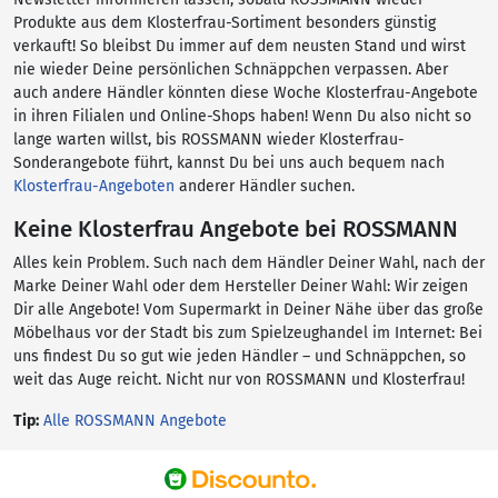
Produkte aus dem Klosterfrau-Sortiment besonders günstig
verkauft! So bleibst Du immer auf dem neusten Stand und wirst
nie wieder Deine persönlichen Schnäppchen verpassen. Aber
auch andere Händler könnten diese Woche Klosterfrau-Angebote
in ihren Filialen und Online-Shops haben! Wenn Du also nicht so
lange warten willst, bis ROSSMANN wieder Klosterfrau-
Sonderangebote führt, kannst Du bei uns auch bequem nach
Klosterfrau-Angeboten
anderer Händler suchen.
Keine Klosterfrau Angebote bei ROSSMANN
Alles kein Problem. Such nach dem Händler Deiner Wahl, nach der
Marke Deiner Wahl oder dem Hersteller Deiner Wahl: Wir zeigen
Dir alle Angebote! Vom Supermarkt in Deiner Nähe über das große
Möbelhaus vor der Stadt bis zum Spielzeughandel im Internet: Bei
uns findest Du so gut wie jeden Händler – und Schnäppchen, so
weit das Auge reicht. Nicht nur von ROSSMANN und Klosterfrau!
Tip:
Alle ROSSMANN Angebote