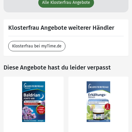
Alle Klosterfrau Angebote
Klosterfrau Angebote weiterer Händler
Klosterfrau bei myTime.de
Diese Angebote hast du leider verpasst