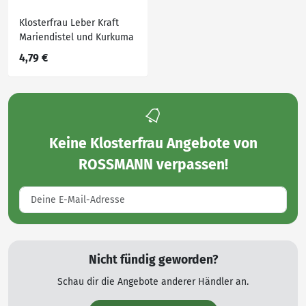
Klosterfrau Leber Kraft
Mariendistel und Kurkuma
4,79 €
Keine
Klosterfrau Angebote von
ROSSMANN
verpassen!
Nicht fündig geworden?
Schau dir die Angebote anderer Händler an.