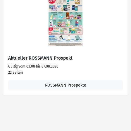
Aktueller ROSSMANN Prospekt
Gültig vom 03.08 bis 07.08.2026
22 Seiten
ROSSMANN Prospekte