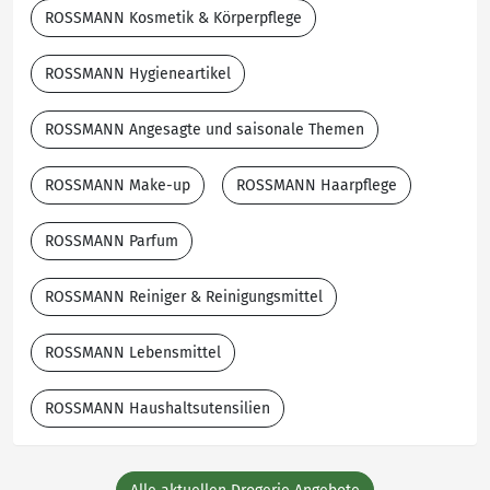
ROSSMANN Kosmetik & Körperpflege
ROSSMANN Hygieneartikel
ROSSMANN Angesagte und saisonale Themen
ROSSMANN Make-up
ROSSMANN Haarpflege
ROSSMANN Parfum
ROSSMANN Reiniger & Reinigungsmittel
ROSSMANN Lebensmittel
ROSSMANN Haushaltsutensilien