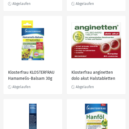
Klosterfrau KLOSTERFRAU
Klosterfrau anginetten
Hamamelis-Balsam 30g
dolo akut Halstabletten