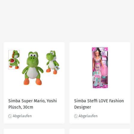
Simba Super Mario, Yoshi
Simba Steffi LOVE Fashion
Plüsch, 30cm
Designer