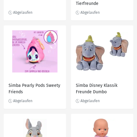
Tierfreunde
Simba Pearly Pods Sweety
Simba Disney Klassik
Friends
Freunde Dumbo