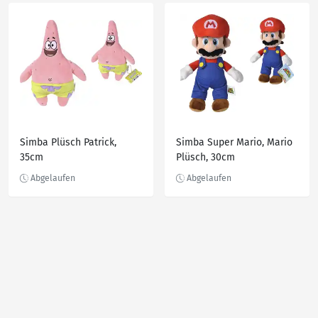
Simba Plüsch Patrick,
Simba Super Mario, Mario
35cm
Plüsch, 30cm