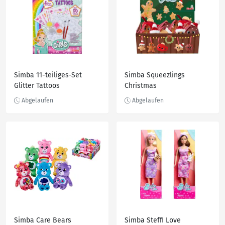
Simba 11-teiliges-Set
Simba Squeezlings
Glitter Tattoos
Christmas
Simba Care Bears
Simba Steffi Love