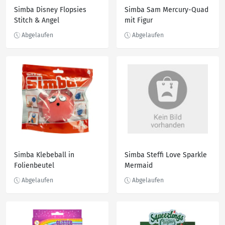
Simba Disney Flopsies
Simba Sam Mercury-Quad
Stitch & Angel
mit Figur
Simba Klebeball in
Simba Steffi Love Sparkle
Folienbeutel
Mermaid