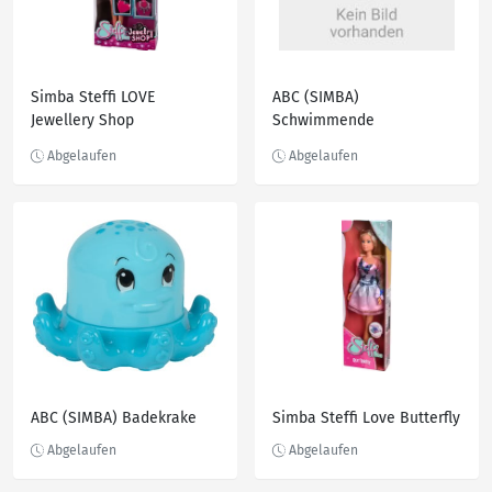
Simba Steffi LOVE
ABC (SIMBA)
Jewellery Shop
Schwimmende
Sortierschildkröte
ABC (SIMBA) Badekrake
Simba Steffi Love Butterfly