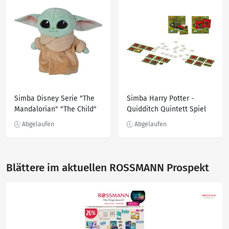
Simba Disney Serie "The
Simba Harry Potter -
Mandalorian" "The Child"
Quidditch Quintett Spiel
Blättere im aktuellen ROSSMANN Prospekt