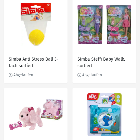
Simba Anti Stress Ball 3-
Simba Steffi Baby Walk,
fach sortiert
sortiert