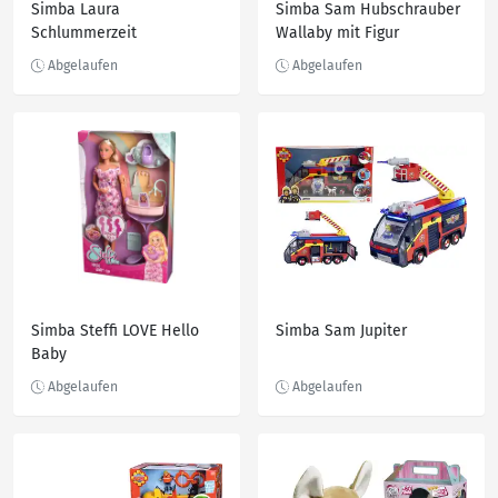
Simba Laura
Simba Sam Hubschrauber
Schlummerzeit
Wallaby mit Figur
Simba Steffi LOVE Hello
Simba Sam Jupiter
Baby