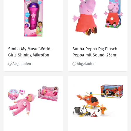
Simba My Music World -
Simba Peppa Pig Plüsch
Girls Shining Mikrofon
Peppa mit Sound, 25cm