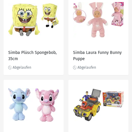
Simba Plüsch Spongebob,
Simba Laura Funny Bunny
35cm
Puppe