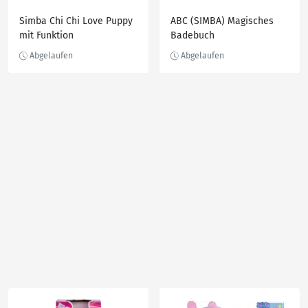
Simba Chi Chi Love Puppy
ABC (SIMBA) Magisches
mit Funktion
Badebuch