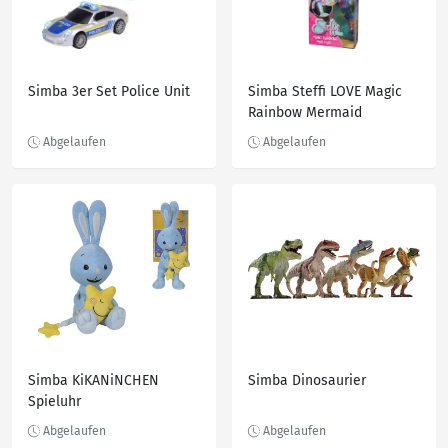
Simba 3er Set Police Unit
Simba Steffi LOVE Magic
Rainbow Mermaid
Simba KiKANiNCHEN
Simba Dinosaurier
Spieluhr