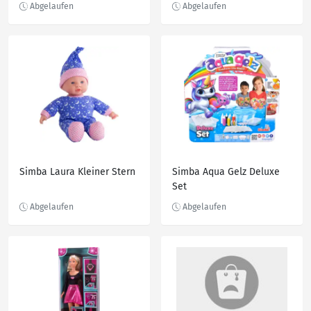
Simba Laura Kleiner Stern
Simba Aqua Gelz Deluxe
Set