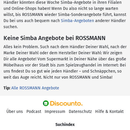
Händler könnten diese Woche Simba-Angebote in ihren Filialen
und Online-Shops haben! Wenn Du also nicht so lange warten
willst, bis ROSSMANN wieder Simba-Sonderangebote führt, kannst
Du bei uns auch bequem nach
Simba-Angeboten
anderer Händler
suchen.
Keine Simba Angebote bei ROSSMANN
Alles kein Problem. Such nach dem Händler Deiner Wahl, nach der
Marke Deiner Wahl oder dem Hersteller Deiner Wahl: Wir zeigen
Dir alle Angebote! Vom Supermarkt in Deiner Nähe über das große
Möbelhaus vor der Stadt bis zum Spielzeughandel im Internet: Bei
uns findest Du so gut wie jeden Händler – und Schnäppchen, so
weit das Auge reicht. Nicht nur von ROSSMANN und Simba!
Tip:
Alle ROSSMANN Angebote
Über uns
Podcast
Impressum
Datenschutz
Hilfe & Kontakt
Suchindex