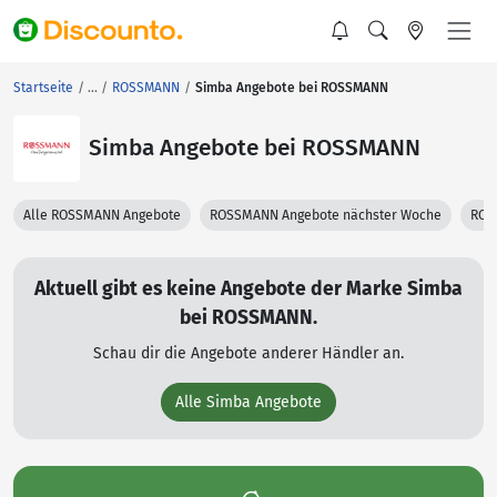
Startseite
ROSSMANN
Simba Angebote bei ROSSMANN
Simba Angebote bei ROSSMANN
Alle ROSSMANN Angebote
ROSSMANN Angebote nächster Woche
ROS
Aktuell gibt es keine Angebote der Marke Simba
bei ROSSMANN.
Schau dir die Angebote anderer Händler an.
Alle Simba Angebote