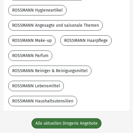
ROSSMANN Hygieneartikel
ROSSMANN Angesagte und saisonale Themen
ROSSMANN Make-up
ROSSMANN Haarpflege
ROSSMANN Parfum
ROSSMANN Reiniger & Reinigungsmittel
ROSSMANN Lebensmittel
ROSSMANN Haushaltsutensilien
Alle aktuellen Drogerie Angebote