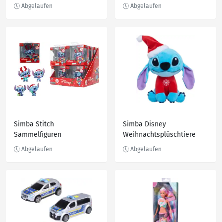
Simba Stitch
Simba Disney
Sammelfiguren
Weihnachtsplüschtiere