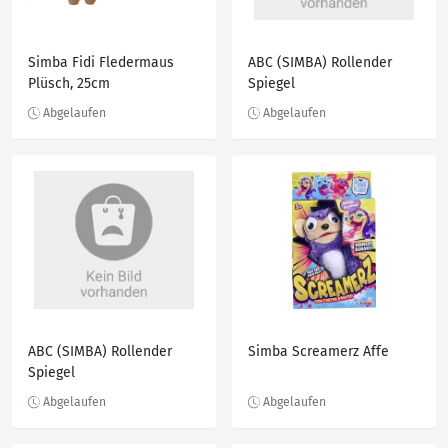
Simba Fidi Fledermaus
ABC (SIMBA) Rollender
Plüsch, 25cm
Spiegel
ABC (SIMBA) Rollender
Simba Screamerz Affe
Spiegel