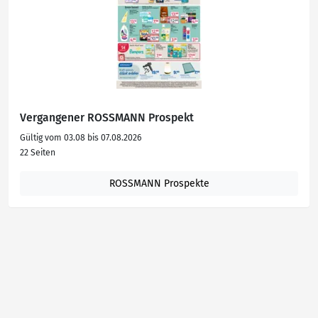
Vergangener ROSSMANN Prospekt
Gültig vom 03.08 bis 07.08.2026
22 Seiten
ROSSMANN Prospekte