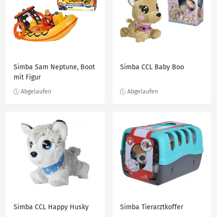
Simba Sam Neptune, Boot
Simba CCL Baby Boo
mit Figur
Simba CCL Happy Husky
Simba Tierarztkoffer