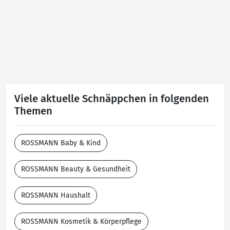
Viele aktuelle Schnäppchen in folgenden
Themen
ROSSMANN Baby & Kind
ROSSMANN Beauty & Gesundheit
ROSSMANN Haushalt
ROSSMANN Kosmetik & Körperpflege