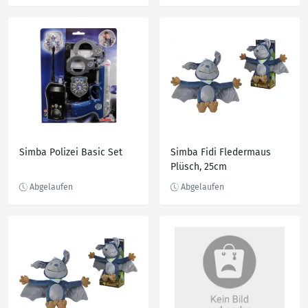
Simba Polizei Basic Set
Simba Fidi Fledermaus
Plüsch, 25cm