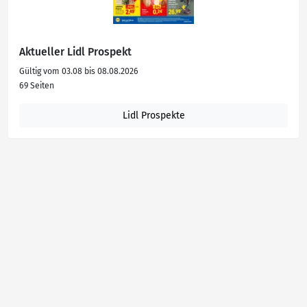
Aktueller Lidl Prospekt
Gültig vom 03.08 bis 08.08.2026
69 Seiten
Lidl Prospekte