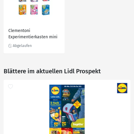
Clementoni
Experimentierkasten mini
Blättere im aktuellen Lidl Prospekt