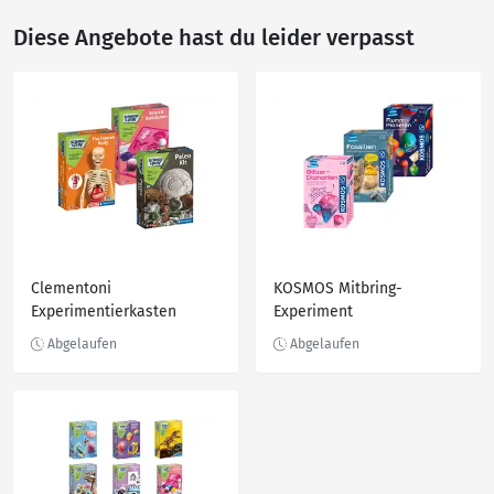
Diese Angebote hast du leider verpasst
Clementoni
KOSMOS Mitbring-
Experimentierkasten
Experiment