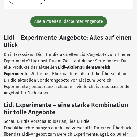
Alle aktuellen Discounter Angebote
Lidl – Experimente-Angebote: Alles auf einen
Blick
Du interessierst Dich für die aktuellen Lidl-Angebote zum Thema
Experimente? Hier bist Du am Ziel - auf dieser Seite findest Du
alle Produkte der aktuellen
Lidl-Aktion zu dem Bereich
Experimente
. Wirf einen Blick nach rechts auf die Übersicht, um
Dir die aktuellen Sonderangebote von Lidl zum Bereich
Experimente genauer anzuschauen – vielleicht ist das passende
Angebot für Dich dabei!
Lidl Experimente – eine starke Kombination
für tolle Angebote
Schau Dir die Vorschaubilder an, lies Dir die
Produktbeschreibungen durch und verschaffe Dir einen Überblick
über das Lidl-Angebot zum Bereich Experimente. Egal, ob Du ein