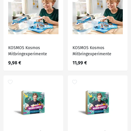
KOSMOS Kosmos
KOSMOS Kosmos
Mitbringexperimente
Mitbringexperimente
9,98 €
11,99 €