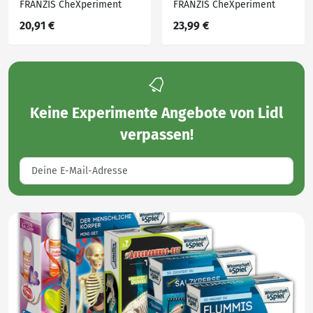
FRANZIS CheXperiment
FRANZIS CheXperiment
20,91 €
23,99 €
Keine
Experimente Angebote von Lidl
verpassen!