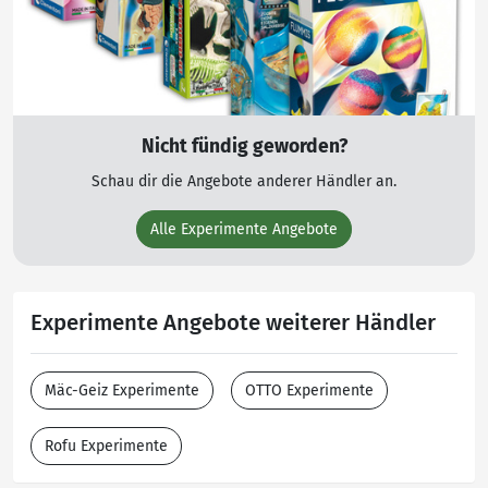
Nicht fündig geworden?
Schau dir die Angebote anderer Händler an.
Alle Experimente Angebote
Experimente Angebote weiterer Händler
Mäc-Geiz Experimente
OTTO Experimente
Rofu Experimente