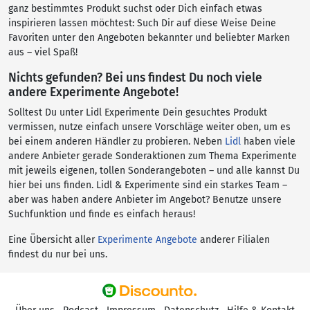
ganz bestimmtes Produkt suchst oder Dich einfach etwas
inspirieren lassen möchtest: Such Dir auf diese Weise Deine
Favoriten unter den Angeboten bekannter und beliebter Marken
aus – viel Spaß!
Nichts gefunden? Bei uns findest Du noch viele
andere Experimente Angebote!
Solltest Du unter Lidl Experimente Dein gesuchtes Produkt
vermissen, nutze einfach unsere Vorschläge weiter oben, um es
bei einem anderen Händler zu probieren. Neben
Lidl
haben viele
andere Anbieter gerade Sonderaktionen zum Thema Experimente
mit jeweils eigenen, tollen Sonderangeboten – und alle kannst Du
hier bei uns finden. Lidl & Experimente sind ein starkes Team –
aber was haben andere Anbieter im Angebot? Benutze unsere
Suchfunktion und finde es einfach heraus!
Eine Übersicht aller
Experimente Angebote
anderer Filialen
findest du nur bei uns.