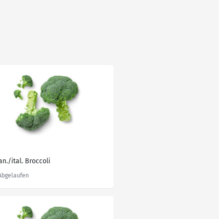
n./ital. Broccoli