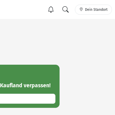
Dein Standort
 Kaufland
verpassen!