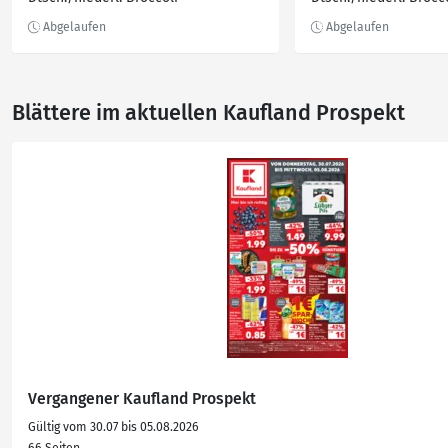
Blättere im aktuellen Kaufland Prospekt
Vergangener Kaufland Prospekt
Gültig vom 30.07 bis 05.08.2026