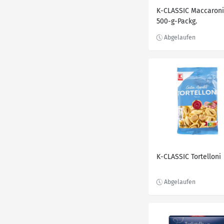
K-CLASSIC Maccaroni
500-g-Packg.
K-CLASSIC Tortelloni