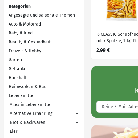
Kategorien
Angesagte und saisonale Themen
Auto & Motorrad
Baby & Kind
K-CLASSIC Schupfnu
oder Spätzle, 1-kg-Pa
Beauty & Gesundheit
2,99 €
Freizeit & Hobby
Garten
Getränke
Haushalt
Heimwerken & Bau
Lebensmittel
Alles in Lebensmittel
Alternative Ernährung
Brot & Backwaren
Eier