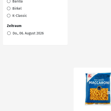
Barilla
Birkel
K-Classic
Zeitraum
Do., 06. August 2026