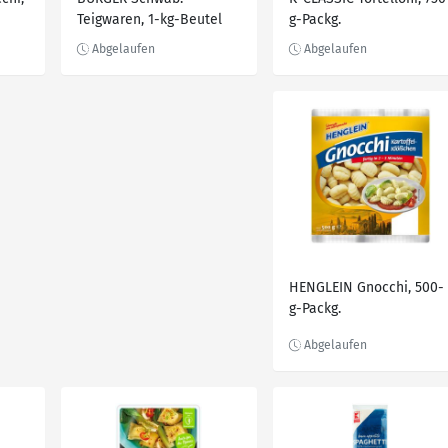
Teigwaren, 1-kg-Beutel
g-Packg.
HENGLEIN Gnocchi, 500-
g-Packg.