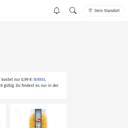
Dein Standort
kostet nur 0,99 €:
BIRKEL
 gültig. Du findest es nur in der