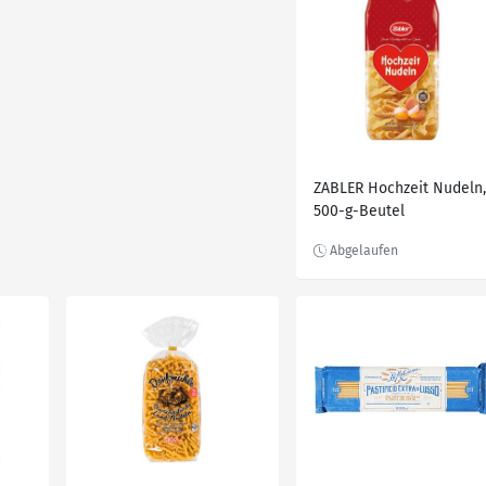
ZABLER Hochzeit Nudeln,
500-g-Beutel