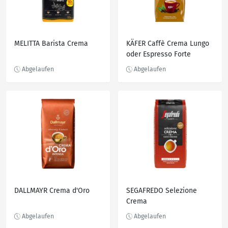
MELITTA Barista Crema
KÄFER Caffè Crema Lungo
oder Espresso Forte
DALLMAYR Crema d'Oro
SEGAFREDO Selezione
Crema