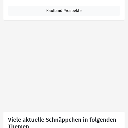
Kaufland Prospekte
Viele aktuelle Schnäppchen in folgenden
Themen