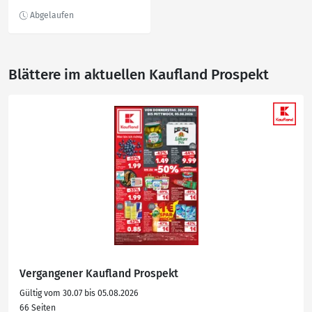
Blättere im aktuellen Kaufland Prospekt
Vergangener Kaufland Prospekt
Gültig vom 30.07 bis 05.08.2026
66 Seiten