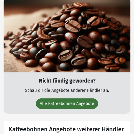
Nicht fündig geworden?
Schau dir die Angebote anderer Händler an.
Alle Kaffeebohnen Angebote
Kaffeebohnen Angebote weiterer Händler