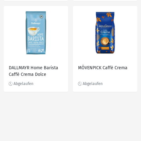
DALLMAYR Home Barista
MÖVENPICK Caffè Crema
Caffè Crema Dolce