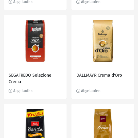
SEGAFREDO Selezione
DALLMAYR Crema d'Oro
Crema