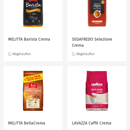
MELITTA Barista Crema
SEGAFREDO Selezione
Crema
MELITTA BellaCrema
LAVAZZA Caffè Crema