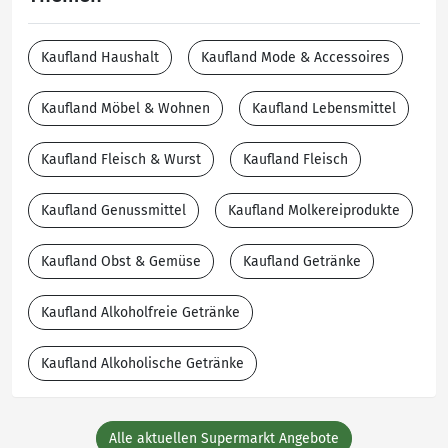
Kaufland Haushalt
Kaufland Mode & Accessoires
Kaufland Möbel & Wohnen
Kaufland Lebensmittel
Kaufland Fleisch & Wurst
Kaufland Fleisch
Kaufland Genussmittel
Kaufland Molkereiprodukte
Kaufland Obst & Gemüse
Kaufland Getränke
Kaufland Alkoholfreie Getränke
Kaufland Alkoholische Getränke
Alle aktuellen Supermarkt Angebote