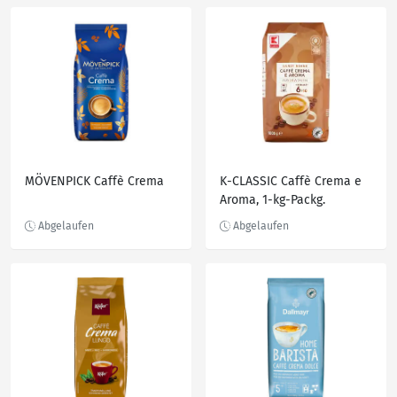
MÖVENPICK Caffè Crema
K-CLASSIC Caffè Crema e
Aroma, 1-kg-Packg.