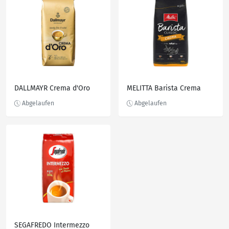
DALLMAYR Crema d'Oro
MELITTA Barista Crema
SEGAFREDO Intermezzo