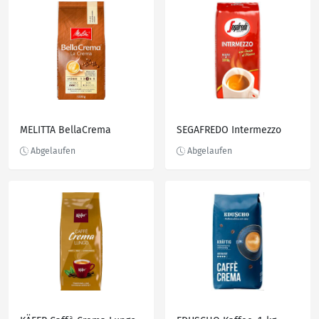
MELITTA BellaCrema
SEGAFREDO Intermezzo