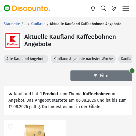
Startseite
Kaufland
Aktuelle Kaufland Kaffeebohnen Angebote
Aktuelle Kaufland Kaffeebohnen
Angebote
Alle Kaufland Angebote
Kaufland Angebote nächster Woche
Kaufland
Filter
🔥 Kaufland hat
1 Produkt
zum Thema
Kaffeebohnen
im
Angebot. Das Angebot startete am 06.08.2026 und ist bis zum
12.08.2026 gültig. Du findest es nur in der Filiale.