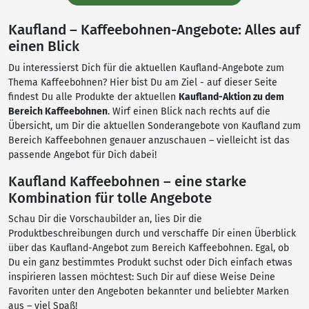
Kaufland – Kaffeebohnen-Angebote: Alles auf
einen Blick
Du interessierst Dich für die aktuellen Kaufland-Angebote zum
Thema Kaffeebohnen? Hier bist Du am Ziel - auf dieser Seite
findest Du alle Produkte der aktuellen
Kaufland-Aktion zu dem
Bereich Kaffeebohnen
. Wirf einen Blick nach rechts auf die
Übersicht, um Dir die aktuellen Sonderangebote von Kaufland zum
Bereich Kaffeebohnen genauer anzuschauen – vielleicht ist das
passende Angebot für Dich dabei!
Kaufland Kaffeebohnen – eine starke
Kombination für tolle Angebote
Schau Dir die Vorschaubilder an, lies Dir die
Produktbeschreibungen durch und verschaffe Dir einen Überblick
über das Kaufland-Angebot zum Bereich Kaffeebohnen. Egal, ob
Du ein ganz bestimmtes Produkt suchst oder Dich einfach etwas
inspirieren lassen möchtest: Such Dir auf diese Weise Deine
Favoriten unter den Angeboten bekannter und beliebter Marken
aus – viel Spaß!