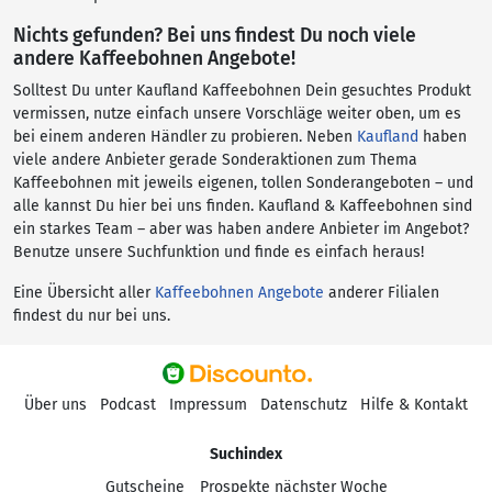
Nichts gefunden? Bei uns findest Du noch viele
andere Kaffeebohnen Angebote!
Solltest Du unter Kaufland Kaffeebohnen Dein gesuchtes Produkt
vermissen, nutze einfach unsere Vorschläge weiter oben, um es
bei einem anderen Händler zu probieren. Neben
Kaufland
haben
viele andere Anbieter gerade Sonderaktionen zum Thema
Kaffeebohnen mit jeweils eigenen, tollen Sonderangeboten – und
alle kannst Du hier bei uns finden. Kaufland & Kaffeebohnen sind
ein starkes Team – aber was haben andere Anbieter im Angebot?
Benutze unsere Suchfunktion und finde es einfach heraus!
Eine Übersicht aller
Kaffeebohnen Angebote
anderer Filialen
findest du nur bei uns.
Über uns
Podcast
Impressum
Datenschutz
Hilfe & Kontakt
Suchindex
Gutscheine
Prospekte nächster Woche