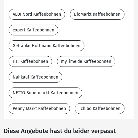
ALDI Nord Kaffeebohnen
BioMarkt Kaffeebohnen
expert Kaffeebohnen
Getränke Hoffmann Kaffeebohnen
HIT Kaffeebohnen
myTime.de Kaffeebohnen
Nahkauf Kaffeebohnen
NETTO Supermarkt Kaffeebohnen
Penny Markt Kaffeebohnen
Tchibo Kaffeebohnen
Diese Angebote hast du leider verpasst