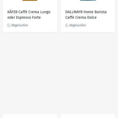
KÄFER Caffè Crema Lungo
DALLMAYR Home Barista
oder Espresso Forte
Caffè Crema Dolce