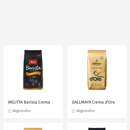
MELITTA Barista Crema
DALLMAYR Crema d'Oro