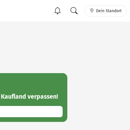
Dein Standort
 Kaufland
verpassen!