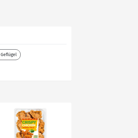
Geflügel