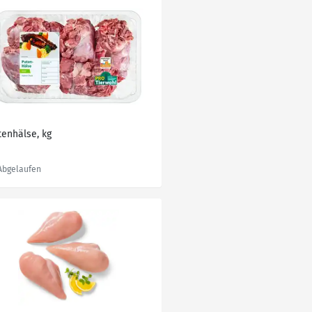
tenhälse, kg