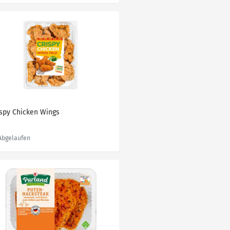
ispy Chicken Wings