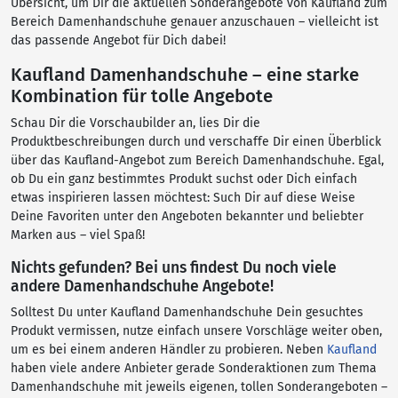
Übersicht, um Dir die aktuellen Sonderangebote von Kaufland zum
Bereich Damenhandschuhe genauer anzuschauen – vielleicht ist
das passende Angebot für Dich dabei!
Kaufland Damenhandschuhe – eine starke
Kombination für tolle Angebote
Schau Dir die Vorschaubilder an, lies Dir die
Produktbeschreibungen durch und verschaffe Dir einen Überblick
über das Kaufland-Angebot zum Bereich Damenhandschuhe. Egal,
ob Du ein ganz bestimmtes Produkt suchst oder Dich einfach
etwas inspirieren lassen möchtest: Such Dir auf diese Weise
Deine Favoriten unter den Angeboten bekannter und beliebter
Marken aus – viel Spaß!
Nichts gefunden? Bei uns findest Du noch viele
andere Damenhandschuhe Angebote!
Solltest Du unter Kaufland Damenhandschuhe Dein gesuchtes
Produkt vermissen, nutze einfach unsere Vorschläge weiter oben,
um es bei einem anderen Händler zu probieren. Neben
Kaufland
haben viele andere Anbieter gerade Sonderaktionen zum Thema
Damenhandschuhe mit jeweils eigenen, tollen Sonderangeboten –