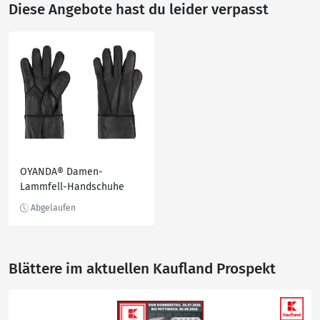
Diese Angebote hast du leider verpasst
OYANDA® Damen-
Lammfell-Handschuhe
Blättere im aktuellen Kaufland Prospekt