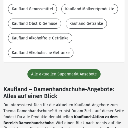
Kaufland Genussmittel
Kaufland Molkereiprodukte
Kaufland Obst & Gemüse
Kaufland Getränke
Kaufland Alkoholfreie Getränke
Kaufland Alkoholische Getränke
Alle aktuellen Supermarkt Angebote
Kaufland – Damenhandschuhe-Angebote:
Alles auf einen Blick
Du interessierst Dich für die aktuellen Kaufland-Angebote zum
Thema Damenhandschuhe? Hier bist Du am Ziel - auf dieser Seite
findest Du alle Produkte der aktuellen
Kaufland-Aktion zu dem
Bereich Damenhandschuhe
. Wirf einen Blick nach rechts auf die