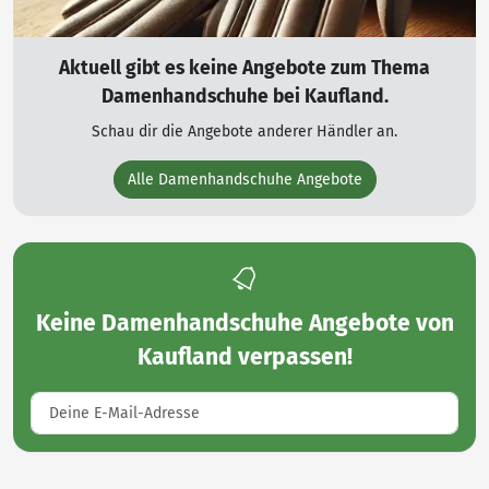
Aktuell gibt es keine Angebote zum Thema
Damenhandschuhe bei Kaufland.
Schau dir die Angebote anderer Händler an.
Alle Damenhandschuhe Angebote
Keine
Damenhandschuhe Angebote von
Kaufland
verpassen!