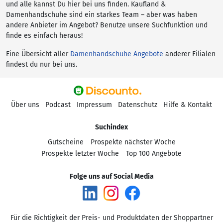
und alle kannst Du hier bei uns finden. Kaufland &
Damenhandschuhe sind ein starkes Team – aber was haben
andere Anbieter im Angebot? Benutze unsere Suchfunktion und
finde es einfach heraus!
Eine Übersicht aller
Damenhandschuhe Angebote
anderer Filialen
findest du nur bei uns.
Über uns
Podcast
Impressum
Datenschutz
Hilfe & Kontakt
Suchindex
Gutscheine
Prospekte nächster Woche
Prospekte letzter Woche
Top 100 Angebote
Folge uns auf Social Media
Für die Richtigkeit der Preis- und Produktdaten der Shoppartner