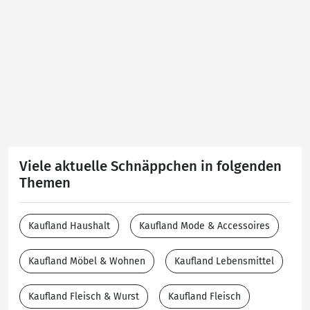
Viele aktuelle Schnäppchen in folgenden
Themen
Kaufland Haushalt
Kaufland Mode & Accessoires
Kaufland Möbel & Wohnen
Kaufland Lebensmittel
Kaufland Fleisch & Wurst
Kaufland Fleisch