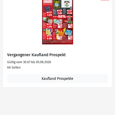
Vergangener Kaufland Prospekt
Gültig vom 30.07 bis 05.08.2026
66 Seiten
Kaufland Prospekte