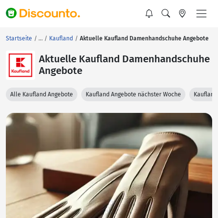
Startseite
Kaufland
Aktuelle Kaufland Damenhandschuhe Angebote
Aktuelle Kaufland Damenhandschuhe
Angebote
Alle Kaufland Angebote
Kaufland Angebote nächster Woche
Kaufland