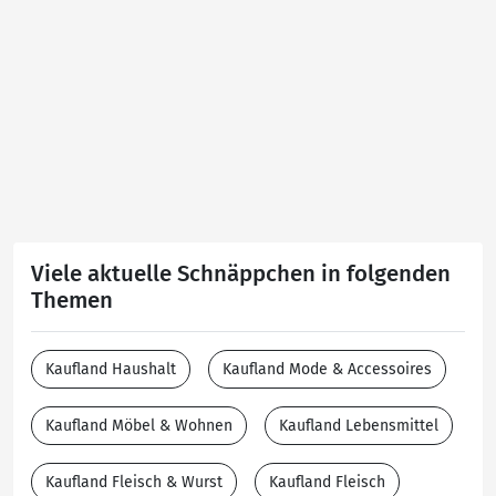
Viele aktuelle Schnäppchen in folgenden
Themen
Kaufland Haushalt
Kaufland Mode & Accessoires
Kaufland Möbel & Wohnen
Kaufland Lebensmittel
Kaufland Fleisch & Wurst
Kaufland Fleisch