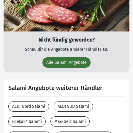
Nicht fündig geworden?
Schau dir die Angebote anderer Händler an.
Alle Salami Angebote
Salami Angebote weiterer Händler
ALDI Nord Salami
ALDI SÜD Salami
Edeka24 Salami
Mäc-Geiz Salami