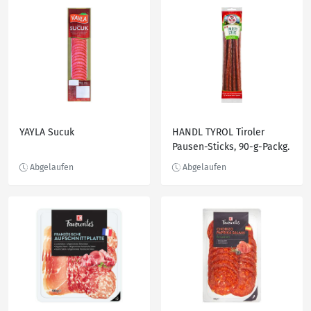
YAYLA Sucuk
HANDL TYROL Tiroler
Pausen-Sticks, 90-g-Packg.