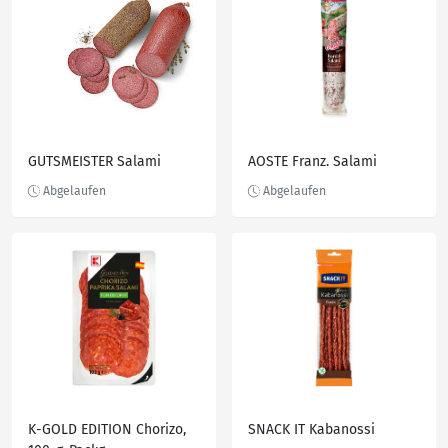
GUTSMEISTER Salami
AOSTE Franz. Salami
K-GOLD EDITION Chorizo,
SNACK IT Kabanossi