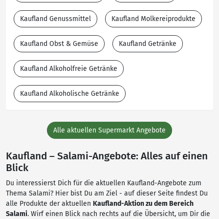
Kaufland Genussmittel
Kaufland Molkereiprodukte
Kaufland Obst & Gemüse
Kaufland Getränke
Kaufland Alkoholfreie Getränke
Kaufland Alkoholische Getränke
Alle aktuellen Supermarkt Angebote
Kaufland – Salami-Angebote: Alles auf einen
Blick
Du interessierst Dich für die aktuellen Kaufland-Angebote zum
Thema Salami? Hier bist Du am Ziel - auf dieser Seite findest Du
alle Produkte der aktuellen
Kaufland-Aktion zu dem Bereich
Salami
. Wirf einen Blick nach rechts auf die Übersicht, um Dir die