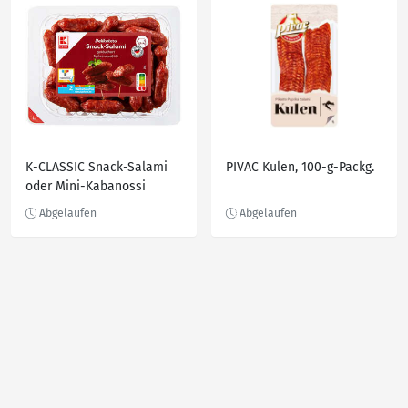
K-CLASSIC Snack-Salami
PIVAC Kulen, 100-g-Packg.
oder Mini-Kabanossi