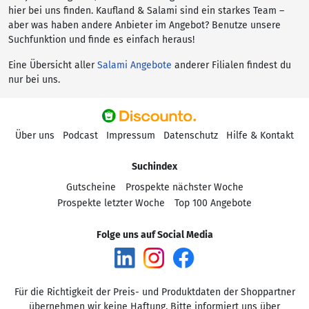
hier bei uns finden. Kaufland & Salami sind ein starkes Team –
aber was haben andere Anbieter im Angebot? Benutze unsere
Suchfunktion und finde es einfach heraus!
Eine Übersicht aller
Salami Angebote
anderer Filialen findest du
nur bei uns.
Über uns
Podcast
Impressum
Datenschutz
Hilfe & Kontakt
Suchindex
Gutscheine
Prospekte nächster Woche
Prospekte letzter Woche
Top 100 Angebote
Folge uns auf Social Media
Für die Richtigkeit der Preis- und Produktdaten der Shoppartner
übernehmen wir keine Haftung. Bitte informiert uns über