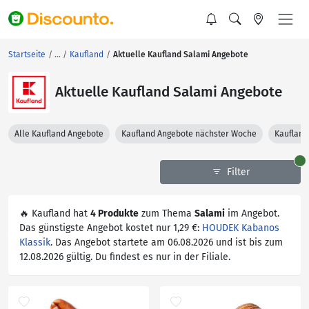
Startseite
Kaufland
Aktuelle Kaufland Salami Angebote
Aktuelle Kaufland Salami Angebote
Alle Kaufland Angebote
Kaufland Angebote nächster Woche
Kaufland
Filter
🔥 Kaufland hat
4 Produkte
zum Thema
Salami
im Angebot.
Das günstigste Angebot kostet nur 1,29 €:
HOUDEK Kabanos
Klassik
. Das Angebot startete am 06.08.2026 und ist bis zum
12.08.2026 gültig. Du findest es nur in der Filiale.