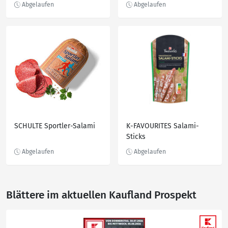
SCHULTE Sportler-Salami
K-FAVOURITES Salami-
Sticks
Blättere im aktuellen Kaufland Prospekt