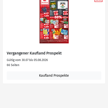
Vergangener Kaufland Prospekt
Gültig vom 30.07 bis 05.08.2026
66 Seiten
Kaufland Prospekte