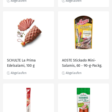
SCHULTE La Prima
AOSTE Stickado Mini-
Edelsalami, 100 g
Salamis, 60 - 90-g-Packg.