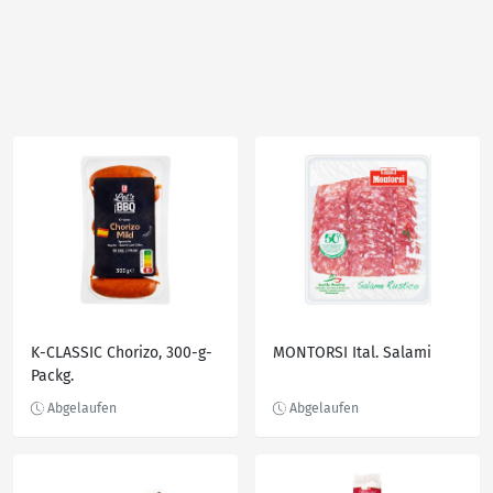
K-CLASSIC Chorizo, 300-g-
MONTORSI Ital. Salami
Packg.