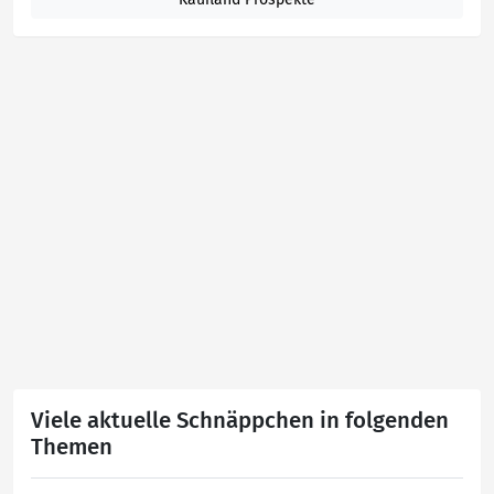
Viele aktuelle Schnäppchen in folgenden
Themen