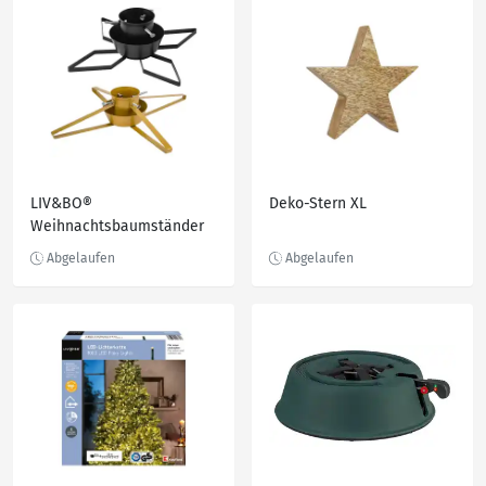
LIV&BO®
Deko-Stern XL
Weihnachtsbaumständer