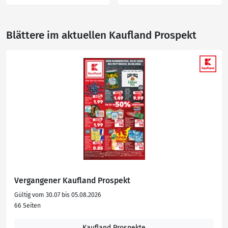
Blättere im aktuellen Kaufland Prospekt
Vergangener Kaufland Prospekt
Gültig vom 30.07 bis 05.08.2026
66 Seiten
Kaufland Prospekte