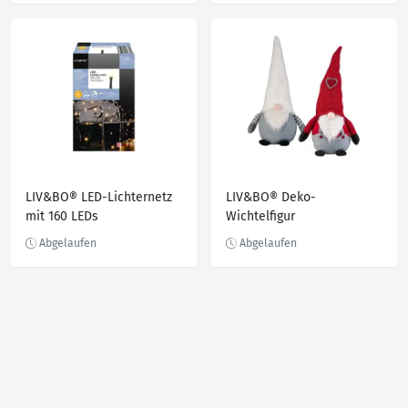
LIV&BO® LED-Lichternetz
LIV&BO® Deko-
mit 160 LEDs
Wichtelfigur