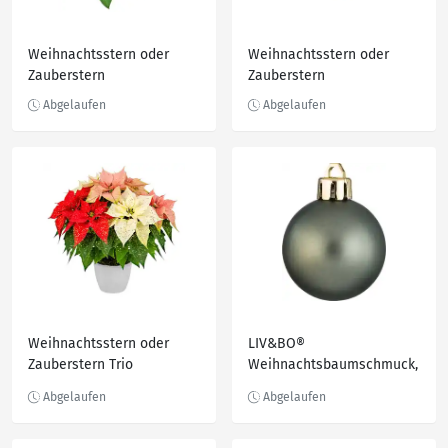
Weihnachtsstern oder
Weihnachtsstern oder
Zauberstern
Zauberstern
Weihnachtsstern oder
LIV&BO®
Zauberstern Trio
Weihnachtsbaumschmuck,
51-teilig