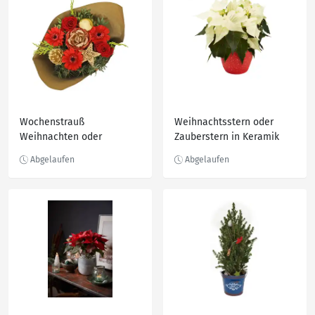
Wochenstrauß
Weihnachtsstern oder
Weihnachten oder
Zauberstern in Keramik
Amaryillis Geschenkstrauß