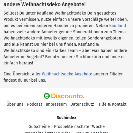
andere Weihnachtsdeko Angebote!
Solltest Du unter Kaufland Weihnachtsdeko Dein gesuchtes
Produkt vermissen, nutze einfach unsere Vorschläge weiter oben,
um es bei einem anderen Händler zu probieren. Neben
Kaufland
haben viele andere Anbieter gerade Sonderaktionen zum Thema
Weihnachtsdeko mit jeweils eigenen, tollen Sonderangeboten –
und alle kannst Du hier bei uns finden. Kaufland &
Weihnachtsdeko sind ein starkes Team – aber was haben andere
Anbieter im Angebot? Benutze unsere Suchfunktion und finde es
einfach heraus!
Eine Übersicht aller
Weihnachtsdeko Angebote
anderer Filialen
findest du nur bei uns.
Über uns
Podcast
Impressum
Datenschutz
Hilfe & Kontakt
Suchindex
Gutscheine
Prospekte nächster Woche