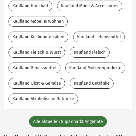
Kaufland Haushalt
Kaufland Mode & Accessoires
Kaufland Möbel & Wohnen
Kaufland Küchenutensilien
Kaufland Lebensmittel
Kaufland Fleisch & Wurst
Kaufland Fleisch
Kaufland Genussmittel
Kaufland Molkereiprodukte
Kaufland Obst & Gemüse
Kaufland Getränke
Kaufland Alkoholische Getränke
Alle aktuellen Supermarkt Angebote