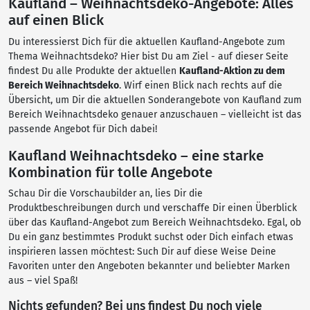
Kaufland – Weihnachtsdeko-Angebote: Alles
auf einen Blick
Du interessierst Dich für die aktuellen Kaufland-Angebote zum
Thema Weihnachtsdeko? Hier bist Du am Ziel - auf dieser Seite
findest Du alle Produkte der aktuellen
Kaufland-Aktion zu dem
Bereich Weihnachtsdeko
. Wirf einen Blick nach rechts auf die
Übersicht, um Dir die aktuellen Sonderangebote von Kaufland zum
Bereich Weihnachtsdeko genauer anzuschauen – vielleicht ist das
passende Angebot für Dich dabei!
Kaufland Weihnachtsdeko – eine starke
Kombination für tolle Angebote
Schau Dir die Vorschaubilder an, lies Dir die
Produktbeschreibungen durch und verschaffe Dir einen Überblick
über das Kaufland-Angebot zum Bereich Weihnachtsdeko. Egal, ob
Du ein ganz bestimmtes Produkt suchst oder Dich einfach etwas
inspirieren lassen möchtest: Such Dir auf diese Weise Deine
Favoriten unter den Angeboten bekannter und beliebter Marken
aus – viel Spaß!
Nichts gefunden? Bei uns findest Du noch viele