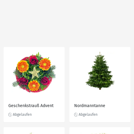
Geschenkstrauß Advent
Nordmanntanne