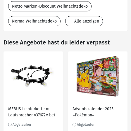
Netto Marken-Discount Weihnachtsdeko
Norma Weihnachtsdeko
Alle anzeigen
Diese Angebote hast du leider verpasst
MEBUS Lichterkette m.
Adventskalender 2025
Lautsprecher »37672« bei
»Pokémon«
Kaufland