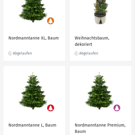
Nordmanntanne XL, Baum
Weihnachtsbaum,
dekoriert
Nordmanntanne L, Baum
Nordmanntanne Premium,
Baum