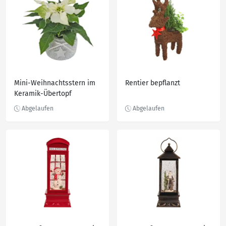
Mini-Weihnachtsstern im
Rentier bepflanzt
Keramik-Übertopf