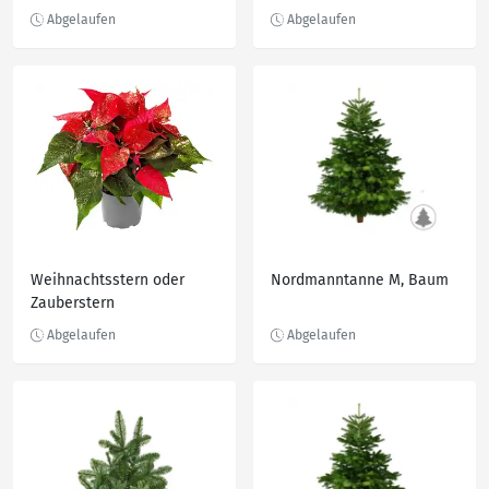
Weihnachtsstern oder
Nordmanntanne M, Baum
Zauberstern