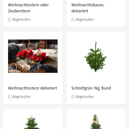
Weihnachtsstern oder
Weihnachtsbaum,
Zauberstern
dekoriert
Weihnachtsstern dekoriert
Schnittgrün 1kg, Bund