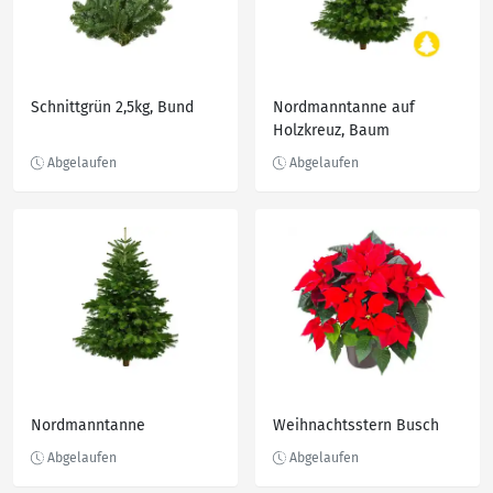
Schnittgrün 2,5kg, Bund
Nordmanntanne auf
Holzkreuz, Baum
Nordmanntanne
Weihnachtsstern Busch