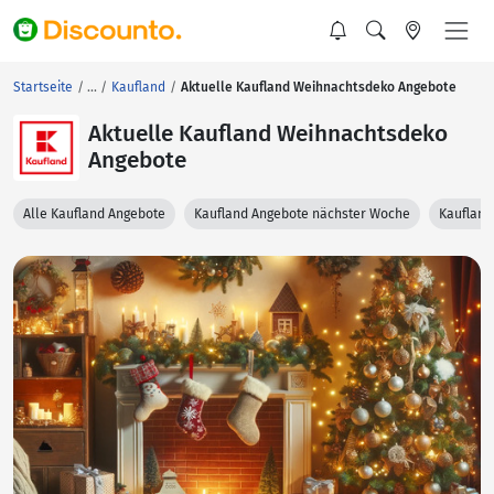
Startseite
Kaufland
Aktuelle Kaufland Weihnachtsdeko Angebote
Aktuelle Kaufland Weihnachtsdeko
Angebote
Alle Kaufland Angebote
Kaufland Angebote nächster Woche
Kaufland