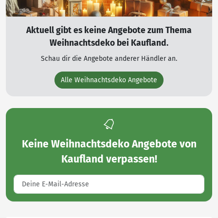
Aktuell gibt es keine Angebote zum Thema
Weihnachtsdeko bei Kaufland.
Schau dir die Angebote anderer Händler an.
Alle Weihnachtsdeko Angebote
Keine
Weihnachtsdeko Angebote von
Kaufland
verpassen!