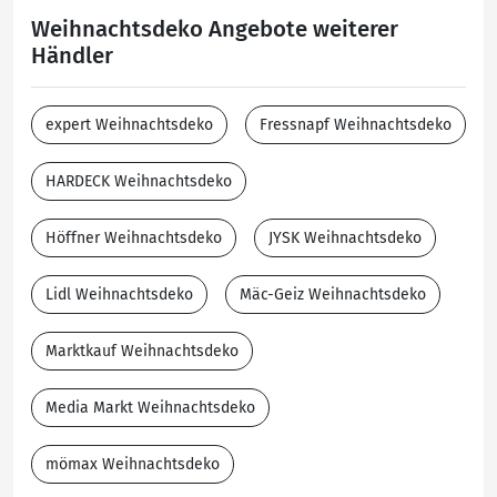
Weihnachtsdeko Angebote weiterer
Händler
expert Weihnachtsdeko
Fressnapf Weihnachtsdeko
HARDECK Weihnachtsdeko
Höffner Weihnachtsdeko
JYSK Weihnachtsdeko
Lidl Weihnachtsdeko
Mäc-Geiz Weihnachtsdeko
Marktkauf Weihnachtsdeko
Media Markt Weihnachtsdeko
mömax Weihnachtsdeko