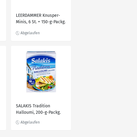
LEERDAMMER Knusper-
Minis, 6 St. = 150-g-Packg.
SALAKIS Tradition
Halloumi, 200-g-Packg.