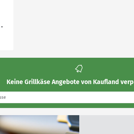
 =
Keine
Grillkäse Angebote von Kaufland
verp