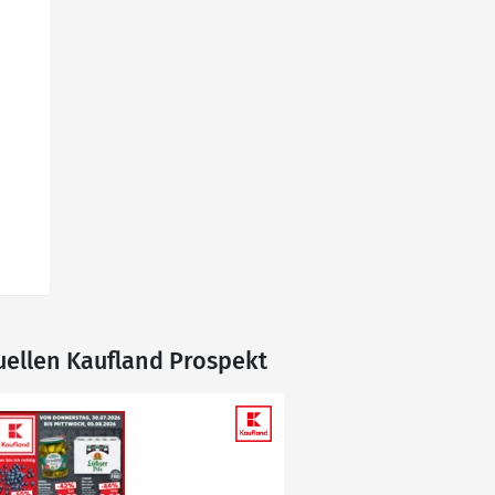
tuellen Kaufland Prospekt