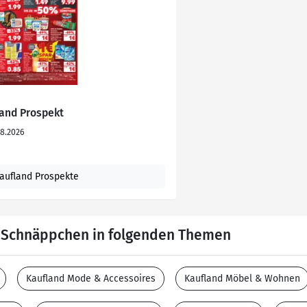
and Prospekt
08.2026
aufland Prospekte
e Schnäppchen in folgenden Themen
Kaufland Mode & Accessoires
Kaufland Möbel & Wohnen