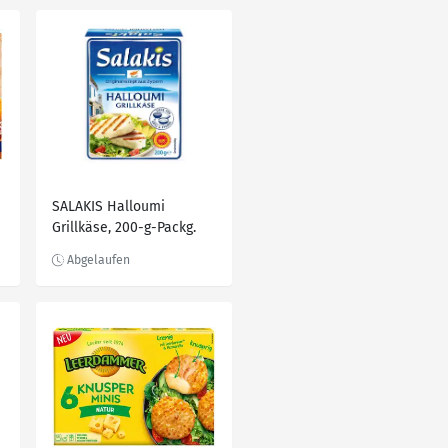
SALAKIS Halloumi
Grillkäse, 200-g-Packg.