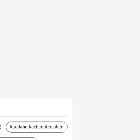
Kaufland Küchenutensilien