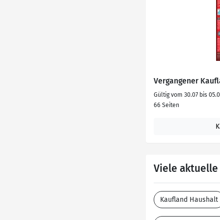
Vergangener Kaufl
Gültig vom 30.07 bis 05.
66 Seiten
K
Viele aktuell
Kaufland Haushalt