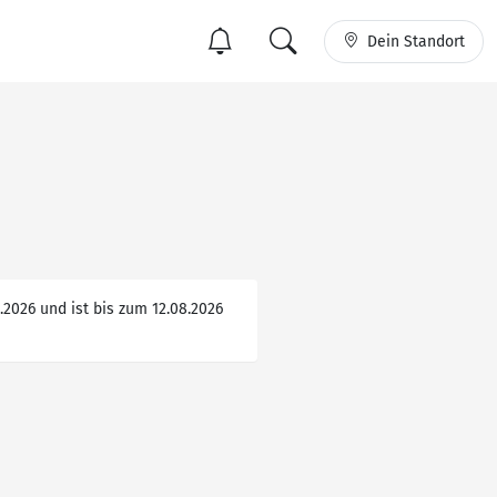
Dein Standort
2026 und ist bis zum 12.08.2026