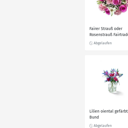
Fairer Strauß oder
Rosenstrauß Fairtrad
Lilien oiental gefärbt
Bund