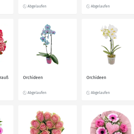
rauß
Orchideen
Orchideen