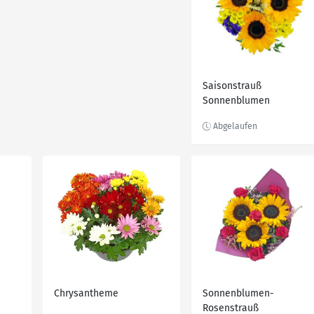
Saisonstrauß
Sonnenblumen
Chrysantheme
Sonnenblumen-
Rosenstrauß