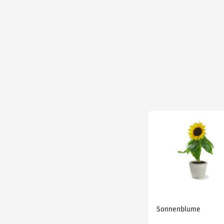
Sonnenblume