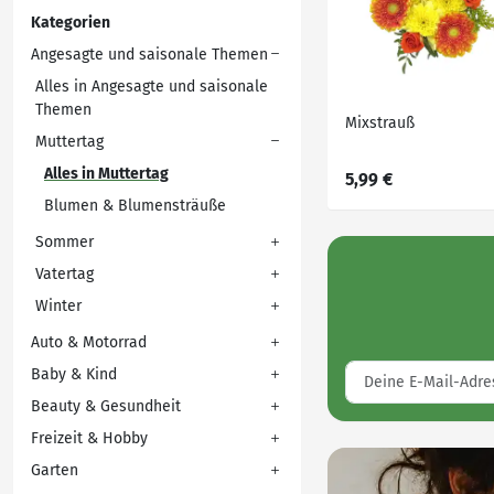
Kategorien
Angesagte und saisonale Themen
Alles in Angesagte und saisonale
Themen
Mixstrauß
Muttertag
Alles in Muttertag
5,99 €
Blumen & Blumensträuße
Sommer
Vatertag
Winter
Auto & Motorrad
Baby & Kind
Beauty & Gesundheit
Freizeit & Hobby
Garten