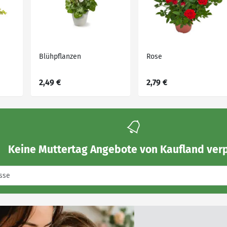
Blühpflanzen
Rose
2,49 €
2,79 €
Keine
Muttertag Angebote von Kaufland
verp