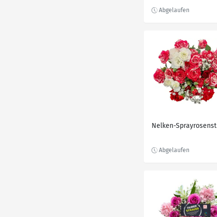
Nelken-Sprayrosenst