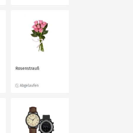
Rosenstrauß