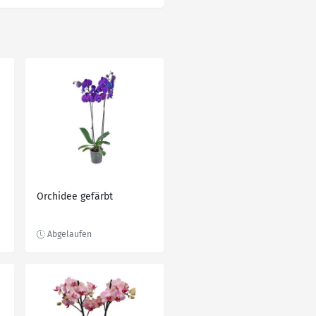
Orchidee gefärbt