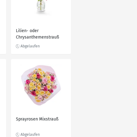
Lilien- oder
Chrysanthemenstrauß
Sprayrosen Mixstrauß