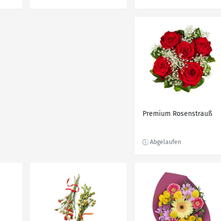
Premium Rosenstrauß