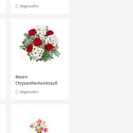
Rosen-
Chrysanthemenstrauß