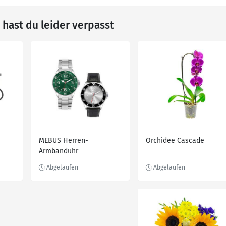
hast du leider verpasst
-
MEBUS Herren-
Orchidee Cascade
Armbanduhr