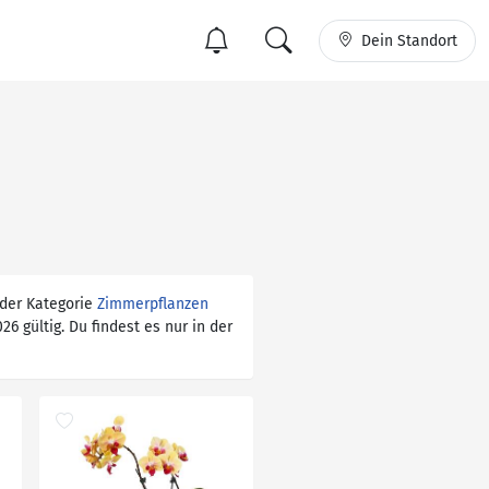
Dein Standort
 der Kategorie
Zimmerpflanzen
26 gültig. Du findest es nur in der