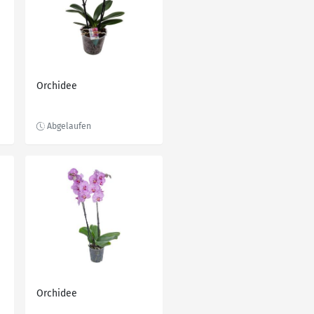
Orchidee
Orchidee