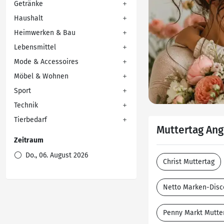
Getränke
Haushalt
Heimwerken & Bau
Lebensmittel
Mode & Accessoires
Möbel & Wohnen
Sport
Technik
Tierbedarf
Muttertag Ang
Zeitraum
Do., 06. August 2026
Christ Muttertag
Netto Marken-Disc
Penny Markt Mutte