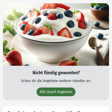
Nicht fündig geworden?
Schau dir die Angebote anderer Händler an.
Alle Quark Angebote