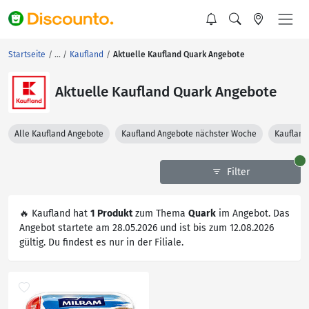
Startseite
Kaufland
Aktuelle Kaufland Quark Angebote
Aktuelle Kaufland Quark Angebote
Alle Kaufland Angebote
Kaufland Angebote nächster Woche
Kaufland
Filter
🔥 Kaufland hat
1 Produkt
zum Thema
Quark
im Angebot. Das
Angebot startete am 28.05.2026 und ist bis zum 12.08.2026
gültig. Du findest es nur in der Filiale.