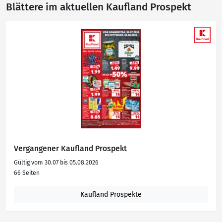
Blättere im aktuellen Kaufland Prospekt
Vergangener Kaufland Prospekt
Gültig vom 30.07 bis 05.08.2026
66 Seiten
Kaufland Prospekte