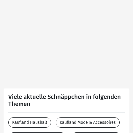
Viele aktuelle Schnäppchen in folgenden
Themen
Kaufland Haushalt
Kaufland Mode & Accessoires