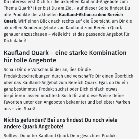
Du interessierst Dich für die aktuellen Kaufland-Angebote zum
Thema Quark? Hier bist Du am Ziel - auf dieser Seite findest Du
alle Produkte der aktuellen
Kaufland-Aktion zu dem Bereich
Quark
. Wirf einen Blick nach rechts auf die Übersicht, um Dir die
aktuellen Sonderangebote von Kaufland zum Bereich Quark
genauer anzuschauen – vielleicht ist das passende Angebot für
Dich dabei!
Kaufland Quark – eine starke Kombination
für tolle Angebote
Schau Dir die Vorschaubilder an, lies Dir die
Produktbeschreibungen durch und verschaffe Dir einen Überblick
über das Kaufland-Angebot zum Bereich Quark. Egal, ob Du ein
ganz bestimmtes Produkt suchst oder Dich einfach etwas
inspirieren lassen möchtest: Such Dir auf diese Weise Deine
Favoriten unter den Angeboten bekannter und beliebter Marken
aus – viel Spaß!
Nichts gefunden? Bei uns findest Du noch viele
andere Quark Angebote!
Solltest Du unter Kaufland Quark Dein gesuchtes Produkt