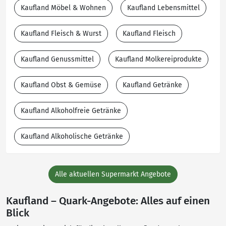
Kaufland Möbel & Wohnen
Kaufland Lebensmittel
Kaufland Fleisch & Wurst
Kaufland Fleisch
Kaufland Genussmittel
Kaufland Molkereiprodukte
Kaufland Obst & Gemüse
Kaufland Getränke
Kaufland Alkoholfreie Getränke
Kaufland Alkoholische Getränke
Alle aktuellen Supermarkt Angebote
Kaufland – Quark-Angebote: Alles auf einen
Blick