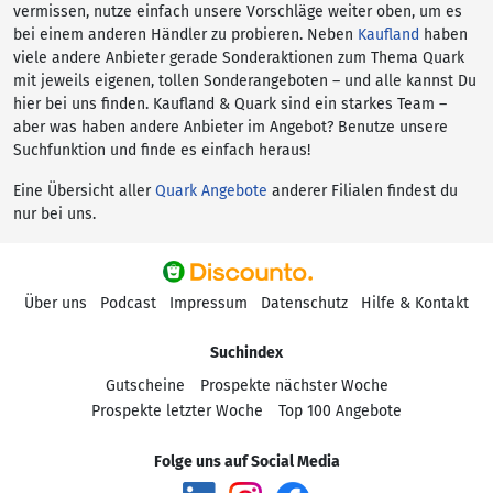
vermissen, nutze einfach unsere Vorschläge weiter oben, um es
bei einem anderen Händler zu probieren. Neben
Kaufland
haben
viele andere Anbieter gerade Sonderaktionen zum Thema Quark
mit jeweils eigenen, tollen Sonderangeboten – und alle kannst Du
hier bei uns finden. Kaufland & Quark sind ein starkes Team –
aber was haben andere Anbieter im Angebot? Benutze unsere
Suchfunktion und finde es einfach heraus!
Eine Übersicht aller
Quark Angebote
anderer Filialen findest du
nur bei uns.
Über uns
Podcast
Impressum
Datenschutz
Hilfe & Kontakt
Suchindex
Gutscheine
Prospekte nächster Woche
Prospekte letzter Woche
Top 100 Angebote
Folge uns auf Social Media