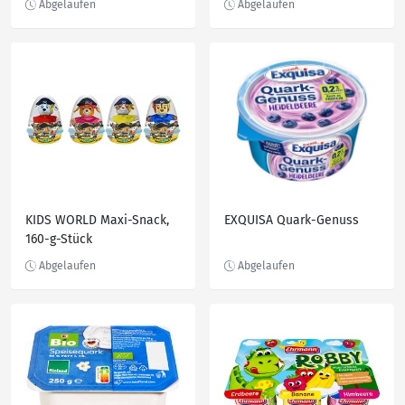
KIDS WORLD Maxi-Snack,
EXQUISA Quark-Genuss
160-g-Stück