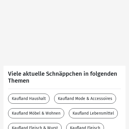
Viele aktuelle Schnäppchen in folgenden
Themen
Kaufland Haushalt
Kaufland Mode & Accessoires
Kaufland Möbel & Wohnen
Kaufland Lebensmittel
Kaufland Fleisch & Wurst
Kaufland Fleisch