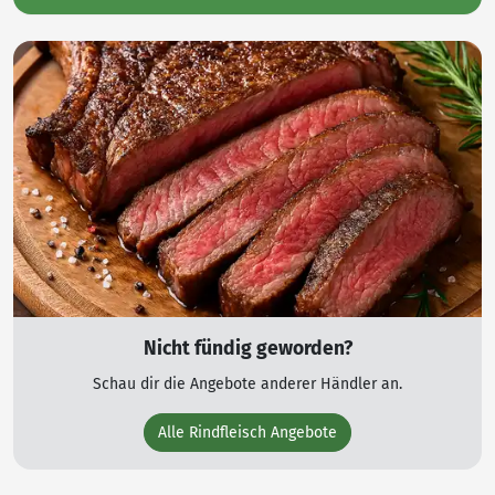
Nicht fündig geworden?
Schau dir die Angebote anderer Händler an.
Alle Rindfleisch Angebote