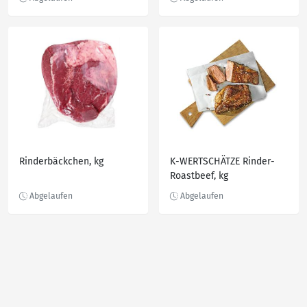
Rinderbäckchen, kg
K-WERTSCHÄTZE Rinder-
Roastbeef, kg