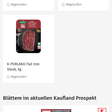
Färse, kg
K-PURLAND Flat Iron
Steak, kg
Blättere im aktuellen Kaufland Prospekt