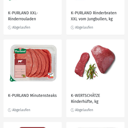
K-PURLAND XXL-
K-PURLAND Rinderbraten
Rinderrouladen
XXL vom Jungbullen, kg
K-PURLAND Minutensteaks
K-WERTSCHÄTZE
Rinderhüfte, kg