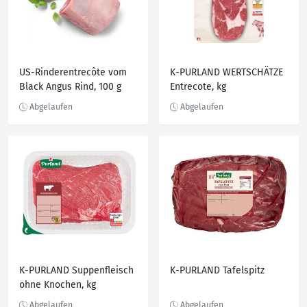
US-Rinderentrecôte vom
K-PURLAND WERTSCHÄTZE
Black Angus Rind, 100 g
Entrecote, kg
K-PURLAND Suppenfleisch
K-PURLAND Tafelspitz
ohne Knochen, kg