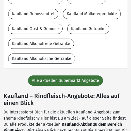
Kaufland Genussmittel
Kaufland Molkereiprodukte
Kaufland Obst & Gemüse
Kaufland Getränke
Kaufland Alkoholfreie Getränke
Kaufland Alkoholische Getränke
Alle aktuellen Supermarkt Angebote
Kaufland – Rindfleisch-Angebote: Alles auf
einen Blick
Du interessierst Dich für die aktuellen Kaufland-Angebote zum
Thema Rindfleisch? Hier bist Du am Ziel - auf dieser Seite findest
Du alle Produkte der aktuellen
Kaufland-Aktion zu dem Bereich
Rindfleisch
. Wirf einen Blick nach rechts auf die Übersicht, um Dir