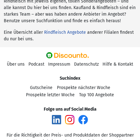
Rindfleisch mit jeweils eigenen, tollen Sonderangeboten – und
alle kannst Du hier bei uns finden. Kaufland & Rindfleisch sind ein
starkes Team – aber was haben andere Anbieter im Angebot?
Benutze unsere Suchfunktion und finde es einfach heraus!
Eine Übersicht aller
Rindfleisch Angebote
anderer Filialen findest
du nur bei uns.
Über uns
Podcast
Impressum
Datenschutz
Hilfe & Kontakt
Suchindex
Gutscheine
Prospekte nächster Woche
Prospekte letzter Woche
Top 100 Angebote
Folge uns auf Social Media
Für die Richtigkeit der Preis- und Produktdaten der Shoppartner