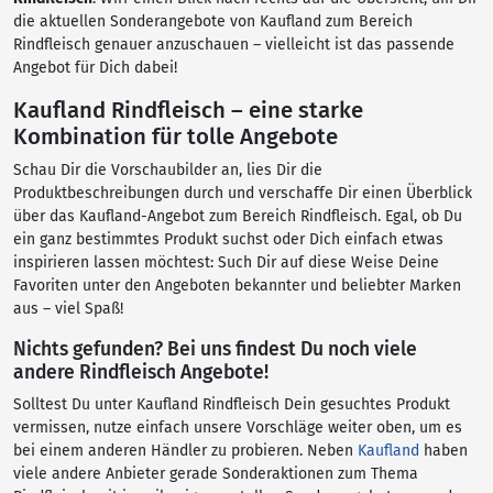
die aktuellen Sonderangebote von Kaufland zum Bereich
Rindfleisch genauer anzuschauen – vielleicht ist das passende
Angebot für Dich dabei!
Kaufland Rindfleisch – eine starke
Kombination für tolle Angebote
Schau Dir die Vorschaubilder an, lies Dir die
Produktbeschreibungen durch und verschaffe Dir einen Überblick
über das Kaufland-Angebot zum Bereich Rindfleisch. Egal, ob Du
ein ganz bestimmtes Produkt suchst oder Dich einfach etwas
inspirieren lassen möchtest: Such Dir auf diese Weise Deine
Favoriten unter den Angeboten bekannter und beliebter Marken
aus – viel Spaß!
Nichts gefunden? Bei uns findest Du noch viele
andere Rindfleisch Angebote!
Solltest Du unter Kaufland Rindfleisch Dein gesuchtes Produkt
vermissen, nutze einfach unsere Vorschläge weiter oben, um es
bei einem anderen Händler zu probieren. Neben
Kaufland
haben
viele andere Anbieter gerade Sonderaktionen zum Thema