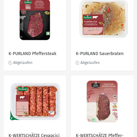
K-PURLAND Pfeffersteak
K-PURLAND Sauerbraten
K-WERTSCHÄTZE Cevapcici
K-WERTSCHÄTZE Pfeffer-