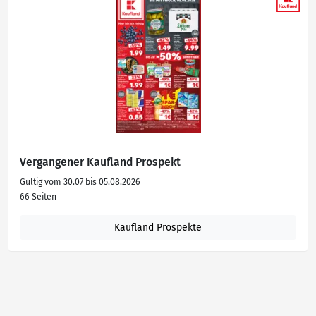
Vergangener Kaufland Prospekt
Gültig vom 30.07 bis 05.08.2026
66 Seiten
Kaufland Prospekte