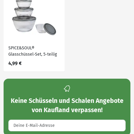
SPICE&SOUL®
Glasschüssel-Set, 5-teilig
4,99 €
Keine
Schüsseln und Schalen Angebote
von Kaufland
verpassen!