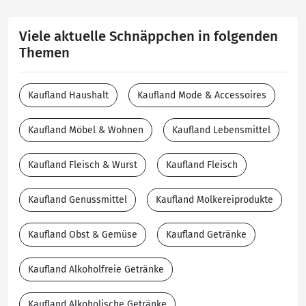
Viele aktuelle Schnäppchen in folgenden
Themen
Kaufland Haushalt
Kaufland Mode & Accessoires
Kaufland Möbel & Wohnen
Kaufland Lebensmittel
Kaufland Fleisch & Wurst
Kaufland Fleisch
Kaufland Genussmittel
Kaufland Molkereiprodukte
Kaufland Obst & Gemüse
Kaufland Getränke
Kaufland Alkoholfreie Getränke
Kaufland Alkoholische Getränke