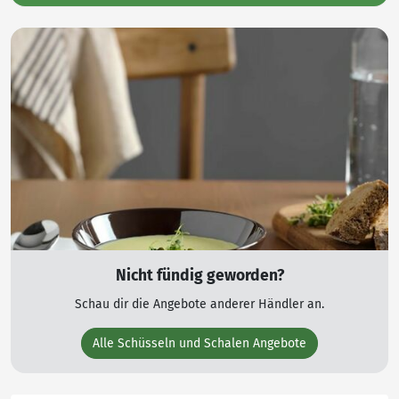
Nicht fündig geworden?
Schau dir die Angebote anderer Händler an.
Alle Schüsseln und Schalen Angebote