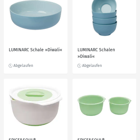
LUMINARC Schale »Diwali«
LUMINARC Schalen
»Diwali«