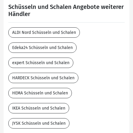
Schüsseln und Schalen Angebote weiterer
Händler
ALDI Nord Schüsseln und Schalen
Edeka24 Schüsseln und Schalen
expert Schüsseln und Schalen
HARDECK Schüsseln und Schalen
HEMA Schüsseln und Schalen
IKEA Schüsseln und Schalen
JYSK Schüsseln und Schalen