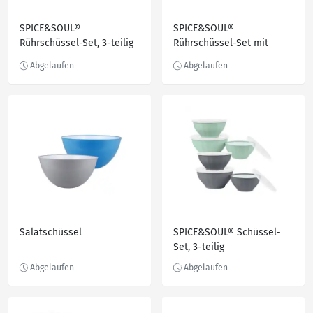
SPICE&SOUL®
SPICE&SOUL®
Rührschüssel-Set, 3-teilig
Rührschüssel-Set mit
Spritzschutzdeckeln, 2-
teilig
Salatschüssel
SPICE&SOUL® Schüssel-
Set, 3-teilig