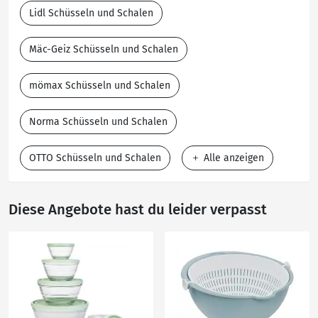
Lidl Schüsseln und Schalen
Mäc-Geiz Schüsseln und Schalen
mömax Schüsseln und Schalen
Norma Schüsseln und Schalen
OTTO Schüsseln und Schalen
Alle anzeigen
Diese Angebote hast du leider verpasst