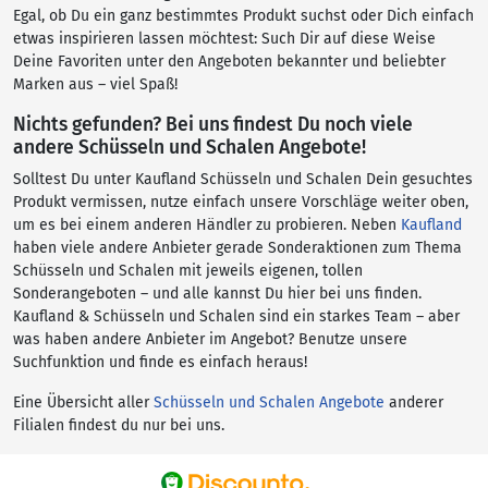
Egal, ob Du ein ganz bestimmtes Produkt suchst oder Dich einfach
etwas inspirieren lassen möchtest: Such Dir auf diese Weise
Deine Favoriten unter den Angeboten bekannter und beliebter
Marken aus – viel Spaß!
Nichts gefunden? Bei uns findest Du noch viele
andere Schüsseln und Schalen Angebote!
Solltest Du unter Kaufland Schüsseln und Schalen Dein gesuchtes
Produkt vermissen, nutze einfach unsere Vorschläge weiter oben,
um es bei einem anderen Händler zu probieren. Neben
Kaufland
haben viele andere Anbieter gerade Sonderaktionen zum Thema
Schüsseln und Schalen mit jeweils eigenen, tollen
Sonderangeboten – und alle kannst Du hier bei uns finden.
Kaufland & Schüsseln und Schalen sind ein starkes Team – aber
was haben andere Anbieter im Angebot? Benutze unsere
Suchfunktion und finde es einfach heraus!
Eine Übersicht aller
Schüsseln und Schalen Angebote
anderer
Filialen findest du nur bei uns.