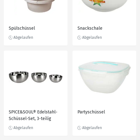
Spülschüssel
Snackschale
SPICE&SOUL® Edelstahl-
Partyschüssel
Schüssel-Set, 3-teilig