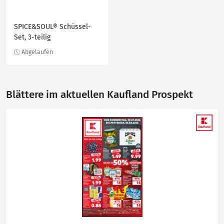
SPICE&SOUL® Schüssel-
Set, 3-teilig
Blättere im aktuellen Kaufland Prospekt