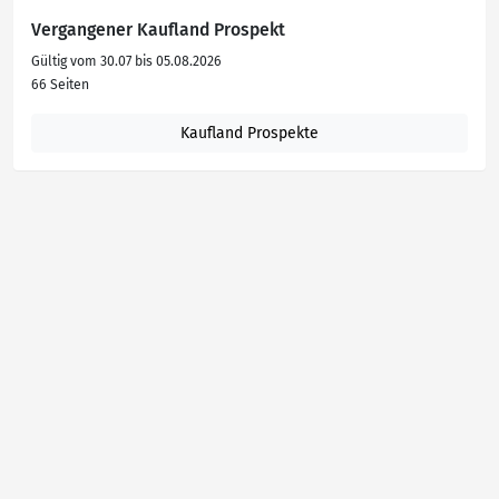
Vergangener Kaufland Prospekt
Gültig vom 30.07 bis 05.08.2026
66 Seiten
Kaufland Prospekte