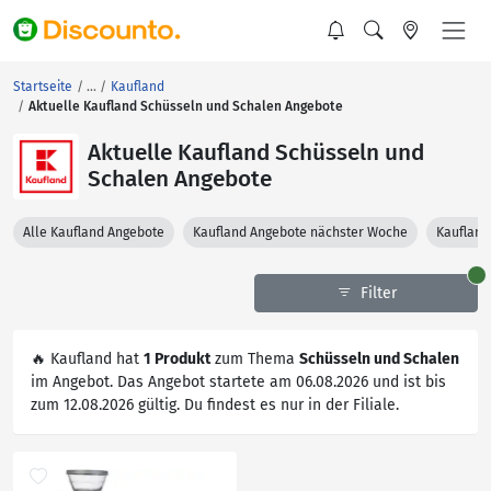
Startseite
Kaufland
Aktuelle Kaufland Schüsseln und Schalen Angebote
Aktuelle Kaufland Schüsseln und
Schalen Angebote
Alle Kaufland Angebote
Kaufland Angebote nächster Woche
Kaufland
Filter
🔥 Kaufland hat
1 Produkt
zum Thema
Schüsseln und Schalen
im Angebot. Das Angebot startete am 06.08.2026 und ist bis
zum 12.08.2026 gültig. Du findest es nur in der Filiale.