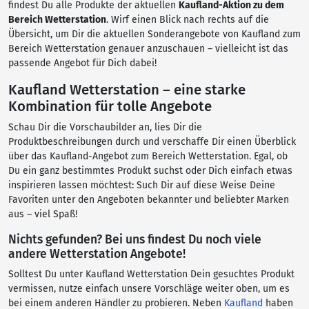
findest Du alle Produkte der aktuellen
Kaufland-Aktion zu dem
Bereich Wetterstation
. Wirf einen Blick nach rechts auf die
Übersicht, um Dir die aktuellen Sonderangebote von Kaufland zum
Bereich Wetterstation genauer anzuschauen – vielleicht ist das
passende Angebot für Dich dabei!
Kaufland Wetterstation – eine starke
Kombination für tolle Angebote
Schau Dir die Vorschaubilder an, lies Dir die
Produktbeschreibungen durch und verschaffe Dir einen Überblick
über das Kaufland-Angebot zum Bereich Wetterstation. Egal, ob
Du ein ganz bestimmtes Produkt suchst oder Dich einfach etwas
inspirieren lassen möchtest: Such Dir auf diese Weise Deine
Favoriten unter den Angeboten bekannter und beliebter Marken
aus – viel Spaß!
Nichts gefunden? Bei uns findest Du noch viele
andere Wetterstation Angebote!
Solltest Du unter Kaufland Wetterstation Dein gesuchtes Produkt
vermissen, nutze einfach unsere Vorschläge weiter oben, um es
bei einem anderen Händler zu probieren. Neben
Kaufland
haben