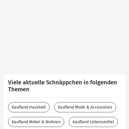
Viele aktuelle Schnäppchen in folgenden
Themen
Kaufland Haushalt
Kaufland Mode & Accessoires
Kaufland Möbel & Wohnen
Kaufland Lebensmittel