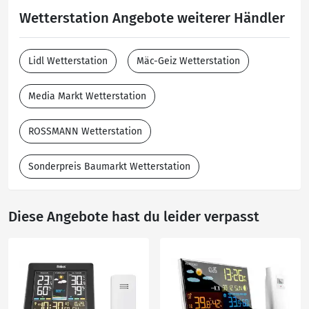
Wetterstation Angebote weiterer Händler
Lidl Wetterstation
Mäc-Geiz Wetterstation
Media Markt Wetterstation
ROSSMANN Wetterstation
Sonderpreis Baumarkt Wetterstation
Diese Angebote hast du leider verpasst