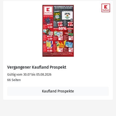
Vergangener Kaufland Prospekt
Gültig vom 30.07 bis 05.08.2026
66 Seiten
Kaufland Prospekte