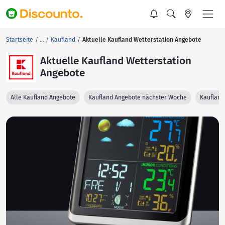
Startseite
Kaufland
Aktuelle Kaufland Wetterstation Angebote
Aktuelle Kaufland Wetterstation
Angebote
Alle Kaufland Angebote
Kaufland Angebote nächster Woche
Kaufland