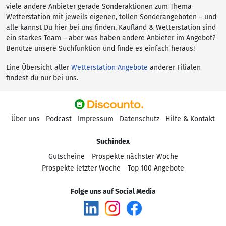
viele andere Anbieter gerade Sonderaktionen zum Thema
Wetterstation mit jeweils eigenen, tollen Sonderangeboten – und
alle kannst Du hier bei uns finden. Kaufland & Wetterstation sind
ein starkes Team – aber was haben andere Anbieter im Angebot?
Benutze unsere Suchfunktion und finde es einfach heraus!
Eine Übersicht aller
Wetterstation Angebote
anderer Filialen
findest du nur bei uns.
Über uns
Podcast
Impressum
Datenschutz
Hilfe & Kontakt
Suchindex
Gutscheine
Prospekte nächster Woche
Prospekte letzter Woche
Top 100 Angebote
Folge uns auf Social Media