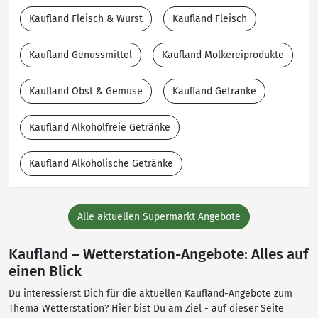
Kaufland Fleisch & Wurst
Kaufland Fleisch
Kaufland Genussmittel
Kaufland Molkereiprodukte
Kaufland Obst & Gemüse
Kaufland Getränke
Kaufland Alkoholfreie Getränke
Kaufland Alkoholische Getränke
Alle aktuellen Supermarkt Angebote
Kaufland – Wetterstation-Angebote: Alles auf
einen Blick
Du interessierst Dich für die aktuellen Kaufland-Angebote zum
Thema Wetterstation? Hier bist Du am Ziel - auf dieser Seite