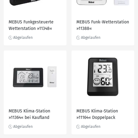
MEBUS Funkgesteuerte
MEBUS Funk-Wetterstation
Wetterstation »11348«
»11388«
MEBUS Klima-Station
MEBUS Klima-Station
»11364« bei Kaufland
»11164« Doppelpack