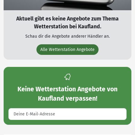
Aktuell gibt es keine Angebote zum Thema
Wetterstation bei Kaufland.
Schau dir die Angebote anderer Händler an.
Alle Wetterstation Angebote
Keine
Wetterstation Angebote von
Kaufland
verpassen!