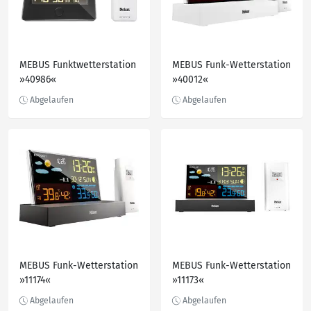
MEBUS Funktwetterstation
MEBUS Funk-Wetterstation
»40986«
»40012«
MEBUS Funk-Wetterstation
MEBUS Funk-Wetterstation
»11174«
»11173«