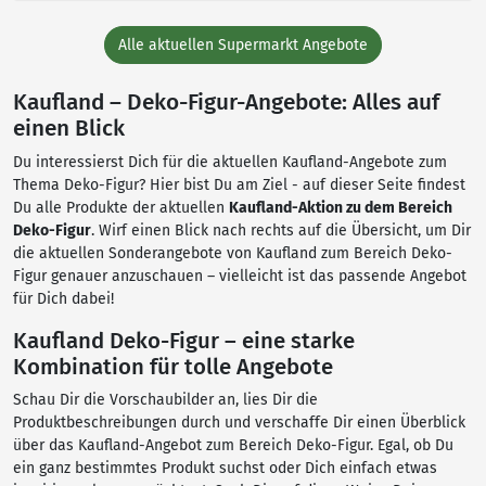
Alle aktuellen Supermarkt Angebote
Kaufland – Deko-Figur-Angebote: Alles auf
einen Blick
Du interessierst Dich für die aktuellen Kaufland-Angebote zum
Thema Deko-Figur? Hier bist Du am Ziel - auf dieser Seite findest
Du alle Produkte der aktuellen
Kaufland-Aktion zu dem Bereich
Deko-Figur
. Wirf einen Blick nach rechts auf die Übersicht, um Dir
die aktuellen Sonderangebote von Kaufland zum Bereich Deko-
Figur genauer anzuschauen – vielleicht ist das passende Angebot
für Dich dabei!
Kaufland Deko-Figur – eine starke
Kombination für tolle Angebote
Schau Dir die Vorschaubilder an, lies Dir die
Produktbeschreibungen durch und verschaffe Dir einen Überblick
über das Kaufland-Angebot zum Bereich Deko-Figur. Egal, ob Du
ein ganz bestimmtes Produkt suchst oder Dich einfach etwas