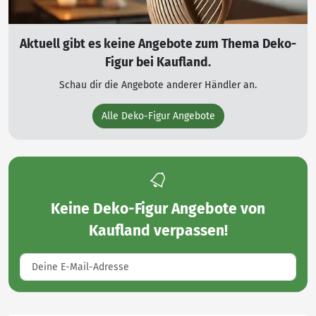
Aktuell gibt es keine Angebote zum Thema Deko-
Figur bei Kaufland.
Schau dir die Angebote anderer Händler an.
Alle Deko-Figur Angebote
Keine
Deko-Figur Angebote von
Kaufland
verpassen!