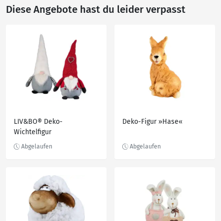
Diese Angebote hast du leider verpasst
LIV&BO® Deko-
Deko-Figur »Hase«
Wichtelfigur