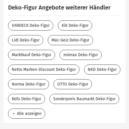
Deko-Figur Angebote weiterer Händler
HARDECK Deko-Figur
KiK Deko-Figur
Lidl Deko-Figur
Mäc-Geiz Deko-Figur
Marktkauf Deko-Figur
mömax Deko-Figur
Netto Marken-Discount Deko-Figur
NKD Deko-Figur
Norma Deko-Figur
OTTO Deko-Figur
Rofu Deko-Figur
Sonderpreis Baumarkt Deko-Figur
Alle anzeigen