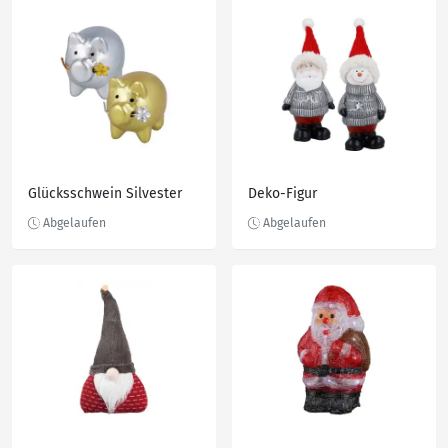
Glücksschwein Silvester
Deko-Figur