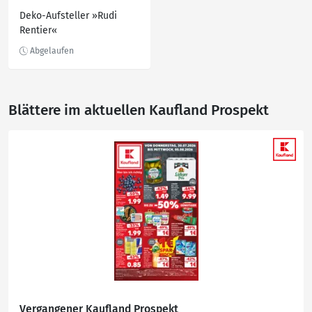
Deko-Aufsteller »Rudi
Rentier«
Blättere im aktuellen Kaufland Prospekt
Vergangener Kaufland Prospekt