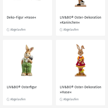
Deko-Figur »Hase«
LIV&BO® Oster-Dekoration
»Kaninchen«
LIV&BO® Osterfigur
LIV&BO® Oster-Dekoration
»Hase«