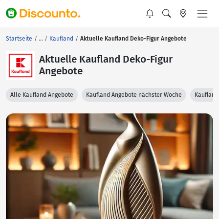
Startseite
Kaufland
Aktuelle Kaufland Deko-Figur Angebote
Aktuelle Kaufland Deko-Figur
Angebote
Alle Kaufland Angebote
Kaufland Angebote nächster Woche
Kaufland