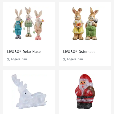
LIV&BO® Deko-Hase
LIV&BO® Osterhase