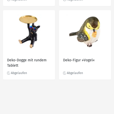
Deko-Dogge mit rundem
Deko-Figur »Vogel«
Tablett