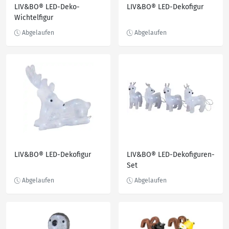
LIV&BO® LED-Deko-
LIV&BO® LED-Dekofigur
Wichtelfigur
LIV&BO® LED-Dekofigur
LIV&BO® LED-Dekofiguren-
Set