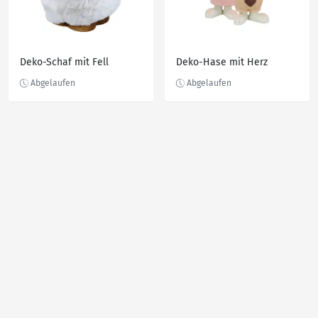
Deko-Schaf mit Fell
Deko-Hase mit Herz