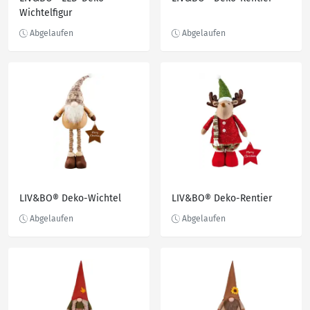
Wichtelfigur
LIV&BO® Deko-Wichtel
LIV&BO® Deko-Rentier