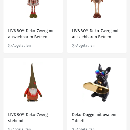
LIV&BO® Deko-Zwerg mit
LIV&BO® Deko-Zwerg mit
ausziehbaren Beinen
ausziehbaren Beinen
LIV&BO® Deko-Zwerg
Deko-Dogge mit ovalem
stehend
Tablett