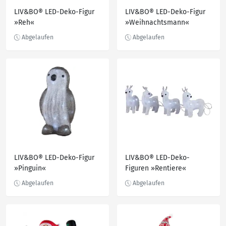
LIV&BO® LED-Deko-Figur
LIV&BO® LED-Deko-Figur
»Reh«
»Weihnachtsmann«
LIV&BO® LED-Deko-Figur
LIV&BO® LED-Deko-
»Pinguin«
Figuren »Rentiere«