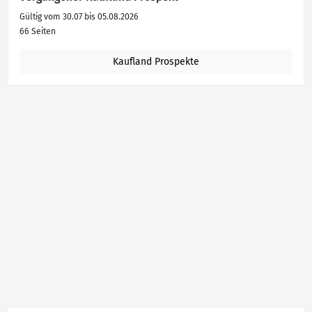
Gültig vom 30.07 bis 05.08.2026
66 Seiten
Kaufland Prospekte