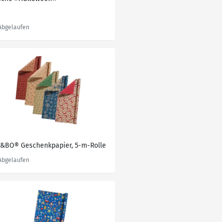
V&BO® Geschenkpapier, 5-m-Rolle