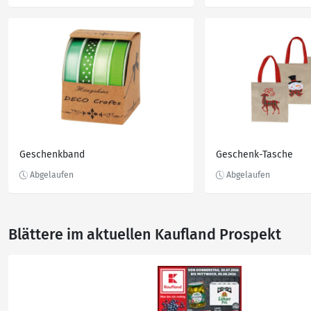
Geschenkband
Geschenk-Tasche
Blättere im aktuellen Kaufland Prospekt