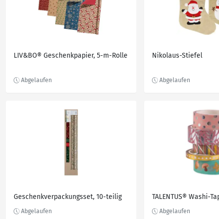
LIV&BO® Geschenkpapier, 5-m-Rolle
Nikolaus-Stiefel
Geschenkverpackungsset, 10-teilig
TALENTUS® Washi-Tape