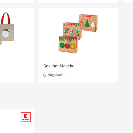
Geschenktasche