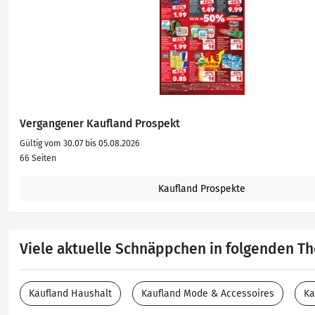
Vergangener Kaufland Prospekt
Gültig vom 30.07 bis 05.08.2026
66 Seiten
Kaufland Prospekte
Viele aktuelle Schnäppchen in folgenden 
Kaufland Haushalt
Kaufland Mode & Accessoires
Ka