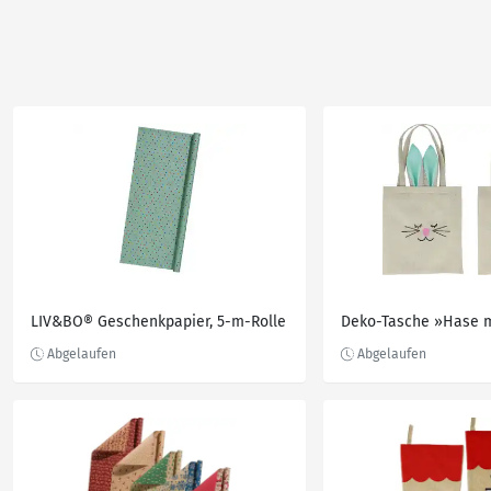
LIV&BO® Geschenkpapier, 5-m-Rolle
Deko-Tasche »Hase 