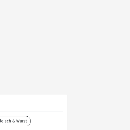
leisch & Wurst