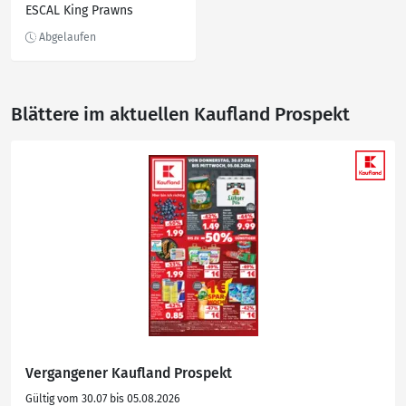
ESCAL King Prawns
Blättere im aktuellen Kaufland Prospekt
Vergangener Kaufland Prospekt
Gültig vom 30.07 bis 05.08.2026