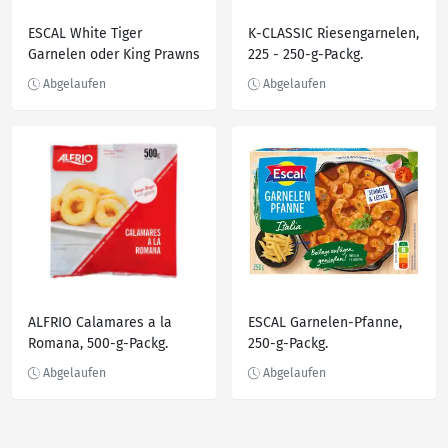
ESCAL White Tiger
K-CLASSIC Riesengarnelen,
Garnelen oder King Prawns
225 - 250-g-Packg.
ALFRIO Calamares a la
ESCAL Garnelen-Pfanne,
Romana, 500-g-Packg.
250-g-Packg.