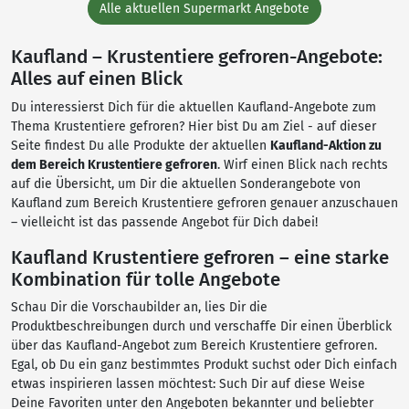
Alle aktuellen Supermarkt Angebote
Kaufland – Krustentiere gefroren-Angebote:
Alles auf einen Blick
Du interessierst Dich für die aktuellen Kaufland-Angebote zum
Thema Krustentiere gefroren? Hier bist Du am Ziel - auf dieser
Seite findest Du alle Produkte der aktuellen
Kaufland-Aktion zu
dem Bereich Krustentiere gefroren
. Wirf einen Blick nach rechts
auf die Übersicht, um Dir die aktuellen Sonderangebote von
Kaufland zum Bereich Krustentiere gefroren genauer anzuschauen
– vielleicht ist das passende Angebot für Dich dabei!
Kaufland Krustentiere gefroren – eine starke
Kombination für tolle Angebote
Schau Dir die Vorschaubilder an, lies Dir die
Produktbeschreibungen durch und verschaffe Dir einen Überblick
über das Kaufland-Angebot zum Bereich Krustentiere gefroren.
Egal, ob Du ein ganz bestimmtes Produkt suchst oder Dich einfach
etwas inspirieren lassen möchtest: Such Dir auf diese Weise
Deine Favoriten unter den Angeboten bekannter und beliebter