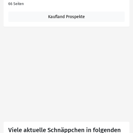
66 Seiten
Kaufland Prospekte
Viele aktuelle Schnäppchen in folgenden