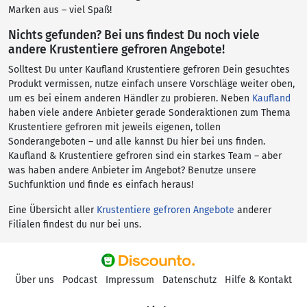
Marken aus – viel Spaß!
Nichts gefunden? Bei uns findest Du noch viele
andere Krustentiere gefroren Angebote!
Solltest Du unter Kaufland Krustentiere gefroren Dein gesuchtes
Produkt vermissen, nutze einfach unsere Vorschläge weiter oben,
um es bei einem anderen Händler zu probieren. Neben
Kaufland
haben viele andere Anbieter gerade Sonderaktionen zum Thema
Krustentiere gefroren mit jeweils eigenen, tollen
Sonderangeboten – und alle kannst Du hier bei uns finden.
Kaufland & Krustentiere gefroren sind ein starkes Team – aber
was haben andere Anbieter im Angebot? Benutze unsere
Suchfunktion und finde es einfach heraus!
Eine Übersicht aller
Krustentiere gefroren Angebote
anderer
Filialen findest du nur bei uns.
Über uns
Podcast
Impressum
Datenschutz
Hilfe & Kontakt