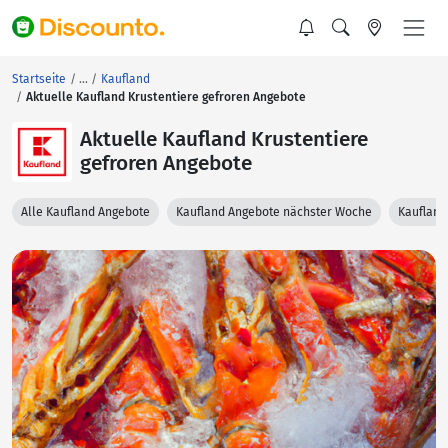
Startseite
Kaufland
Aktuelle Kaufland Krustentiere gefroren Angebote
Aktuelle Kaufland Krustentiere
gefroren Angebote
Alle Kaufland Angebote
Kaufland Angebote nächster Woche
Kaufland