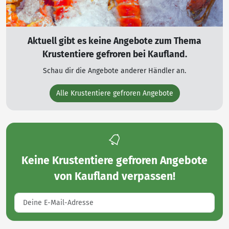
Aktuell gibt es keine Angebote zum Thema
Krustentiere gefroren bei Kaufland.
Schau dir die Angebote anderer Händler an.
Alle Krustentiere gefroren Angebote
Keine
Krustentiere gefroren Angebote
von Kaufland
verpassen!