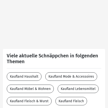
Viele aktuelle Schnäppchen in folgenden
Themen
Kaufland Haushalt
Kaufland Mode & Accessoires
Kaufland Möbel & Wohnen
Kaufland Lebensmittel
Kaufland Fleisch & Wurst
Kaufland Fleisch