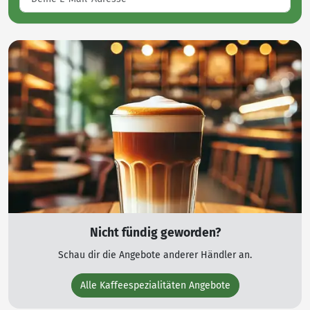
Nicht fündig geworden?
Schau dir die Angebote anderer Händler an.
Alle Kaffeespezialitäten Angebote