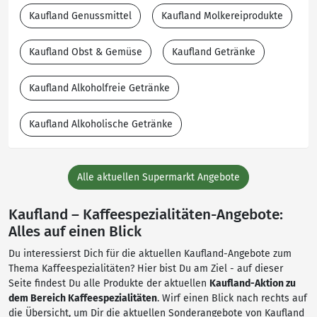
Kaufland Genussmittel
Kaufland Molkereiprodukte
Kaufland Obst & Gemüse
Kaufland Getränke
Kaufland Alkoholfreie Getränke
Kaufland Alkoholische Getränke
Alle aktuellen Supermarkt Angebote
Kaufland – Kaffeespezialitäten-Angebote:
Alles auf einen Blick
Du interessierst Dich für die aktuellen Kaufland-Angebote zum
Thema Kaffeespezialitäten? Hier bist Du am Ziel - auf dieser
Seite findest Du alle Produkte der aktuellen
Kaufland-Aktion zu
dem Bereich Kaffeespezialitäten
. Wirf einen Blick nach rechts auf
die Übersicht, um Dir die aktuellen Sonderangebote von Kaufland