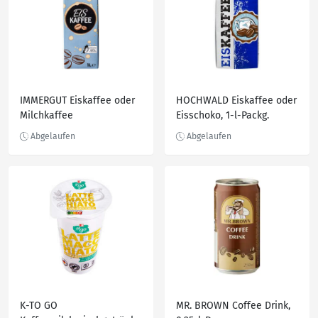
IMMERGUT Eiskaffee oder
HOCHWALD Eiskaffee oder
Milchkaffee
Eisschoko, 1-l-Packg.
K-TO GO
MR. BROWN Coffee Drink,