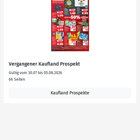
Vergangener Kaufland Prospekt
Gültig vom 30.07 bis 05.08.2026
66 Seiten
Kaufland Prospekte