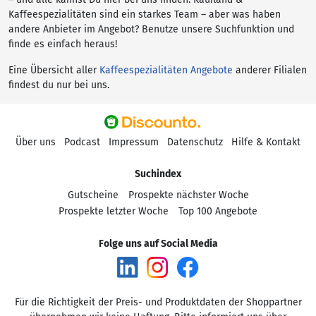
Kaffeespezialitäten sind ein starkes Team – aber was haben
andere Anbieter im Angebot? Benutze unsere Suchfunktion und
finde es einfach heraus!
Eine Übersicht aller
Kaffeespezialitäten Angebote
anderer Filialen
findest du nur bei uns.
Über uns
Podcast
Impressum
Datenschutz
Hilfe & Kontakt
Suchindex
Gutscheine
Prospekte nächster Woche
Prospekte letzter Woche
Top 100 Angebote
Folge uns auf Social Media
Für die Richtigkeit der Preis- und Produktdaten der Shoppartner