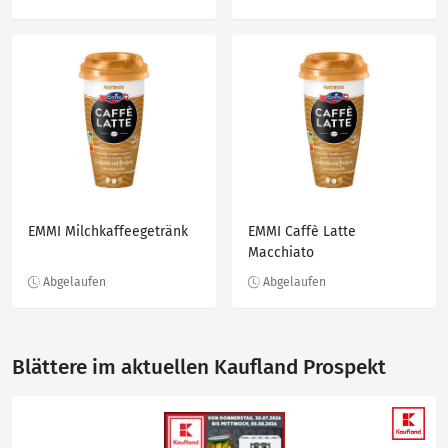
EMMI Milchkaffeegetränk
EMMI Caffè Latte
Macchiato
Blättere im aktuellen Kaufland Prospekt