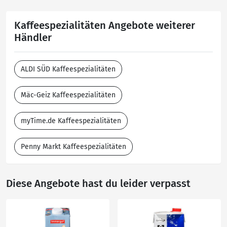
Kaffeespezialitäten Angebote weiterer
Händler
ALDI SÜD Kaffeespezialitäten
Mäc-Geiz Kaffeespezialitäten
myTime.de Kaffeespezialitäten
Penny Markt Kaffeespezialitäten
Diese Angebote hast du leider verpasst