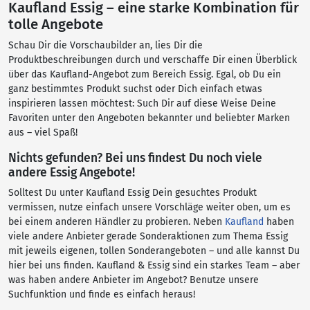
Kaufland Essig – eine starke Kombination für
tolle Angebote
Schau Dir die Vorschaubilder an, lies Dir die
Produktbeschreibungen durch und verschaffe Dir einen Überblick
über das Kaufland-Angebot zum Bereich Essig. Egal, ob Du ein
ganz bestimmtes Produkt suchst oder Dich einfach etwas
inspirieren lassen möchtest: Such Dir auf diese Weise Deine
Favoriten unter den Angeboten bekannter und beliebter Marken
aus – viel Spaß!
Nichts gefunden? Bei uns findest Du noch viele
andere Essig Angebote!
Solltest Du unter Kaufland Essig Dein gesuchtes Produkt
vermissen, nutze einfach unsere Vorschläge weiter oben, um es
bei einem anderen Händler zu probieren. Neben
Kaufland
haben
viele andere Anbieter gerade Sonderaktionen zum Thema Essig
mit jeweils eigenen, tollen Sonderangeboten – und alle kannst Du
hier bei uns finden. Kaufland & Essig sind ein starkes Team – aber
was haben andere Anbieter im Angebot? Benutze unsere
Suchfunktion und finde es einfach heraus!