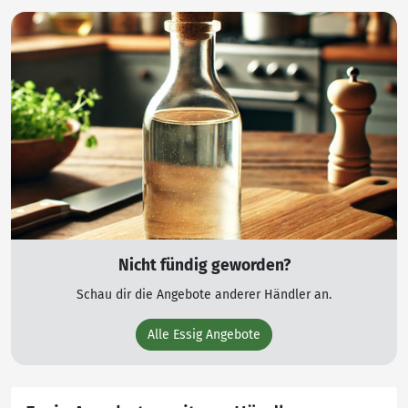
Nicht fündig geworden?
Schau dir die Angebote anderer Händler an.
Alle Essig Angebote