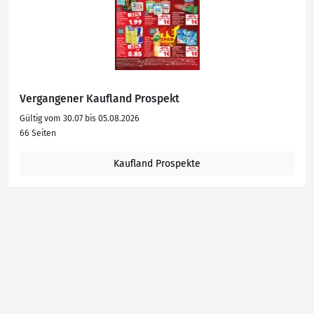
Vergangener Kaufland Prospekt
Gültig vom 30.07 bis 05.08.2026
66 Seiten
Kaufland Prospekte