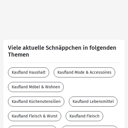
Viele aktuelle Schnäppchen in folgenden
Themen
Kaufland Haushalt
Kaufland Mode & Accessoires
Kaufland Möbel & Wohnen
Kaufland Küchenutensilien
Kaufland Lebensmittel
Kaufland Fleisch & Wurst
Kaufland Fleisch