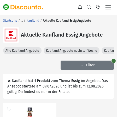
Startseite
Kaufland
Aktuelle Kaufland Essig Angebote
Aktuelle Kaufland Essig Angebote
Alle Kaufland Angebote
Kaufland Angebote nächster Woche
Kaufland
Filter
🔥 Kaufland hat
1 Produkt
zum Thema
Essig
im Angebot. Das
Angebot startete am 09.07.2026 und ist bis zum 12.08.2026
gültig. Du findest es nur in der Filiale.