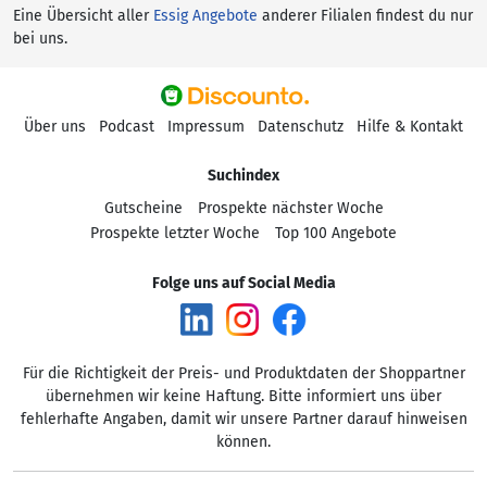
Eine Übersicht aller
Essig Angebote
anderer Filialen findest du nur
bei uns.
Über uns
Podcast
Impressum
Datenschutz
Hilfe & Kontakt
Suchindex
Gutscheine
Prospekte nächster Woche
Prospekte letzter Woche
Top 100 Angebote
Folge uns auf Social Media
Für die Richtigkeit der Preis- und Produktdaten der Shoppartner
übernehmen wir keine Haftung. Bitte informiert uns über
fehlerhafte Angaben, damit wir unsere Partner darauf hinweisen
können.