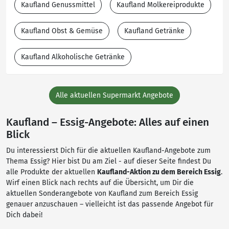
Kaufland Genussmittel
Kaufland Molkereiprodukte
Kaufland Obst & Gemüse
Kaufland Getränke
Kaufland Alkoholische Getränke
Alle aktuellen Supermarkt Angebote
Kaufland – Essig-Angebote: Alles auf einen
Blick
Du interessierst Dich für die aktuellen Kaufland-Angebote zum
Thema Essig? Hier bist Du am Ziel - auf dieser Seite findest Du
alle Produkte der aktuellen
Kaufland-Aktion zu dem Bereich Essig
.
Wirf einen Blick nach rechts auf die Übersicht, um Dir die
aktuellen Sonderangebote von Kaufland zum Bereich Essig
genauer anzuschauen – vielleicht ist das passende Angebot für
Dich dabei!