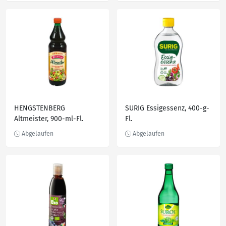
HENGSTENBERG
SURIG Essigessenz, 400-g-
Altmeister, 900-ml-Fl.
Fl.