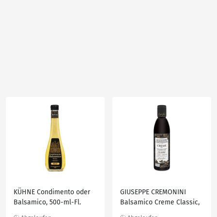
KÜHNE Condimento oder
GIUSEPPE CREMONINI
Balsamico, 500-ml-Fl.
Balsamico Creme Classic,
250-ml-Fl.