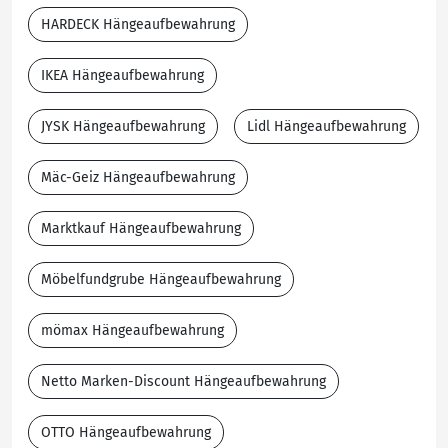
HARDECK Hängeaufbewahrung
IKEA Hängeaufbewahrung
JYSK Hängeaufbewahrung
Lidl Hängeaufbewahrung
Mäc-Geiz Hängeaufbewahrung
Marktkauf Hängeaufbewahrung
Möbelfundgrube Hängeaufbewahrung
mömax Hängeaufbewahrung
Netto Marken-Discount Hängeaufbewahrung
OTTO Hängeaufbewahrung