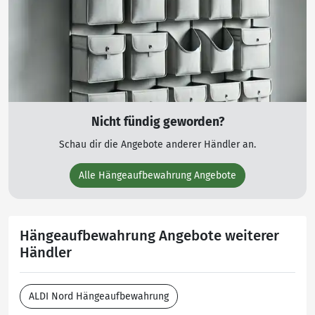
Nicht fündig geworden?
Schau dir die Angebote anderer Händler an.
Alle Hängeaufbewahrung Angebote
Hängeaufbewahrung Angebote weiterer
Händler
ALDI Nord Hängeaufbewahrung