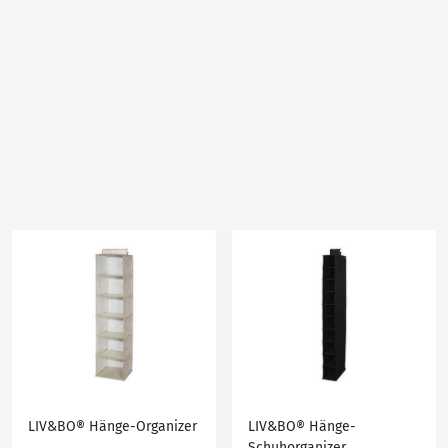
LIV&BO® Hänge-Organizer
LIV&BO® Hänge-
Schuhorganizer