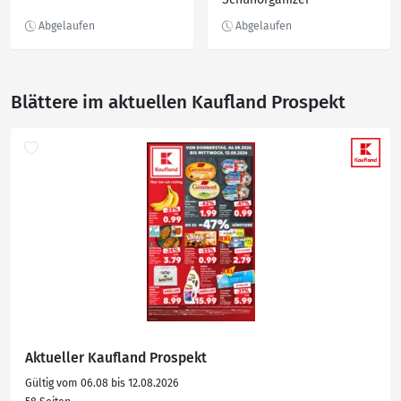
Blättere im aktuellen Kaufland Prospekt
Aktueller Kaufland Prospekt
Gültig vom 06.08 bis 12.08.2026