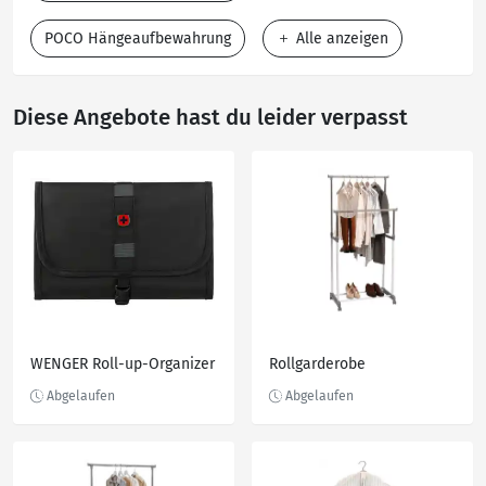
POCO Hängeaufbewahrung
Alle anzeigen
Diese Angebote hast du leider verpasst
WENGER Roll-up-Organizer
Rollgarderobe