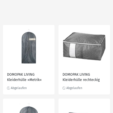
DOMOPAK LIVING
DOMOPAK LIVING
Kleiderhülle »Metrik«
Kleiderhülle rechteckig
»Metrik«