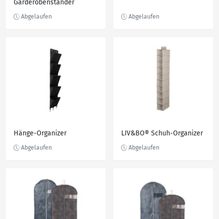
Garderobenständer
Hänge-Organizer
LIV&BO® Schuh-Organizer