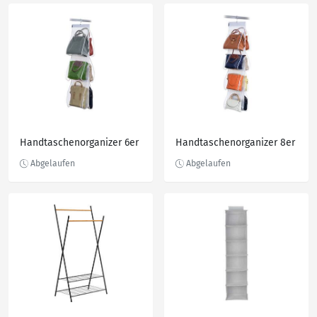
Handtaschenorganizer 6er
Handtaschenorganizer 8er