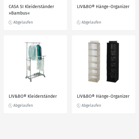
CASA SI Kleiderständer
LIV&BO® Hänge-Organizer
»Bambus«
LIV&BO® Kleiderständer
LIV&BO® Hänge-Organizer