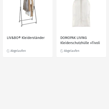
LIV&BO® Kleiderständer
DOMOPAK LIVING
Kleiderschutzhülle »Tivoli
Collection«