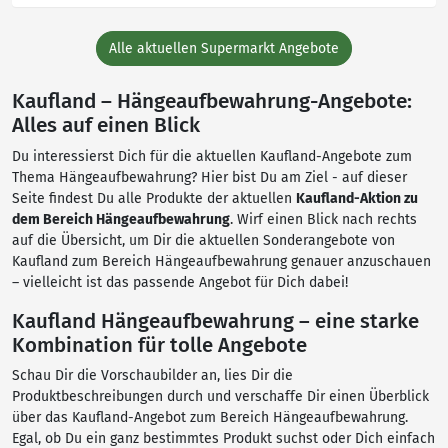
Alle aktuellen Supermarkt Angebote
Kaufland – Hängeaufbewahrung-Angebote:
Alles auf einen Blick
Du interessierst Dich für die aktuellen Kaufland-Angebote zum
Thema Hängeaufbewahrung? Hier bist Du am Ziel - auf dieser
Seite findest Du alle Produkte der aktuellen
Kaufland-Aktion zu
dem Bereich Hängeaufbewahrung
. Wirf einen Blick nach rechts
auf die Übersicht, um Dir die aktuellen Sonderangebote von
Kaufland zum Bereich Hängeaufbewahrung genauer anzuschauen
– vielleicht ist das passende Angebot für Dich dabei!
Kaufland Hängeaufbewahrung – eine starke
Kombination für tolle Angebote
Schau Dir die Vorschaubilder an, lies Dir die
Produktbeschreibungen durch und verschaffe Dir einen Überblick
über das Kaufland-Angebot zum Bereich Hängeaufbewahrung.
Egal, ob Du ein ganz bestimmtes Produkt suchst oder Dich einfach