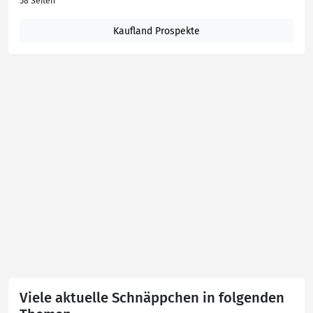
58 Seiten
Kaufland Prospekte
Viele aktuelle Schnäppchen in folgenden