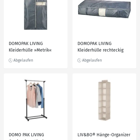
DOMOPAK LIVING
DOMOPAK LIVING
Kleiderhülle »Metrik«
Kleiderhülle rechteckig
»Metrik«
DOMO PAK LIVING
LIV&BO® Hänge-Organizer