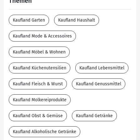
Themen
Kaufland Garten
Kaufland Haushalt
Kaufland Mode & Accessoires
Kaufland Möbel & Wohnen
Kaufland Küchenutensilien
Kaufland Lebensmittel
Kaufland Fleisch & Wurst
Kaufland Genussmittel
Kaufland Molkereiprodukte
Kaufland Obst & Gemüse
Kaufland Getränke
Kaufland Alkoholische Getränke