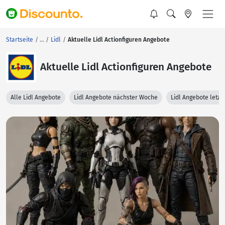
Startseite
Lidl
Aktuelle Lidl Actionfiguren Angebote
Aktuelle Lidl Actionfiguren Angebote
Alle Lidl Angebote
Lidl Angebote nächster Woche
Lidl Angebote letz