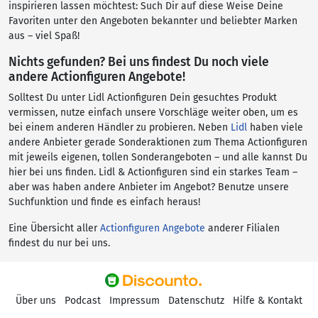
inspirieren lassen möchtest: Such Dir auf diese Weise Deine
Favoriten unter den Angeboten bekannter und beliebter Marken
aus – viel Spaß!
Nichts gefunden? Bei uns findest Du noch viele
andere Actionfiguren Angebote!
Solltest Du unter Lidl Actionfiguren Dein gesuchtes Produkt
vermissen, nutze einfach unsere Vorschläge weiter oben, um es
bei einem anderen Händler zu probieren. Neben
Lidl
haben viele
andere Anbieter gerade Sonderaktionen zum Thema Actionfiguren
mit jeweils eigenen, tollen Sonderangeboten – und alle kannst Du
hier bei uns finden. Lidl & Actionfiguren sind ein starkes Team –
aber was haben andere Anbieter im Angebot? Benutze unsere
Suchfunktion und finde es einfach heraus!
Eine Übersicht aller
Actionfiguren Angebote
anderer Filialen
findest du nur bei uns.
Über uns
Podcast
Impressum
Datenschutz
Hilfe & Kontakt