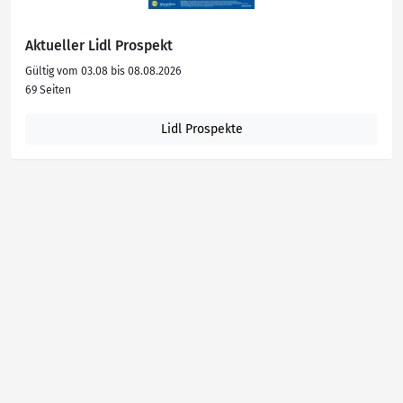
Aktueller Lidl Prospekt
Gültig vom 03.08 bis 08.08.2026
69 Seiten
Lidl Prospekte