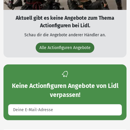
Aktuell gibt es keine Angebote zum Thema
Actionfiguren bei Lidl.
Schau dir die Angebote anderer Händler an.
Alle Actionfiguren Angebote
Keine
Actionfiguren Angebote von Lidl
verpassen!