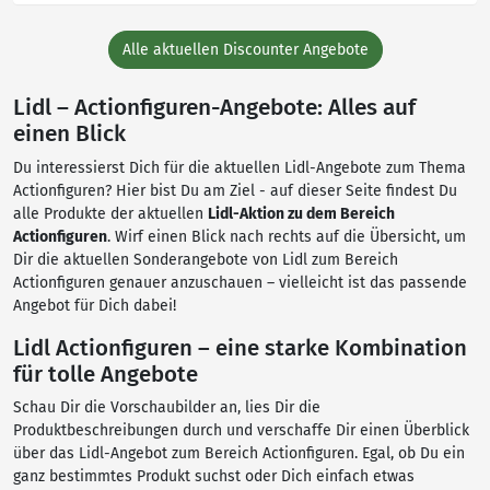
Alle aktuellen Discounter Angebote
Lidl – Actionfiguren-Angebote: Alles auf
einen Blick
Du interessierst Dich für die aktuellen Lidl-Angebote zum Thema
Actionfiguren? Hier bist Du am Ziel - auf dieser Seite findest Du
alle Produkte der aktuellen
Lidl-Aktion zu dem Bereich
Actionfiguren
. Wirf einen Blick nach rechts auf die Übersicht, um
Dir die aktuellen Sonderangebote von Lidl zum Bereich
Actionfiguren genauer anzuschauen – vielleicht ist das passende
Angebot für Dich dabei!
Lidl Actionfiguren – eine starke Kombination
für tolle Angebote
Schau Dir die Vorschaubilder an, lies Dir die
Produktbeschreibungen durch und verschaffe Dir einen Überblick
über das Lidl-Angebot zum Bereich Actionfiguren. Egal, ob Du ein
ganz bestimmtes Produkt suchst oder Dich einfach etwas