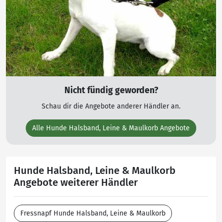
Nicht fündig geworden?
Schau dir die Angebote anderer Händler an.
Alle Hunde Halsband, Leine & Maulkorb Angebote
Hunde Halsband, Leine & Maulkorb
Angebote weiterer Händler
Fressnapf Hunde Halsband, Leine & Maulkorb