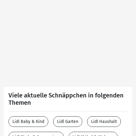
Viele aktuelle Schnäppchen in folgenden
Themen
Lidl Baby & Kind
Lidl Garten
Lidl Haushalt