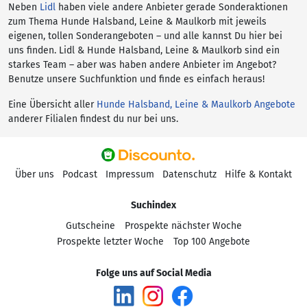
Neben
Lidl
haben viele andere Anbieter gerade Sonderaktionen
zum Thema Hunde Halsband, Leine & Maulkorb mit jeweils
eigenen, tollen Sonderangeboten – und alle kannst Du hier bei
uns finden. Lidl & Hunde Halsband, Leine & Maulkorb sind ein
starkes Team – aber was haben andere Anbieter im Angebot?
Benutze unsere Suchfunktion und finde es einfach heraus!
Eine Übersicht aller
Hunde Halsband, Leine & Maulkorb Angebote
anderer Filialen findest du nur bei uns.
Über uns
Podcast
Impressum
Datenschutz
Hilfe & Kontakt
Suchindex
Gutscheine
Prospekte nächster Woche
Prospekte letzter Woche
Top 100 Angebote
Folge uns auf Social Media