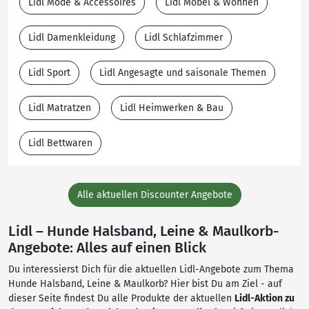
Lidl Mode & Accessoires
Lidl Möbel & Wohnen
Lidl Damenkleidung
Lidl Schlafzimmer
Lidl Sport
Lidl Angesagte und saisonale Themen
Lidl Matratzen
Lidl Heimwerken & Bau
Lidl Bettwaren
Alle aktuellen Discounter Angebote
Lidl – Hunde Halsband, Leine & Maulkorb-
Angebote: Alles auf einen Blick
Du interessierst Dich für die aktuellen Lidl-Angebote zum Thema
Hunde Halsband, Leine & Maulkorb? Hier bist Du am Ziel - auf
dieser Seite findest Du alle Produkte der aktuellen
Lidl-Aktion zu