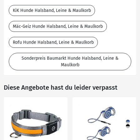
KiK Hunde Halsband, Leine & Maulkorb
Mäc-Geiz Hunde Halsband, Leine & Maulkorb
Rofu Hunde Halsband, Leine & Maulkorb
Sonderpreis Baumarkt Hunde Halsband, Leine &
Maulkorb
Diese Angebote hast du leider verpasst