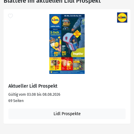
Blättere im aktuellen Lidl Prospekt
Aktueller Lidl Prospekt
Gültig vom 03.08 bis 08.08.2026
69 Seiten
Lidl Prospekte