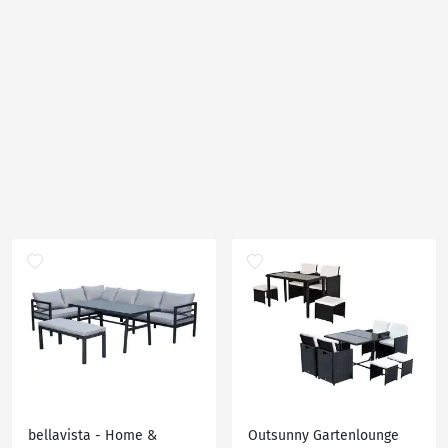
bellavista - Home &
Outsunny Gartenlounge