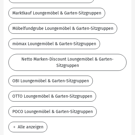
Marktkauf Loungemöbel & Garten-Sitzgruppen
Möbelfundgrube Loungemöbel & Garten-Sitzgruppen
mömax Loungemöbel & Garten-Sitzgruppen
Netto Marken-Discount Loungemöbel & Garten-
Sitzgruppen
OBI Loungemöbel & Garten-Sitzgruppen
OTTO Loungemöbel & Garten-Sitzgruppen
POCO Loungemöbel & Garten-Sitzgruppen
Alle anzeigen