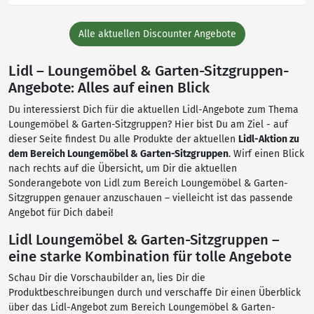
Alle aktuellen Discounter Angebote
Lidl – Loungemöbel & Garten-Sitzgruppen-
Angebote: Alles auf einen Blick
Du interessierst Dich für die aktuellen Lidl-Angebote zum Thema
Loungemöbel & Garten-Sitzgruppen? Hier bist Du am Ziel - auf
dieser Seite findest Du alle Produkte der aktuellen
Lidl-Aktion zu
dem Bereich Loungemöbel & Garten-Sitzgruppen
. Wirf einen Blick
nach rechts auf die Übersicht, um Dir die aktuellen
Sonderangebote von Lidl zum Bereich Loungemöbel & Garten-
Sitzgruppen genauer anzuschauen – vielleicht ist das passende
Angebot für Dich dabei!
Lidl Loungemöbel & Garten-Sitzgruppen –
eine starke Kombination für tolle Angebote
Schau Dir die Vorschaubilder an, lies Dir die
Produktbeschreibungen durch und verschaffe Dir einen Überblick
über das Lidl-Angebot zum Bereich Loungemöbel & Garten-