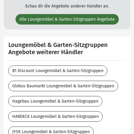
Schau dir die Angebote anderer Händler an.
Alle Loungemöbel & Garten-Sitzgruppen Angebote
Loungemöbel & Garten-Sitzgruppen
Angebote weiterer Händler
B1 Discount Loungemöbel & Garten-Sitzgruppen
Globus Baumarkt Loungemöbel & Garten-Sitzgruppen
Hagebau Loungemöbel & Garten-Sitzgruppen
HARDECK Loungemöbel & Garten-Sitzgruppen
JYSK Loungemöbel & Garten-Sitzgruppen