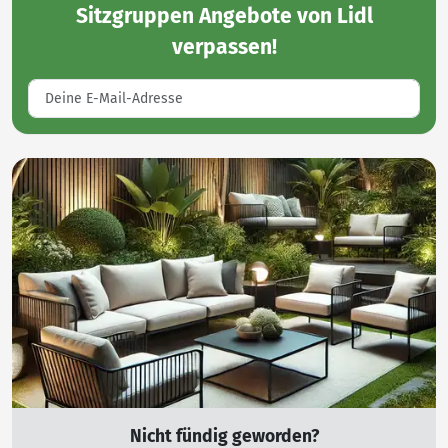
Sitzgruppen Angebote von Lidl
verpassen!
Nicht fündig geworden?