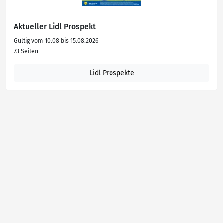
Aktueller Lidl Prospekt
Gültig vom 10.08 bis 15.08.2026
73 Seiten
Lidl Prospekte