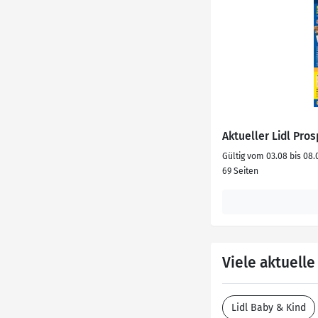
Aktueller Lidl Pro
Gültig vom 03.08 bis 08.
69 Seiten
Viele aktuell
Lidl Baby & Kind