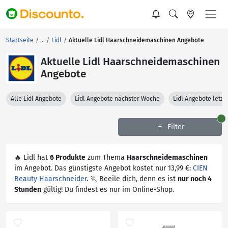
Startseite
Lidl
Aktuelle Lidl Haarschneidemaschinen Angebote
Aktuelle Lidl Haarschneidemaschinen
Angebote
Alle Lidl Angebote
Lidl Angebote nächster Woche
Lidl Angebote letz
Filter
🔥 Lidl hat
6 Produkte
zum Thema
Haarschneidemaschinen
im Angebot. Das günstigste Angebot kostet nur 13,99 €:
CIEN
Beauty Haarschneider
. 🏃 Beeile dich, denn es ist
nur noch 4
Stunden
gültig! Du findest es nur im Online-Shop.