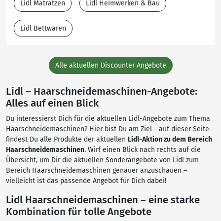
Lidl Matratzen
Lidl Heimwerken & Bau
Lidl Bettwaren
Alle aktuellen Discounter Angebote
Lidl – Haarschneidemaschinen-Angebote:
Alles auf einen Blick
Du interessierst Dich für die aktuellen Lidl-Angebote zum Thema
Haarschneidemaschinen? Hier bist Du am Ziel - auf dieser Seite
findest Du alle Produkte der aktuellen
Lidl-Aktion zu dem Bereich
Haarschneidemaschinen
. Wirf einen Blick nach rechts auf die
Übersicht, um Dir die aktuellen Sonderangebote von Lidl zum
Bereich Haarschneidemaschinen genauer anzuschauen –
vielleicht ist das passende Angebot für Dich dabei!
Lidl Haarschneidemaschinen – eine starke
Kombination für tolle Angebote