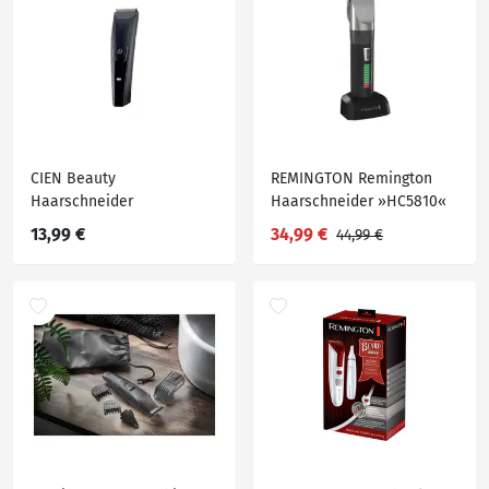
CIEN Beauty
REMINGTON Remington
Haarschneider
Haarschneider »HC5810«
13,99 €
34,99 €
44,99 €