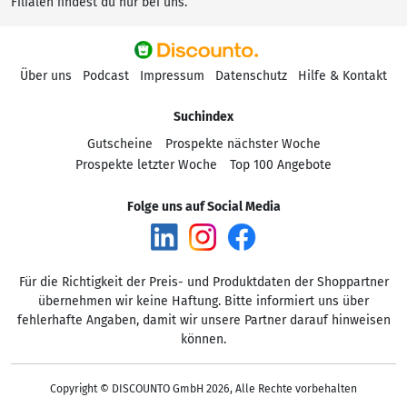
Filialen findest du nur bei uns.
Über uns
Podcast
Impressum
Datenschutz
Hilfe & Kontakt
Suchindex
Gutscheine
Prospekte nächster Woche
Prospekte letzter Woche
Top 100 Angebote
Folge uns auf Social Media
Für die Richtigkeit der Preis- und Produktdaten der Shoppartner
übernehmen wir keine Haftung. Bitte informiert uns über
fehlerhafte Angaben, damit wir unsere Partner darauf hinweisen
können.
Copyright © DISCOUNTO GmbH 2026, Alle Rechte vorbehalten