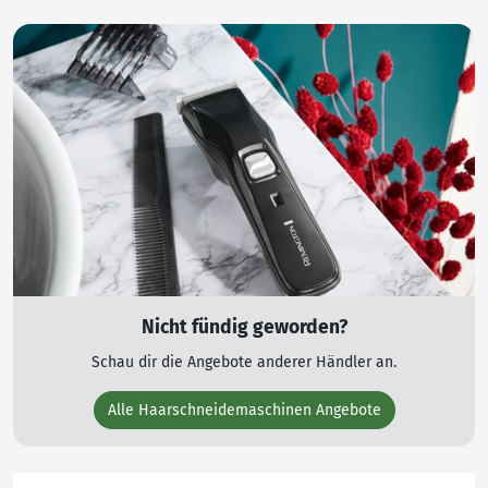
Nicht fündig geworden?
Schau dir die Angebote anderer Händler an.
Alle Haarschneidemaschinen Angebote