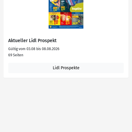
Aktueller Lidl Prospekt
Gültig vom 03.08 bis 08.08.2026
69 Seiten
Lidl Prospekte