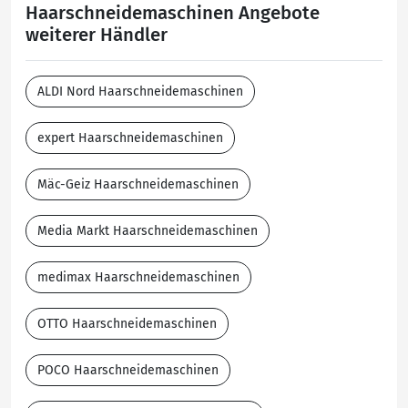
Haarschneidemaschinen Angebote
weiterer Händler
ALDI Nord Haarschneidemaschinen
expert Haarschneidemaschinen
Mäc-Geiz Haarschneidemaschinen
Media Markt Haarschneidemaschinen
medimax Haarschneidemaschinen
OTTO Haarschneidemaschinen
POCO Haarschneidemaschinen