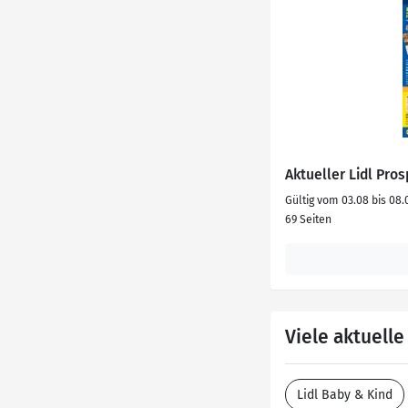
Aktueller Lidl Pro
Gültig vom 03.08 bis 08.
69 Seiten
Viele aktuell
Lidl Baby & Kind