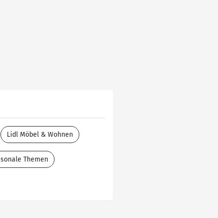
Lidl Möbel & Wohnen
aisonale Themen