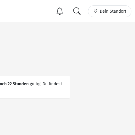
Dein Standort
och 22 Stunden
gültig! Du findest