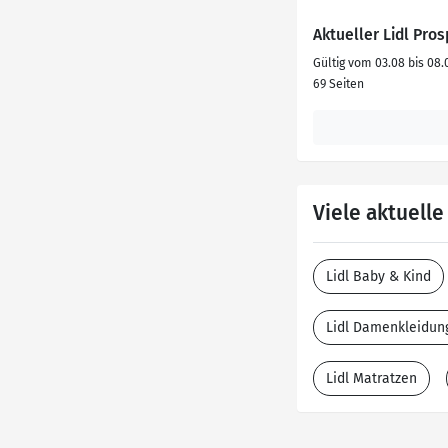
Aktueller Lidl Pro
Gültig vom 03.08 bis 08.
69 Seiten
Viele aktuell
Lidl Baby & Kind
Lidl Damenkleidun
Lidl Matratzen