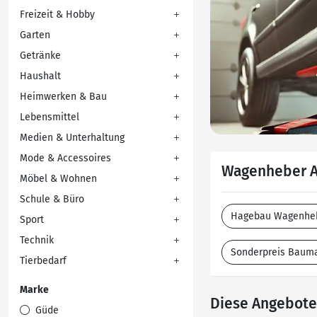
Freizeit & Hobby
Garten
Getränke
Haushalt
Heimwerken & Bau
Lebensmittel
Medien & Unterhaltung
Mode & Accessoires
Wagenheber A
Möbel & Wohnen
Schule & Büro
Hagebau Wagenhe
Sport
Technik
Sonderpreis Baum
Tierbedarf
Marke
Diese Angebote 
Güde