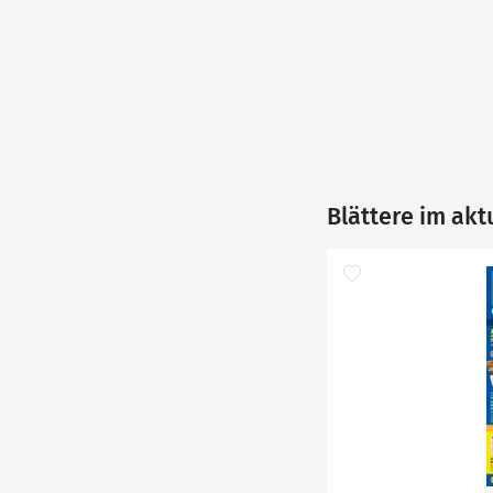
Blättere im akt