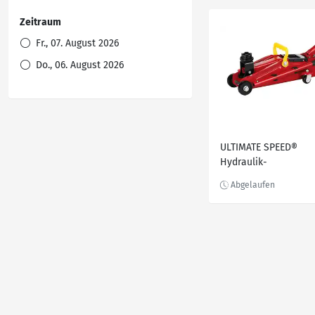
Zeitraum
Fr., 07. August 2026
Do., 06. August 2026
ULTIMATE SPEED®
Hydraulik-
Rangierwagenheber, 
praktischem Tragegri