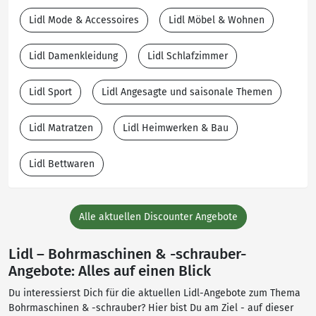
Lidl Mode & Accessoires
Lidl Möbel & Wohnen
Lidl Damenkleidung
Lidl Schlafzimmer
Lidl Sport
Lidl Angesagte und saisonale Themen
Lidl Matratzen
Lidl Heimwerken & Bau
Lidl Bettwaren
Alle aktuellen Discounter Angebote
Lidl – Bohrmaschinen & -schrauber-
Angebote: Alles auf einen Blick
Du interessierst Dich für die aktuellen Lidl-Angebote zum Thema
Bohrmaschinen & -schrauber? Hier bist Du am Ziel - auf dieser