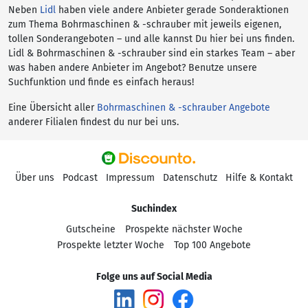
Neben
Lidl
haben viele andere Anbieter gerade Sonderaktionen
zum Thema Bohrmaschinen & -schrauber mit jeweils eigenen,
tollen Sonderangeboten – und alle kannst Du hier bei uns finden.
Lidl & Bohrmaschinen & -schrauber sind ein starkes Team – aber
was haben andere Anbieter im Angebot? Benutze unsere
Suchfunktion und finde es einfach heraus!
Eine Übersicht aller
Bohrmaschinen & -schrauber Angebote
anderer Filialen findest du nur bei uns.
Über uns
Podcast
Impressum
Datenschutz
Hilfe & Kontakt
Suchindex
Gutscheine
Prospekte nächster Woche
Prospekte letzter Woche
Top 100 Angebote
Folge uns auf Social Media