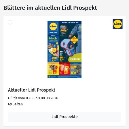
Blättere im aktuellen Lidl Prospekt
Aktueller Lidl Prospekt
Gültig vom 03.08 bis 08.08.2026
69 Seiten
Lidl Prospekte