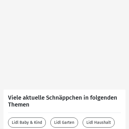
Viele aktuelle Schnäppchen in folgenden
Themen
Lidl Baby & Kind
Lidl Garten
Lidl Haushalt