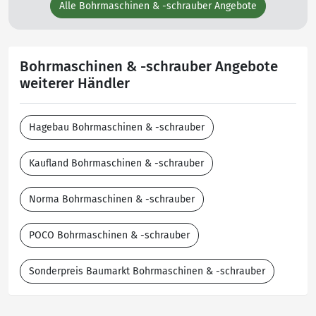
Alle Bohrmaschinen & -schrauber Angebote
Bohrmaschinen & -schrauber Angebote
weiterer Händler
Hagebau Bohrmaschinen & -schrauber
Kaufland Bohrmaschinen & -schrauber
Norma Bohrmaschinen & -schrauber
POCO Bohrmaschinen & -schrauber
Sonderpreis Baumarkt Bohrmaschinen & -schrauber