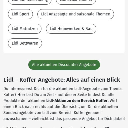
Lidl Sport
Lidl Angesagte und saisonale Themen
Lidl Matratzen
Lidl Heimwerken & Bau
Lidl Bettwaren
Alle aktuellen Discounter Angebote
Lidl – Koffer-Angebote: Alles auf einen Blick
Du interessierst Dich für die aktuellen Lidl-Angebote zum Thema
Koffer? Hier bist Du am Ziel - auf dieser Seite findest Du alle
Produkte der aktuellen
Lidl-Aktion zu dem Bereich Koffer
. Wirf
einen Blick nach rechts auf die Übersicht, um Dir die aktuellen
Sonderangebote von Lidl zum Bereich Koffer genauer
anzuschauen – vielleicht ist das passende Angebot für Dich dabei!