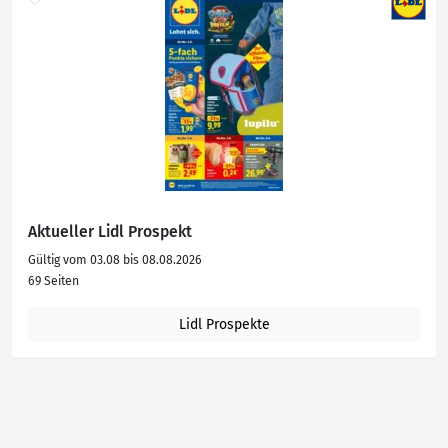
Aktueller Lidl Prospekt
Gültig vom 03.08 bis 08.08.2026
69 Seiten
Lidl Prospekte