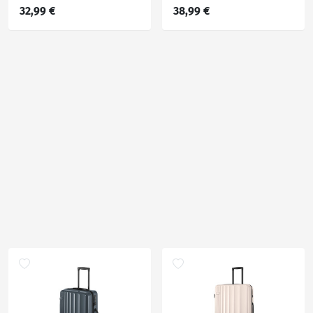
32,99 €
38,99 €