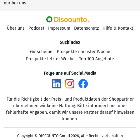
nur bei uns.
Über uns
Podcast
Impressum
Datenschutz
Hilfe & Kontakt
Suchindex
Gutscheine
Prospekte nächster Woche
Prospekte letzter Woche
Top 100 Angebote
Folge uns auf Social Media
Für die Richtigkeit der Preis- und Produktdaten der Shoppartner
übernehmen wir keine Haftung. Bitte informiert uns über
fehlerhafte Angaben, damit wir unsere Partner darauf hinweisen
können.
Copyright © DISCOUNTO GmbH 2026, Alle Rechte vorbehalten