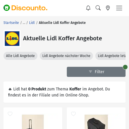
Startseite
Lidl
Aktuelle Lidl Koffer Angebote
Aktuelle Lidl Koffer Angebote
Alle Lidl Angebote
Lidl Angebote nächster Woche
Lidl Angebote letz
Filter
🔥 Lidl hat
0 Produkt
zum Thema
Koffer
im Angebot. Du
findest es in der Filiale und im Online-Shop.