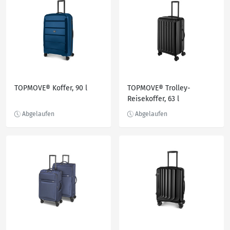
TOPMOVE® Koffer, 90 l
TOPMOVE® Trolley-
Reisekoffer, 63 l