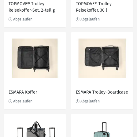
TOPMOVE® Trolley-
TOPMOVE® Trolley-
Reisekoffer-Set, 2-teilig
Reisekoffer, 30 l
ESMARA Koffer
ESMARA Trolley-Boardcase