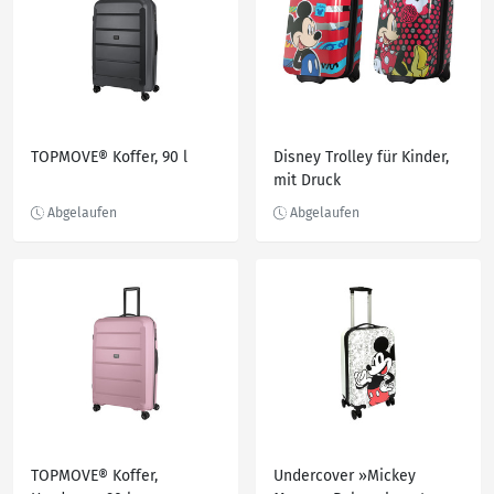
TOPMOVE® Koffer, 90 l
Disney Trolley für Kinder,
mit Druck
TOPMOVE® Koffer,
Undercover »Mickey