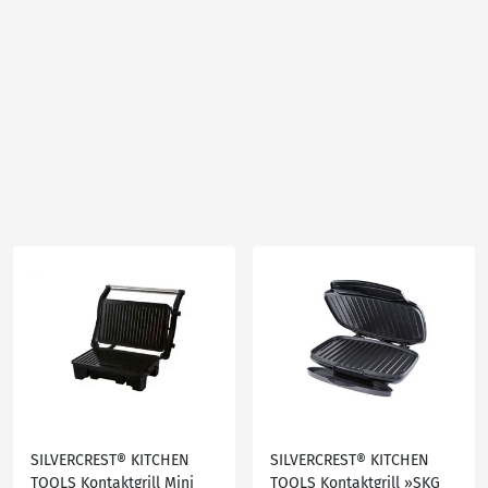
SILVERCREST® KITCHEN
SILVERCREST® KITCHEN
TOOLS Kontaktgrill Mini
TOOLS Kontaktgrill »SKG