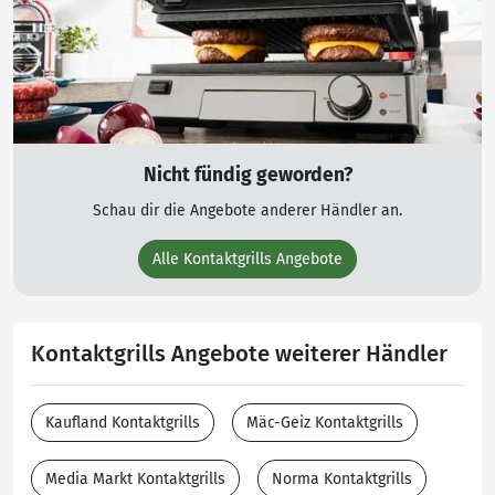
Nicht fündig geworden?
Schau dir die Angebote anderer Händler an.
Alle Kontaktgrills Angebote
Kontaktgrills Angebote weiterer Händler
Kaufland Kontaktgrills
Mäc-Geiz Kontaktgrills
Media Markt Kontaktgrills
Norma Kontaktgrills