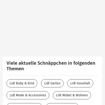
Viele aktuelle Schnäppchen in folgenden
Themen
Lidl Baby & Kind
Lidl Garten
Lidl Haushalt
Lidl Mode & Accessoires
Lidl Möbel & Wohnen