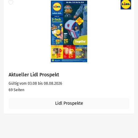
Aktueller Lidl Prospekt
Gültig vom 03.08 bis 08.08.2026
69 Seiten
Lidl Prospekte