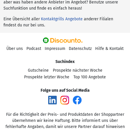
aber was haben andere Anbieter im Angebot? Benutze unsere
Suchfunktion und finde es einfach heraus!
Eine Übersicht aller
Kontaktgrills Angebote
anderer Filialen
findest du nur bei uns.
Über uns
Podcast
Impressum
Datenschutz
Hilfe & Kontakt
Suchindex
Gutscheine
Prospekte nächster Woche
Prospekte letzter Woche
Top 100 Angebote
Folge uns auf Social Media
Für die Richtigkeit der Preis- und Produktdaten der Shoppartner
übernehmen wir keine Haftung. Bitte informiert uns über
fehlerhafte Angaben, damit wir unsere Partner darauf hinweisen