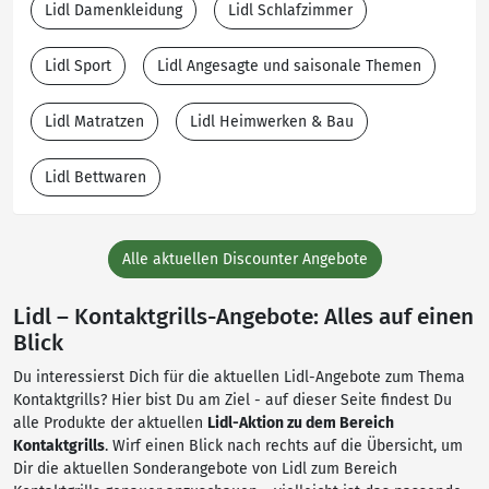
Lidl Damenkleidung
Lidl Schlafzimmer
Lidl Sport
Lidl Angesagte und saisonale Themen
Lidl Matratzen
Lidl Heimwerken & Bau
Lidl Bettwaren
Alle aktuellen Discounter Angebote
Lidl – Kontaktgrills-Angebote: Alles auf einen
Blick
Du interessierst Dich für die aktuellen Lidl-Angebote zum Thema
Kontaktgrills? Hier bist Du am Ziel - auf dieser Seite findest Du
alle Produkte der aktuellen
Lidl-Aktion zu dem Bereich
Kontaktgrills
. Wirf einen Blick nach rechts auf die Übersicht, um
Dir die aktuellen Sonderangebote von Lidl zum Bereich