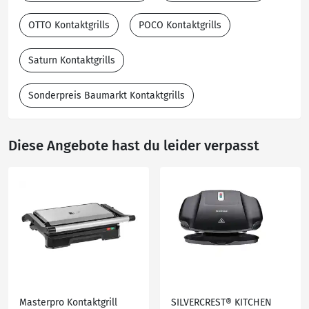
OTTO Kontaktgrills
POCO Kontaktgrills
Saturn Kontaktgrills
Sonderpreis Baumarkt Kontaktgrills
Diese Angebote hast du leider verpasst
Masterpro Kontaktgrill
SILVERCREST® KITCHEN