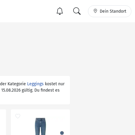
Dein Standort
 der Kategorie
Leggings
kostet nur
15.08.2026 gültig. Du findest es