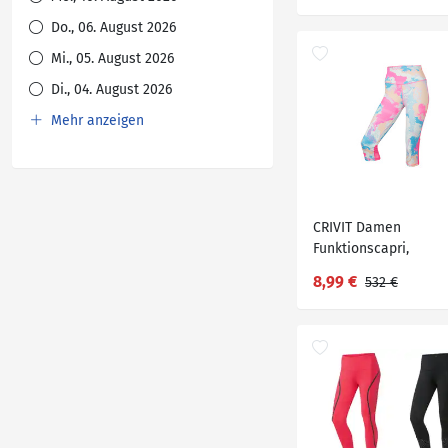
Do., 06. August 2026
Mi., 05. August 2026
Di., 04. August 2026
Mehr anzeigen
CRIVIT Damen
Funktionscapri,
schnelltrocknend
8,99 €
532 €