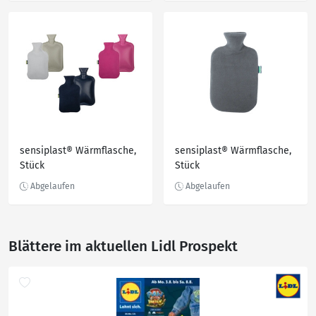
sensiplast® Wärmflasche,
sensiplast® Wärmflasche,
Stück
Stück
Blättere im aktuellen Lidl Prospekt