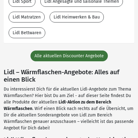
Lidl Sport
Lidl Angesagte und saisonale Themen
Lidl Matratzen
Lidl Heimwerken & Bau
Lidl Bettwaren
Alle aktuellen Discounter Angebote
Lidl – Wärmflaschen-Angebote: Alles auf
einen Blick
Du interessierst Dich für die aktuellen Lidl-Angebote zum Thema
Wärmflaschen? Hier bist Du am Ziel - auf dieser Seite findest Du
alle Produkte der aktuellen
Lidl-Aktion zu dem Bereich
Wärmflaschen
. Wirf einen Blick nach rechts auf die Übersicht, um
Dir die aktuellen Sonderangebote von Lidl zum Bereich
Wärmflaschen genauer anzuschauen – vielleicht ist das passende
Angebot für Dich dabei!