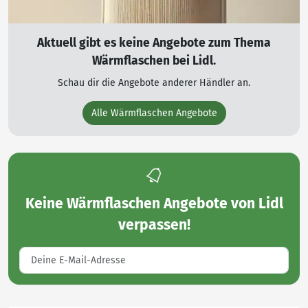
Aktuell gibt es keine Angebote zum Thema
Wärmflaschen bei Lidl.
Schau dir die Angebote anderer Händler an.
Alle Wärmflaschen Angebote
Keine
Wärmflaschen Angebote von Lidl
verpassen!