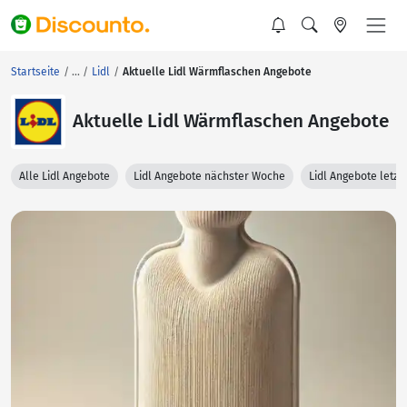
Startseite
Lidl
Aktuelle Lidl Wärmflaschen Angebote
Aktuelle Lidl Wärmflaschen Angebote
Alle Lidl Angebote
Lidl Angebote nächster Woche
Lidl Angebote letz