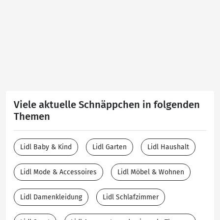
Viele aktuelle Schnäppchen in folgenden
Themen
Lidl Baby & Kind
Lidl Garten
Lidl Haushalt
Lidl Mode & Accessoires
Lidl Möbel & Wohnen
Lidl Damenkleidung
Lidl Schlafzimmer