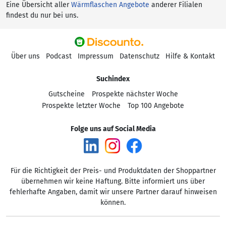
Eine Übersicht aller
Wärmflaschen Angebote
anderer Filialen
findest du nur bei uns.
Über uns
Podcast
Impressum
Datenschutz
Hilfe & Kontakt
Suchindex
Gutscheine
Prospekte nächster Woche
Prospekte letzter Woche
Top 100 Angebote
Folge uns auf Social Media
Für die Richtigkeit der Preis- und Produktdaten der Shoppartner
übernehmen wir keine Haftung. Bitte informiert uns über
fehlerhafte Angaben, damit wir unsere Partner darauf hinweisen
können.