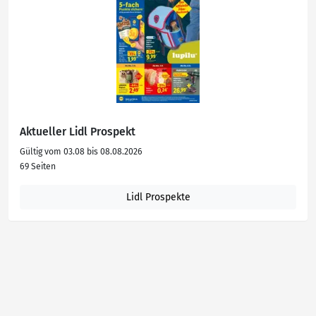
Aktueller Lidl Prospekt
Gültig vom 03.08 bis 08.08.2026
69 Seiten
Lidl Prospekte