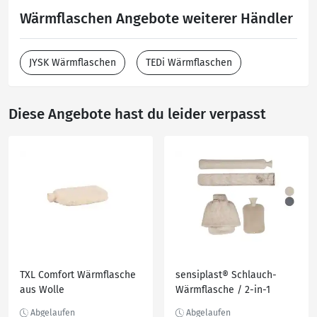
Wärmflaschen Angebote weiterer Händler
JYSK Wärmflaschen
TEDi Wärmflaschen
Diese Angebote hast du leider verpasst
TXL Comfort Wärmflasche
sensiplast® Schlauch-
aus Wolle
Wärmflasche / 2-in-1
Wärmflasche