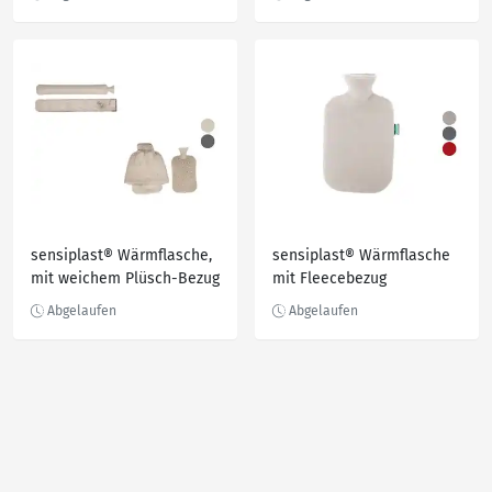
sensiplast® Wärmflasche,
sensiplast® Wärmflasche
mit weichem Plüsch-Bezug
mit Fleecebezug