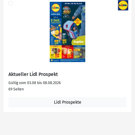
Aktueller Lidl Prospekt
Gültig vom 03.08 bis 08.08.2026
69 Seiten
Lidl Prospekte