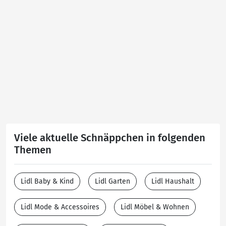
Viele aktuelle Schnäppchen in folgenden
Themen
Lidl Baby & Kind
Lidl Garten
Lidl Haushalt
Lidl Mode & Accessoires
Lidl Möbel & Wohnen