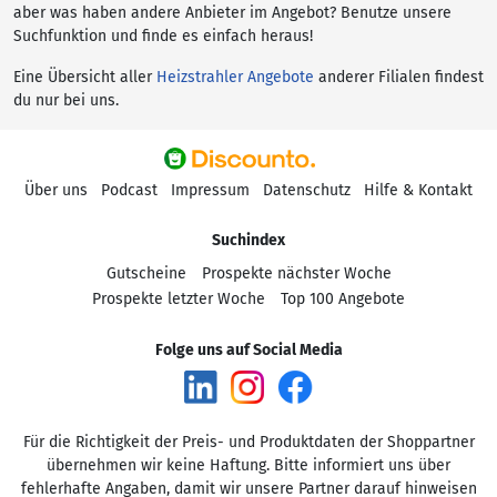
aber was haben andere Anbieter im Angebot? Benutze unsere
Suchfunktion und finde es einfach heraus!
Eine Übersicht aller
Heizstrahler Angebote
anderer Filialen findest
du nur bei uns.
Über uns
Podcast
Impressum
Datenschutz
Hilfe & Kontakt
Suchindex
Gutscheine
Prospekte nächster Woche
Prospekte letzter Woche
Top 100 Angebote
Folge uns auf Social Media
Für die Richtigkeit der Preis- und Produktdaten der Shoppartner
übernehmen wir keine Haftung. Bitte informiert uns über
fehlerhafte Angaben, damit wir unsere Partner darauf hinweisen