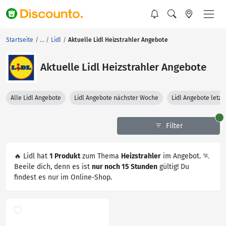
Startseite
Lidl
Aktuelle Lidl Heizstrahler Angebote
Aktuelle Lidl Heizstrahler Angebote
Alle Lidl Angebote
Lidl Angebote nächster Woche
Lidl Angebote letz
Filter
🔥 Lidl hat
1 Produkt
zum Thema
Heizstrahler
im Angebot. 🏃
Beeile dich, denn es ist
nur noch 15 Stunden
gültig! Du
findest es nur im Online-Shop.