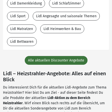
Lidl Damenkleidung
Lidl Schlafzimmer
Lidl Sport
Lidl Angesagte und saisonale Themen
Lidl Matratzen
Lidl Heimwerken & Bau
Lidl Bettwaren
Alle aktuellen Discounter Angebote
Lidl – Heizstrahler-Angebote: Alles auf einen
Blick
Du interessierst Dich für die aktuellen Lidl-Angebote zum Thema
Heizstrahler? Hier bist Du am Ziel - auf dieser Seite findest Du
alle Produkte der aktuellen
Lidl-Aktion zu dem Bereich
Heizstrahler
. Wirf einen Blick nach rechts auf die Übersicht, um
Dir die aktuellen Sonderangebote von Lidl zum Bereich