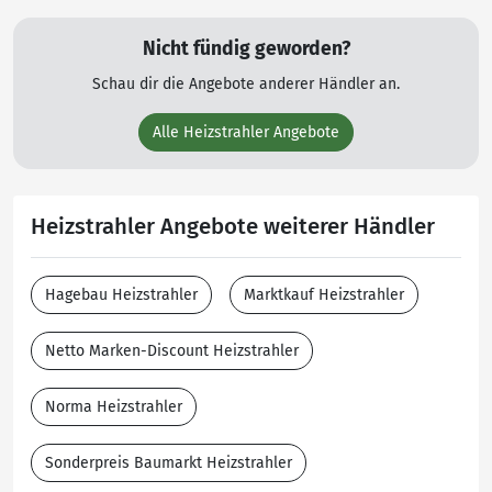
Nicht fündig geworden?
Schau dir die Angebote anderer Händler an.
Alle Heizstrahler Angebote
Heizstrahler Angebote weiterer Händler
Hagebau Heizstrahler
Marktkauf Heizstrahler
Netto Marken-Discount Heizstrahler
Norma Heizstrahler
Sonderpreis Baumarkt Heizstrahler