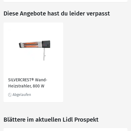
Diese Angebote hast du leider verpasst
SILVERCREST® Wand-
Heizstrahler, 800 W
Blättere im aktuellen Lidl Prospekt