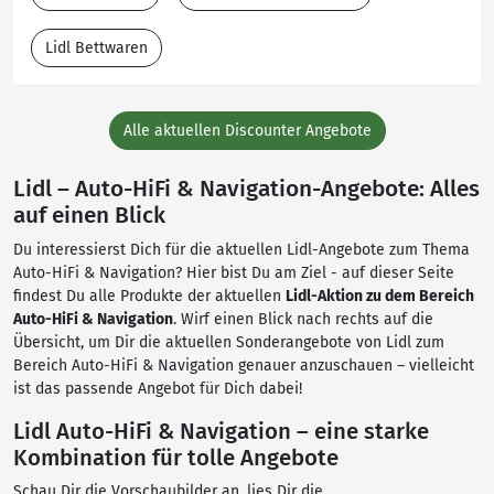
Lidl Bettwaren
Alle aktuellen Discounter Angebote
Lidl – Auto-HiFi & Navigation-Angebote: Alles
auf einen Blick
Du interessierst Dich für die aktuellen Lidl-Angebote zum Thema
Auto-HiFi & Navigation? Hier bist Du am Ziel - auf dieser Seite
findest Du alle Produkte der aktuellen
Lidl-Aktion zu dem Bereich
Auto-HiFi & Navigation
. Wirf einen Blick nach rechts auf die
Übersicht, um Dir die aktuellen Sonderangebote von Lidl zum
Bereich Auto-HiFi & Navigation genauer anzuschauen – vielleicht
ist das passende Angebot für Dich dabei!
Lidl Auto-HiFi & Navigation – eine starke
Kombination für tolle Angebote
Schau Dir die Vorschaubilder an, lies Dir die