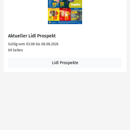
Aktueller Lidl Prospekt
Gültig vom 03.08 bis 08.08.2026
69 Seiten
Lidl Prospekte