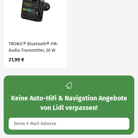
TRONIC® Bluetooth®-FM-
Audio-Transmitter, 20 W
21,99 €
Keine
Auto-HiFi & Navigation Angebote
von Lidl
verpassen!