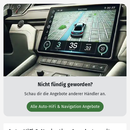
Nicht fündig geworden?
Schau dir die Angebote anderer Händler an.
Alle Auto-HiFi & Navigation Angebote