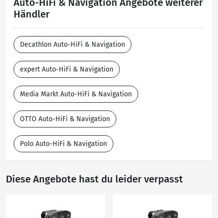
Auto-HiFi & Navigation Angebote weiterer
Händler
Decathlon Auto-HiFi & Navigation
expert Auto-HiFi & Navigation
Media Markt Auto-HiFi & Navigation
OTTO Auto-HiFi & Navigation
Polo Auto-HiFi & Navigation
Diese Angebote hast du leider verpasst