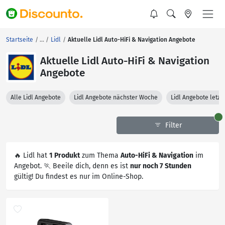
Startseite
Lidl
Aktuelle Lidl Auto-HiFi & Navigation Angebote
Aktuelle Lidl Auto-HiFi & Navigation
Angebote
Alle Lidl Angebote
Lidl Angebote nächster Woche
Lidl Angebote letz
Filter
🔥 Lidl hat
1 Produkt
zum Thema
Auto-HiFi & Navigation
im
Angebot. 🏃 Beeile dich, denn es ist
nur noch 7 Stunden
gültig! Du findest es nur im Online-Shop.