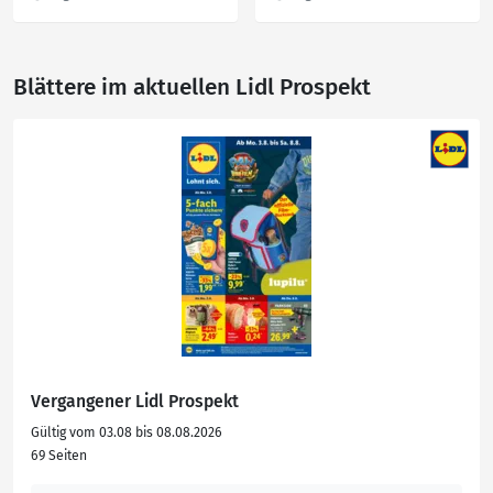
Technologie
Blättere im aktuellen Lidl Prospekt
Vergangener Lidl Prospekt
Gültig vom 03.08 bis 08.08.2026
69 Seiten