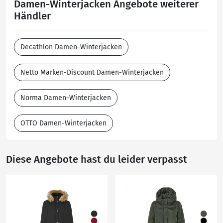
Damen-Winterjacken Angebote weiterer
Händler
Decathlon Damen-Winterjacken
Netto Marken-Discount Damen-Winterjacken
Norma Damen-Winterjacken
OTTO Damen-Winterjacken
Diese Angebote hast du leider verpasst