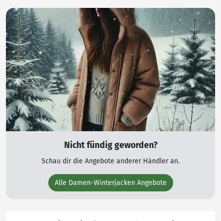
Nicht fündig geworden?
Schau dir die Angebote anderer Händler an.
Alle Damen-Winterjacken Angebote