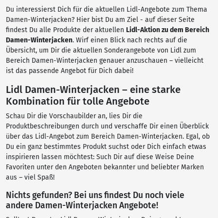
Du interessierst Dich für die aktuellen Lidl-Angebote zum Thema
Damen-Winterjacken? Hier bist Du am Ziel - auf dieser Seite
findest Du alle Produkte der aktuellen
Lidl-Aktion zu dem Bereich
Damen-Winterjacken
. Wirf einen Blick nach rechts auf die
Übersicht, um Dir die aktuellen Sonderangebote von Lidl zum
Bereich Damen-Winterjacken genauer anzuschauen – vielleicht
ist das passende Angebot für Dich dabei!
Lidl Damen-Winterjacken – eine starke
Kombination für tolle Angebote
Schau Dir die Vorschaubilder an, lies Dir die
Produktbeschreibungen durch und verschaffe Dir einen Überblick
über das Lidl-Angebot zum Bereich Damen-Winterjacken. Egal, ob
Du ein ganz bestimmtes Produkt suchst oder Dich einfach etwas
inspirieren lassen möchtest: Such Dir auf diese Weise Deine
Favoriten unter den Angeboten bekannter und beliebter Marken
aus – viel Spaß!
Nichts gefunden? Bei uns findest Du noch viele
andere Damen-Winterjacken Angebote!