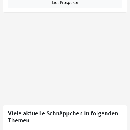
Lidl Prospekte
Viele aktuelle Schnäppchen in folgenden
Themen