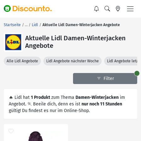
Startseite
Lidl
Aktuelle Lidl Damen-Winterjacken Angebote
Aktuelle Lidl Damen-Winterjacken
Angebote
Alle Lidl Angebote
Lidl Angebote nächster Woche
Lidl Angebote letz
Filter
🔥 Lidl hat
1 Produkt
zum Thema
Damen-Winterjacken
im
Angebot. 🏃 Beeile dich, denn es ist
nur noch 11 Stunden
gültig! Du findest es nur im Online-Shop.