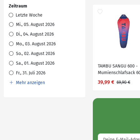
Zeitraum
Letzte Woche
Mi., 05. August 2026
Di., 04. August 2026
Mo., 03. August 2026
So., 02. August 2026
Sa., 01. August 2026
TAMBU SANGU 600 -
Mumienschlafsack 6
Fr., 31. Juli 2026
39,99 €
69,90 €
Mehr anzeigen