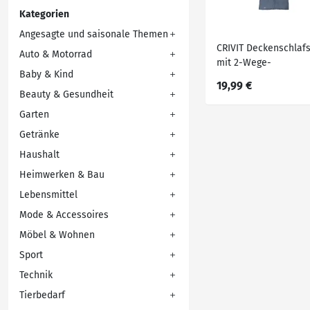
Kategorien
Angesagte und saisonale Themen
CRIVIT Deckenschlafs
Auto & Motorrad
mit 2-Wege-
Baby & Kind
Reißverschluss
19,99 €
Beauty & Gesundheit
Garten
Getränke
Haushalt
Heimwerken & Bau
Lebensmittel
Mode & Accessoires
Möbel & Wohnen
Sport
Technik
Tierbedarf