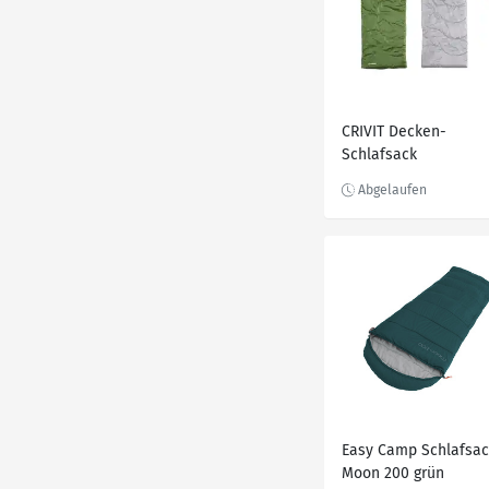
CRIVIT Decken-
Schlafsack
Easy Camp Schlafsac
Moon 200 grün