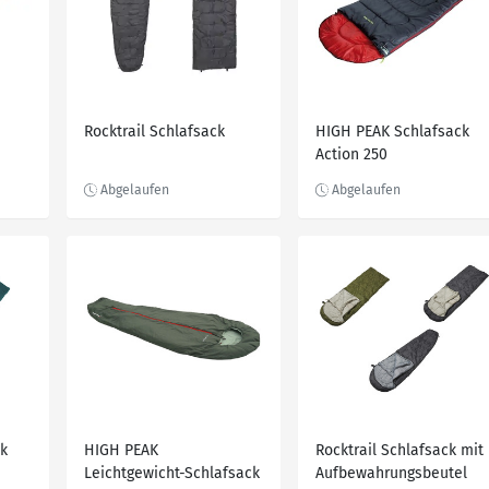
Rocktrail Schlafsack
HIGH PEAK Schlafsack
Action 250
k
HIGH PEAK
Rocktrail Schlafsack mit
Leichtgewicht-Schlafsack
Aufbewahrungsbeutel