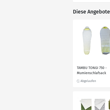
Diese Angebote 
TAMBU TONGI 750 -
Mumienschlafsack