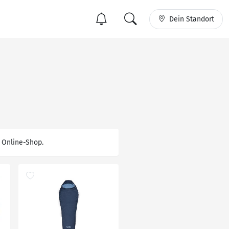
Dein Standort
m Online-Shop.