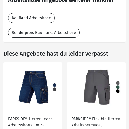
Arbeitshose Angebote weiterer Händler
Kaufland Arbeitshose
Sonderpreis Baumarkt Arbeitshose
Diese Angebote hast du leider verpasst
PARKSIDE® Herren Jeans-
PARKSIDE® Flexible Herren
Arbeitsshorts, im 5-
Arbeitsbermuda,