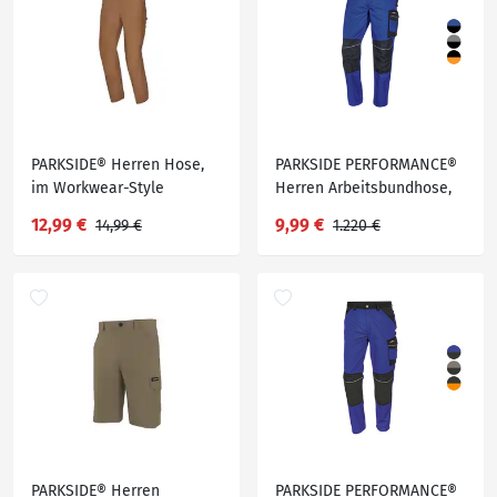
PARKSIDE® Herren Hose,
PARKSIDE PERFORMANCE®
im Workwear-Style
Herren Arbeitsbundhose,
mit Baumwolle
12,99 €
9,99 €
14,99 €
1.220 €
PARKSIDE® Herren
PARKSIDE PERFORMANCE®