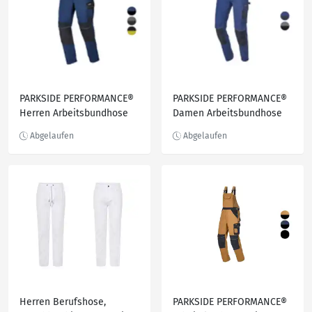
PARKSIDE PERFORMANCE®
PARKSIDE PERFORMANCE®
Herren Arbeitsbundhose
Damen Arbeitsbundhose
mit CORDURA®
mit CORDURA®
Knieverstärkung
Knieverstärkung
Herren Berufshose,
PARKSIDE PERFORMANCE®