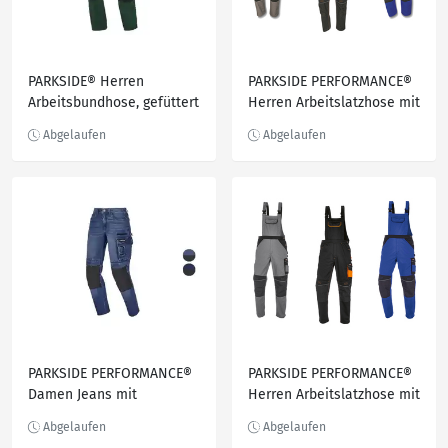
PARKSIDE® Herren
PARKSIDE PERFORMANCE®
Arbeitsbundhose, gefüttert
Herren Arbeitslatzhose mit
Taschen
PARKSIDE PERFORMANCE®
PARKSIDE PERFORMANCE®
Damen Jeans mit
Herren Arbeitslatzhose mit
CORDURA®
Schulterträgern
Knieverstärkung