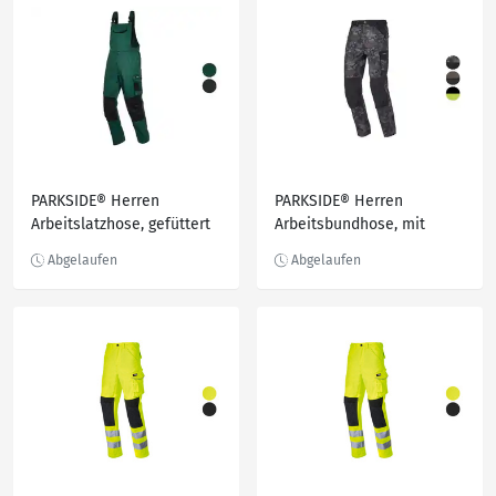
PARKSIDE® Herren
PARKSIDE® Herren
Arbeitslatzhose, gefüttert
Arbeitsbundhose, mit
Baumwolle