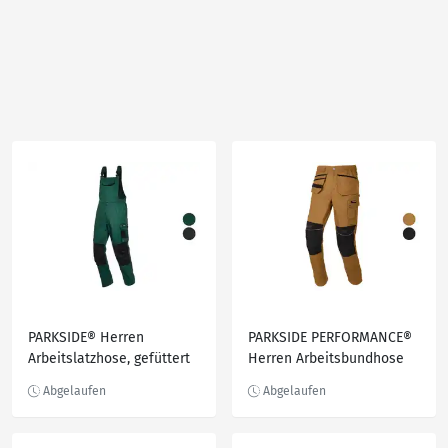
PARKSIDE® Herren
PARKSIDE PERFORMANCE®
Arbeitslatzhose, gefüttert
Herren Arbeitsbundhose
mit CORDURA®
Knieverstärkung