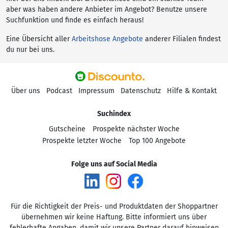
aber was haben andere Anbieter im Angebot? Benutze unsere
Suchfunktion und finde es einfach heraus!
Eine Übersicht aller
Arbeitshose Angebote
anderer Filialen findest
du nur bei uns.
Über uns
Podcast
Impressum
Datenschutz
Hilfe & Kontakt
Suchindex
Gutscheine
Prospekte nächster Woche
Prospekte letzter Woche
Top 100 Angebote
Folge uns auf Social Media
Für die Richtigkeit der Preis- und Produktdaten der Shoppartner
übernehmen wir keine Haftung. Bitte informiert uns über
fehlerhafte Angaben, damit wir unsere Partner darauf hinweisen