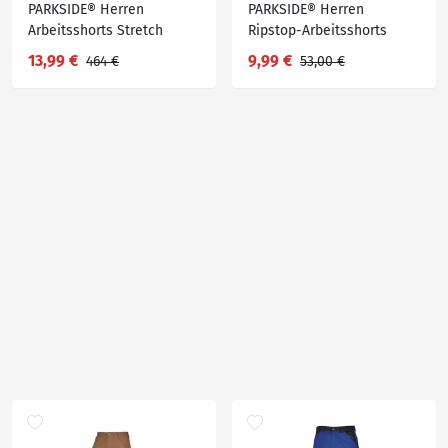
PARKSIDE® Herren
PARKSIDE® Herren
Arbeitsshorts Stretch
Ripstop-Arbeitsshorts
13,99 €
9,99 €
464 €
53,00 €