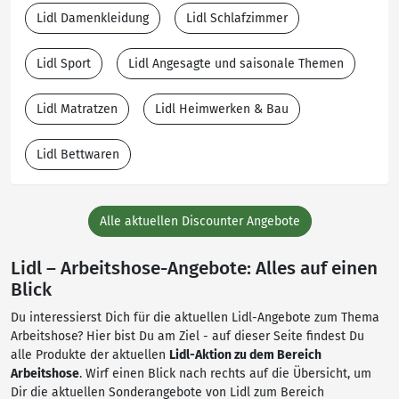
Lidl Damenkleidung
Lidl Schlafzimmer
Lidl Sport
Lidl Angesagte und saisonale Themen
Lidl Matratzen
Lidl Heimwerken & Bau
Lidl Bettwaren
Alle aktuellen Discounter Angebote
Lidl – Arbeitshose-Angebote: Alles auf einen
Blick
Du interessierst Dich für die aktuellen Lidl-Angebote zum Thema
Arbeitshose? Hier bist Du am Ziel - auf dieser Seite findest Du
alle Produkte der aktuellen
Lidl-Aktion zu dem Bereich
Arbeitshose
. Wirf einen Blick nach rechts auf die Übersicht, um
Dir die aktuellen Sonderangebote von Lidl zum Bereich