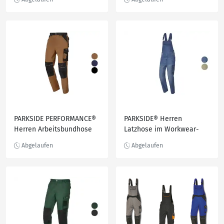
PARKSIDE PERFORMANCE®
PARKSIDE® Herren
Herren Arbeitsbundhose
Latzhose im Workwear-
mit Knieverstärkung
Style