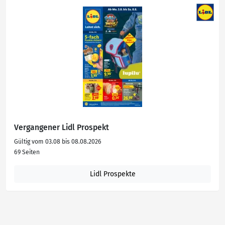
Vergangener Lidl Prospekt
Gültig vom 03.08 bis 08.08.2026
69 Seiten
Lidl Prospekte