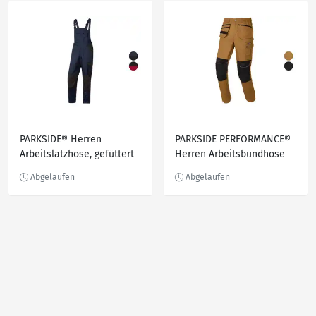
PARKSIDE® Herren
PARKSIDE PERFORMANCE®
Arbeitslatzhose, gefüttert
Herren Arbeitsbundhose
mit CORDURA®
Knieverstärkung