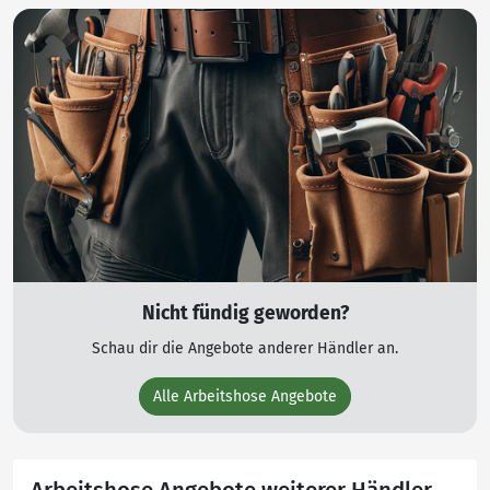
Nicht fündig geworden?
Schau dir die Angebote anderer Händler an.
Alle Arbeitshose Angebote