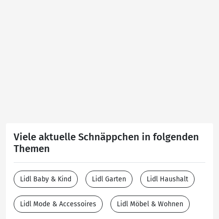
Viele aktuelle Schnäppchen in folgenden
Themen
Lidl Baby & Kind
Lidl Garten
Lidl Haushalt
Lidl Mode & Accessoires
Lidl Möbel & Wohnen