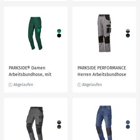
PARKSIDE® Damen
PARKSIDE PERFORMANCE
Arbeitsbundhose, mit
Herren Arbeitsbundhose
Baumwolle
mit vielen praktischen
Taschen