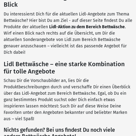
Blick
Du interessierst Dich für die aktuellen Lidl-Angebote zum Thema
Bettwäsche? Hier bist Du am Ziel - auf dieser Seite findest Du alle
Produkte der aktuellen
Lidl-Aktion zu dem Bereich Bettwäsche
.
Wirf einen Blick nach rechts auf die Übersicht, um Dir die
aktuellen Sonderangebote von Lidl zum Bereich Bettwäsche
genauer anzuschauen – vielleicht ist das passende Angebot für
Dich dabei!
Lidl Bettwäsche – eine starke Kombination
für tolle Angebote
Schau Dir die Vorschaubilder an, lies Dir die
Produktbeschreibungen durch und verschaffe Dir einen Überblick
über das Lidl-Angebot zum Bereich Bettwäsche. Egal, ob Du ein
ganz bestimmtes Produkt suchst oder Dich einfach etwas
inspirieren lassen möchtest: Such Dir auf diese Weise Deine
Favoriten unter den Angeboten bekannter und beliebter Marken
aus – viel Spaß!
Nichts gefunden? Bei uns findest Du noch viele