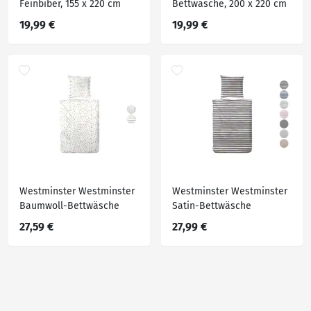
Feinbiber, 155 x 220 cm
Bettwäsche, 200 x 220 cm
19,99 €
19,99 €
Westminster Westminster
Westminster Westminster
Baumwoll-Bettwäsche
Satin-Bettwäsche
27,59 €
27,99 €