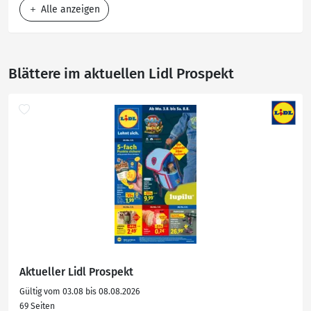
Alle anzeigen
Blättere im aktuellen Lidl Prospekt
Aktueller Lidl Prospekt
Gültig vom 03.08 bis 08.08.2026
69 Seiten