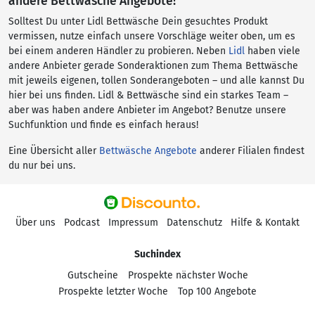
andere Bettwäsche Angebote!
Solltest Du unter Lidl Bettwäsche Dein gesuchtes Produkt
vermissen, nutze einfach unsere Vorschläge weiter oben, um es
bei einem anderen Händler zu probieren. Neben
Lidl
haben viele
andere Anbieter gerade Sonderaktionen zum Thema Bettwäsche
mit jeweils eigenen, tollen Sonderangeboten – und alle kannst Du
hier bei uns finden. Lidl & Bettwäsche sind ein starkes Team –
aber was haben andere Anbieter im Angebot? Benutze unsere
Suchfunktion und finde es einfach heraus!
Eine Übersicht aller
Bettwäsche Angebote
anderer Filialen findest
du nur bei uns.
Über uns
Podcast
Impressum
Datenschutz
Hilfe & Kontakt
Suchindex
Gutscheine
Prospekte nächster Woche
Prospekte letzter Woche
Top 100 Angebote