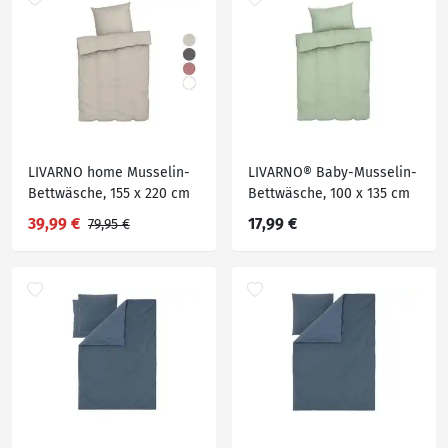
LIVARNO home Musselin-
LIVARNO® Baby-Musselin-
Bettwäsche, 155 x 220 cm
Bettwäsche, 100 x 135 cm
39,99 €
17,99 €
79,95 €