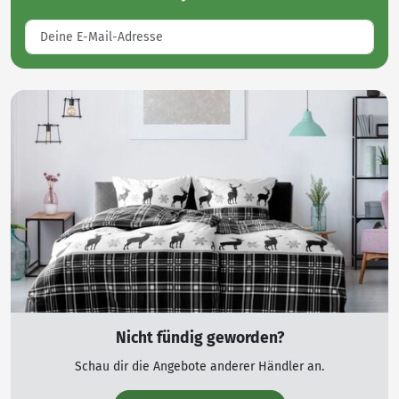
Nicht fündig geworden?
Schau dir die Angebote anderer Händler an.