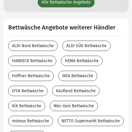
Alle Bettwäsche Angebote
Bettwäsche Angebote weiterer Händler
ALDI Nord Bettwäsche
ALDI SÜD Bettwäsche
HARDECK Bettwäsche
HEMA Bettwäsche
Höffner Bettwäsche
IKEA Bettwäsche
JYSK Bettwäsche
Kaufland Bettwäsche
KiK Bettwäsche
Mäc-Geiz Bettwäsche
mömax Bettwäsche
NETTO Supermarkt Bettwäsche