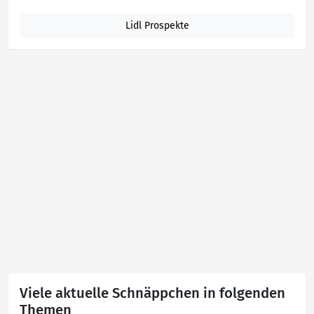
Lidl Prospekte
Viele aktuelle Schnäppchen in folgenden
Themen