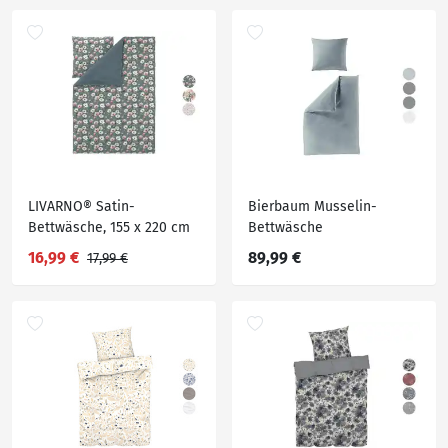
LIVARNO® Satin-
Bierbaum Musselin-
Bettwäsche, 155 x 220 cm
Bettwäsche
16,99 €
89,99 €
17,99 €