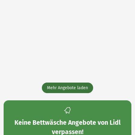
Mehr Angebote laden
Keine
Bettwäsche Angebote von Lidl
verpassen!