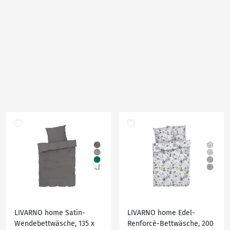
LIVARNO home Satin-
LIVARNO home Edel-
Wendebettwäsche, 135 x
Renforcé-Bettwäsche, 200