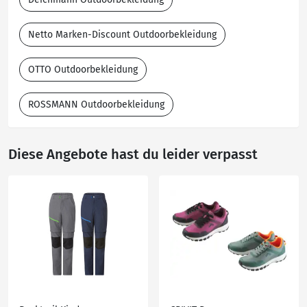
Netto Marken-Discount Outdoorbekleidung
OTTO Outdoorbekleidung
ROSSMANN Outdoorbekleidung
Diese Angebote hast du leider verpasst