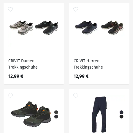
CRIVIT Damen
CRIVIT Herren
Trekkingschuhe
Trekkingschuhe
12,99 €
12,99 €