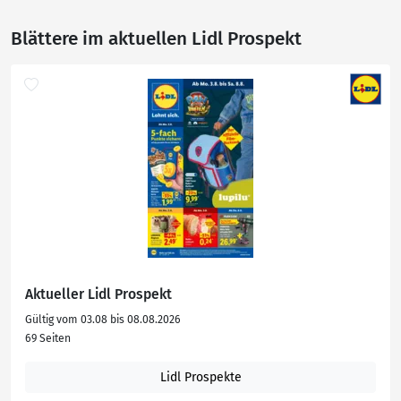
Blättere im aktuellen Lidl Prospekt
Aktueller Lidl Prospekt
Gültig vom 03.08 bis 08.08.2026
69 Seiten
Lidl Prospekte