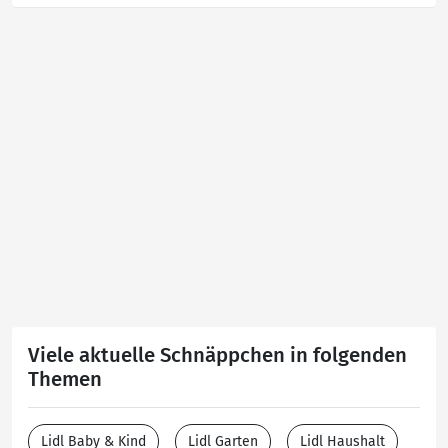
Viele aktuelle Schnäppchen in folgenden
Themen
Lidl Baby & Kind
Lidl Garten
Lidl Haushalt