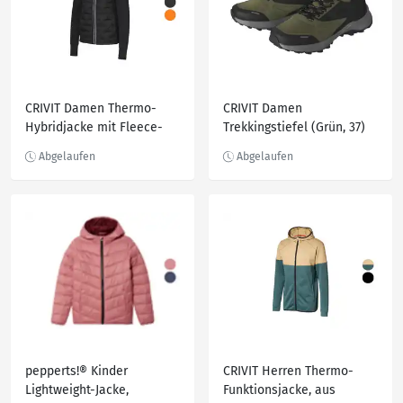
CRIVIT Damen Thermo-
CRIVIT Damen
Hybridjacke mit Fleece-
Trekkingstiefel (Grün, 37)
Futter
pepperts!® Kinder
CRIVIT Herren Thermo-
Lightweight-Jacke,
Funktionsjacke, aus