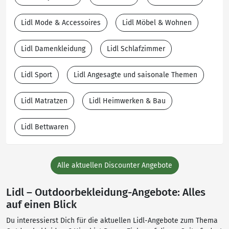
Lidl Mode & Accessoires
Lidl Möbel & Wohnen
Lidl Damenkleidung
Lidl Schlafzimmer
Lidl Sport
Lidl Angesagte und saisonale Themen
Lidl Matratzen
Lidl Heimwerken & Bau
Lidl Bettwaren
Alle aktuellen Discounter Angebote
Lidl – Outdoorbekleidung-Angebote: Alles
auf einen Blick
Du interessierst Dich für die aktuellen Lidl-Angebote zum Thema