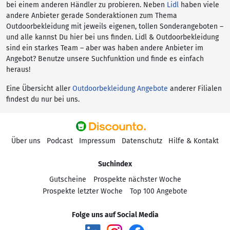
bei einem anderen Händler zu probieren. Neben
Lidl
haben viele
andere Anbieter gerade Sonderaktionen zum Thema
Outdoorbekleidung mit jeweils eigenen, tollen Sonderangeboten –
und alle kannst Du hier bei uns finden. Lidl & Outdoorbekleidung
sind ein starkes Team – aber was haben andere Anbieter im
Angebot? Benutze unsere Suchfunktion und finde es einfach
heraus!
Eine Übersicht aller
Outdoorbekleidung Angebote
anderer Filialen
findest du nur bei uns.
Über uns
Podcast
Impressum
Datenschutz
Hilfe & Kontakt
Suchindex
Gutscheine
Prospekte nächster Woche
Prospekte letzter Woche
Top 100 Angebote
Folge uns auf Social Media