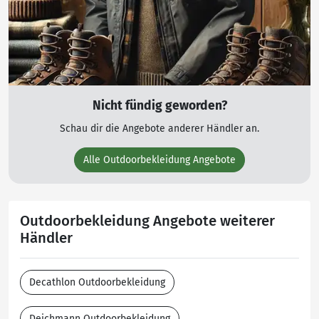
Nicht fündig geworden?
Schau dir die Angebote anderer Händler an.
Alle Outdoorbekleidung Angebote
Outdoorbekleidung Angebote weiterer
Händler
Decathlon Outdoorbekleidung
Deichmann Outdoorbekleidung