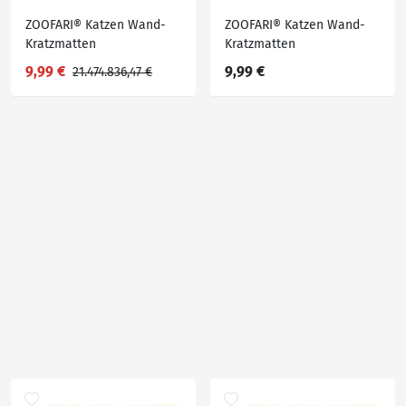
ZOOFARI® Katzen Wand-
ZOOFARI® Katzen Wand-
Kratzmatten
Kratzmatten
9,99 €
9,99 €
21.474.836,47 €