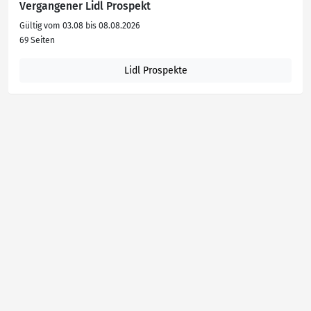
Vergangener Lidl Prospekt
Gültig vom 03.08 bis 08.08.2026
69 Seiten
Lidl Prospekte