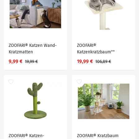
ZOOFARI® Katzen Wand-
ZOOFARI®
Kratzmatten
Katzenkratzbaum""
9,99 €
19,99 €
19,99 €
106,89 €
ZOOFARI® Katzen-
ZOOFARI® Kratzbaum