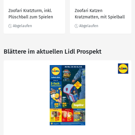
Zoofari Kratzturm, inkl.
Zoofari Katzen
Plüschball zum Spielen
Kratzmatten, mit Spielball
Blättere im aktuellen Lidl Prospekt