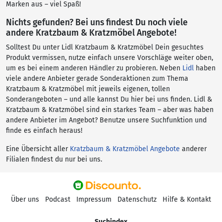
Marken aus – viel Spaß!
Nichts gefunden? Bei uns findest Du noch viele
andere Kratzbaum & Kratzmöbel Angebote!
Solltest Du unter Lidl Kratzbaum & Kratzmöbel Dein gesuchtes
Produkt vermissen, nutze einfach unsere Vorschläge weiter oben,
um es bei einem anderen Händler zu probieren. Neben
Lidl
haben
viele andere Anbieter gerade Sonderaktionen zum Thema
Kratzbaum & Kratzmöbel mit jeweils eigenen, tollen
Sonderangeboten – und alle kannst Du hier bei uns finden. Lidl &
Kratzbaum & Kratzmöbel sind ein starkes Team – aber was haben
andere Anbieter im Angebot? Benutze unsere Suchfunktion und
finde es einfach heraus!
Eine Übersicht aller
Kratzbaum & Kratzmöbel Angebote
anderer
Filialen findest du nur bei uns.
Über uns
Podcast
Impressum
Datenschutz
Hilfe & Kontakt
Suchindex