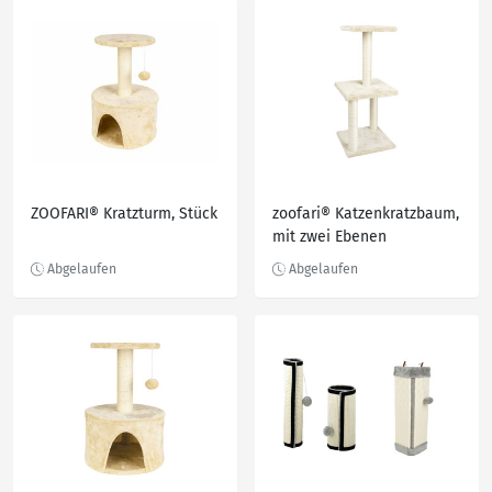
ZOOFARI® Kratzturm, Stück
zoofari® Katzenkratzbaum,
mit zwei Ebenen