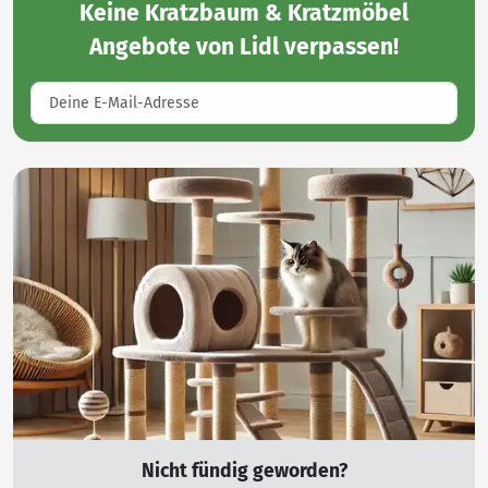
Keine
Kratzbaum & Kratzmöbel
Angebote von Lidl
verpassen!
Nicht fündig geworden?