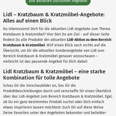
Alle aktuellen Discounter Angebote
Lidl – Kratzbaum & Kratzmöbel-Angebote:
Alles auf einen Blick
Du interessierst Dich für die aktuellen Lidl-Angebote zum Thema
Kratzbaum & Kratzmöbel? Hier bist Du am Ziel - auf dieser Seite
findest Du alle Produkte der aktuellen
Lidl-Aktion zu dem Bereich
Kratzbaum & Kratzmöbel
. Wirf einen Blick nach rechts auf die
Übersicht, um Dir die aktuellen Sonderangebote von Lidl zum
Bereich Kratzbaum & Kratzmöbel genauer anzuschauen –
vielleicht ist das passende Angebot für Dich dabei!
Lidl Kratzbaum & Kratzmöbel – eine starke
Kombination für tolle Angebote
Schau Dir die Vorschaubilder an, lies Dir die
Produktbeschreibungen durch und verschaffe Dir einen Überblick
über das Lidl-Angebot zum Bereich Kratzbaum & Kratzmöbel. Egal,
ob Du ein ganz bestimmtes Produkt suchst oder Dich einfach
etwas inspirieren lassen möchtest: Such Dir auf diese Weise
Deine Favoriten unter den Angeboten bekannter und beliebter