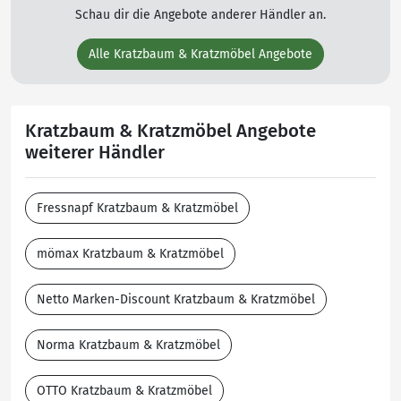
Schau dir die Angebote anderer Händler an.
Alle Kratzbaum & Kratzmöbel Angebote
Kratzbaum & Kratzmöbel Angebote
weiterer Händler
Fressnapf Kratzbaum & Kratzmöbel
mömax Kratzbaum & Kratzmöbel
Netto Marken-Discount Kratzbaum & Kratzmöbel
Norma Kratzbaum & Kratzmöbel
OTTO Kratzbaum & Kratzmöbel