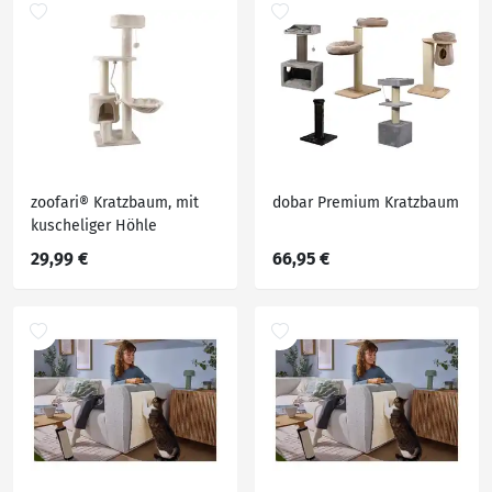
zoofari® Kratzbaum, mit
dobar Premium Kratzbaum
kuscheliger Höhle
29,99 €
66,95 €