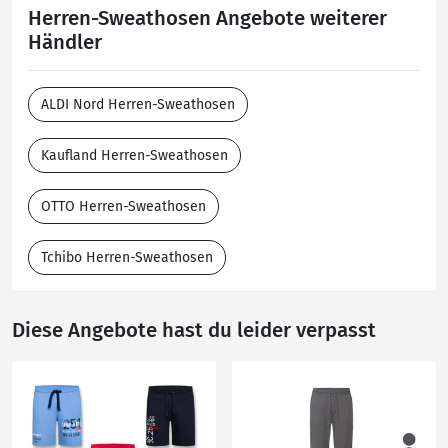
Herren-Sweathosen Angebote weiterer
Händler
ALDI Nord Herren-Sweathosen
Kaufland Herren-Sweathosen
OTTO Herren-Sweathosen
Tchibo Herren-Sweathosen
Diese Angebote hast du leider verpasst