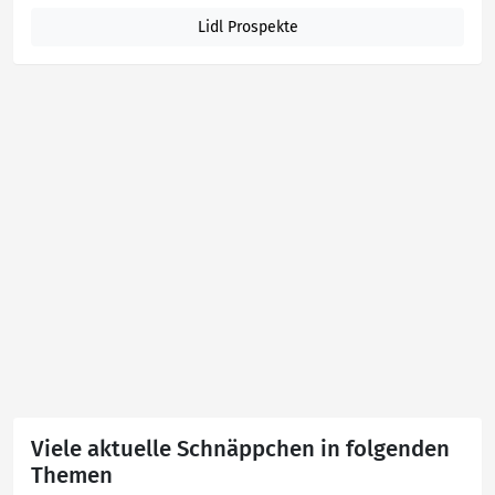
Lidl Prospekte
Viele aktuelle Schnäppchen in folgenden
Themen