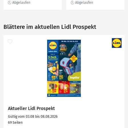
Blättere im aktuellen Lidl Prospekt
Aktueller Lidl Prospekt
Gültig vom 03.08 bis 08.08.2026
69 Seiten