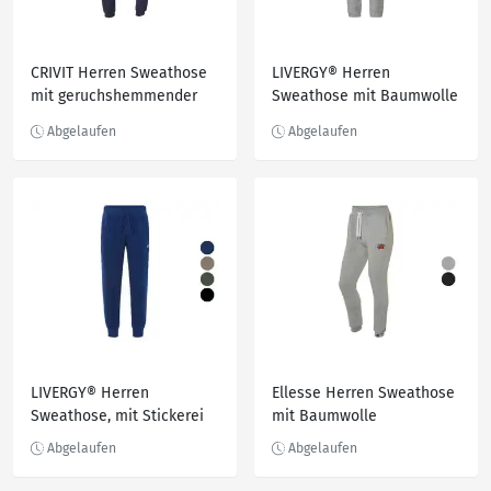
CRIVIT Herren Sweathose
LIVERGY® Herren
mit geruchshemmender
Sweathose mit Baumwolle
Wirkung
LIVERGY® Herren
Ellesse Herren Sweathose
Sweathose, mit Stickerei
mit Baumwolle