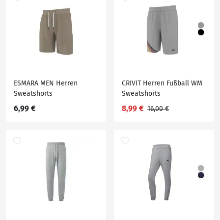
ESMARA MEN Herren
CRIVIT Herren Fußball WM
Sweatshorts
Sweatshorts
6,99 €
8,99 €
16,00 €