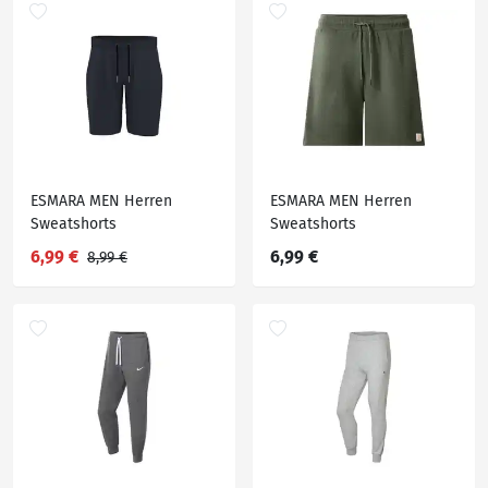
ESMARA MEN Herren
ESMARA MEN Herren
Sweatshorts
Sweatshorts
6,99 €
6,99 €
8,99 €