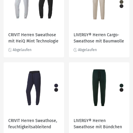
CRIVIT Herren Sweathose
LIVERGY® Herren Cargo-
mit HeiQ Mint Technologie
Sweathose mit Baumwolle
CRIVIT Herren Sweathose,
LIVERGY® Herren
feuchtigkeitsableitend
Sweathose mit Bündchen