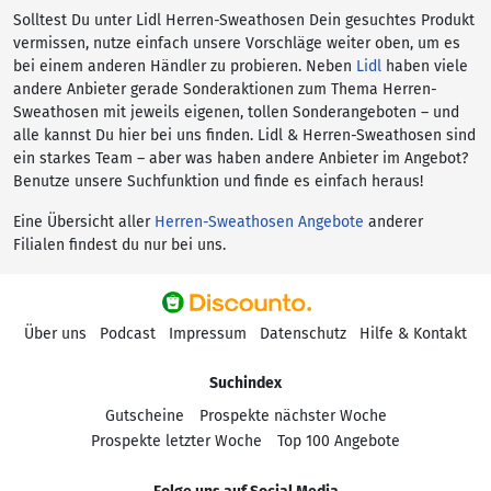
Solltest Du unter Lidl Herren-Sweathosen Dein gesuchtes Produkt
vermissen, nutze einfach unsere Vorschläge weiter oben, um es
bei einem anderen Händler zu probieren. Neben
Lidl
haben viele
andere Anbieter gerade Sonderaktionen zum Thema Herren-
Sweathosen mit jeweils eigenen, tollen Sonderangeboten – und
alle kannst Du hier bei uns finden. Lidl & Herren-Sweathosen sind
ein starkes Team – aber was haben andere Anbieter im Angebot?
Benutze unsere Suchfunktion und finde es einfach heraus!
Eine Übersicht aller
Herren-Sweathosen Angebote
anderer
Filialen findest du nur bei uns.
Über uns
Podcast
Impressum
Datenschutz
Hilfe & Kontakt
Suchindex
Gutscheine
Prospekte nächster Woche
Prospekte letzter Woche
Top 100 Angebote