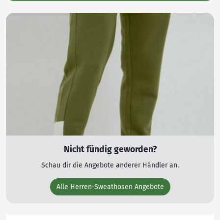
Nicht fündig geworden?
Schau dir die Angebote anderer Händler an.
Alle Herren-Sweathosen Angebote