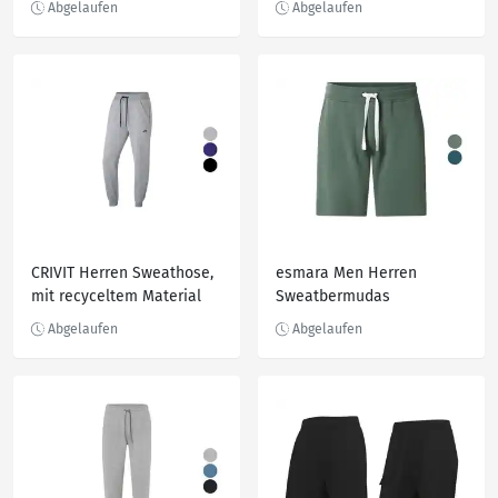
CRIVIT Herren Sweathose,
esmara Men Herren
mit recyceltem Material
Sweatbermudas