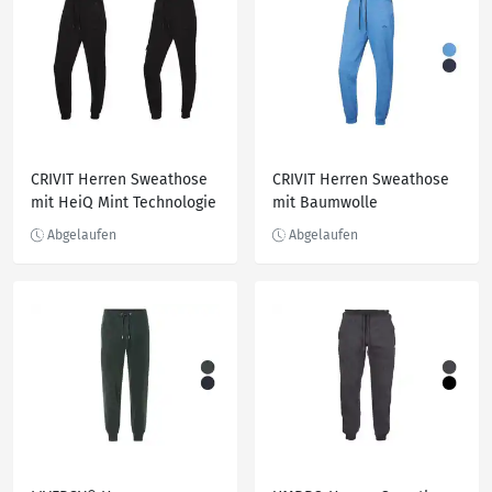
CRIVIT Herren Sweathose
CRIVIT Herren Sweathose
mit HeiQ Mint Technologie
mit Baumwolle