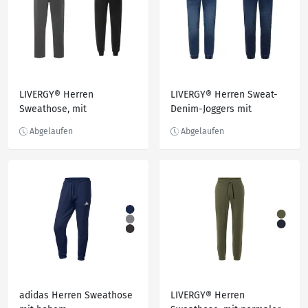
LIVERGY® Herren
LIVERGY® Herren Sweat-
Sweathose, mit
Denim-Joggers mit
Teddyfutter
Bündchen
adidas Herren Sweathose
LIVERGY® Herren